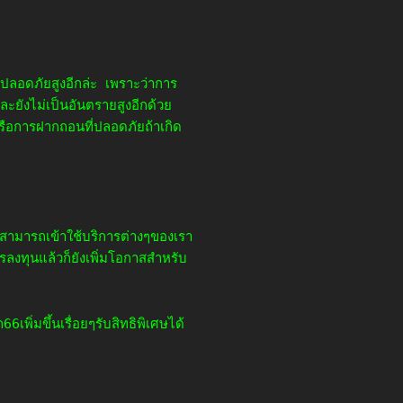
มปลอดภัยสูงอีกล่ะ เพราะว่าการ
และยังไม่เป็นอันตรายสูงอีกด้วย
รือการฝากถอนที่ปลอดภัยถ้าเกิด
มารถเข้าใช้บริการต่างๆของเรา
ลงทุนแล้วก็ยังเพิ่มโอกาสสำหรับ
พิ่มขึ้นเรื่อยๆรับสิทธิพิเศษได้