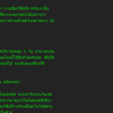
การเลือกใช้บริการกับเรานั้น
ๆที่ยากจะตรวสอบได้แต่ว่าเรา
ยการต่างๆด้วยตัวเองผ่านทาง AI
ดให้บริการตลอด 1 วัน สามารถเล่น
ไหนก็ได้อีกด้วยครับผม เพื่อให้
อร์ได้ รองรับทุกเครื่องใช้
อน สมัครเลย!
รา ปั่นแตก66 พวกเรารับประกันเลย
ดีอีกมากมายมากไม่น้อยเลยทีเดียว
ือกใช้บริการกับสล็อตเว็บไซต์ตรง
เว็บด้วย