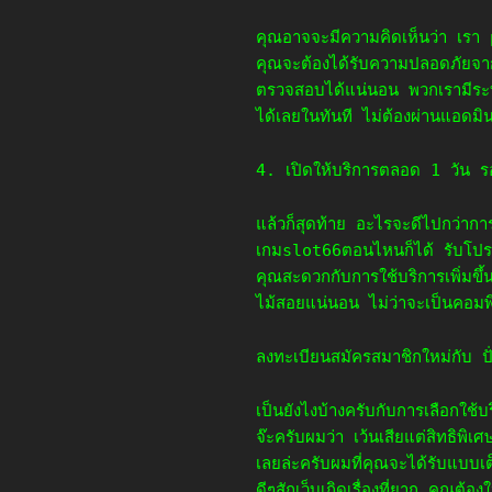
คุณอาจจะมีความคิดเห็นว่า เรา 
คุณจะต้องได้รับความปลอดภัยจากกา
ตรวจสอบได้แน่นอน พวกเรามีระบ
ได้เลยในทันที ไม่ต้องผ่านแอด
4. เปิดให้บริการตลอด 1 วัน รอง
แล้วก็สุดท้าย อะไรจะดีไปกว่ากา
เกมslot66ตอนไหนก็ได้ รับโปรโม
คุณสะดวกกับการใช้บริการเพิ่มขึ้
ไม้สอยแน่นอน ไม่ว่าจะเป็นคอมพิ
ลงทะเบียนสมัครสมาชิกใหม่กับ ปั
เป็นยังไงบ้างครับกับการเลือกใช้บ
จ๊ะครับผมว่า เว้นเสียแต่สิทธิพิ
เลยล่ะครับผมที่คุณจะได้รับแบบเต
ดีๆสักเว็บเกิดเรื่องที่ยาก คุณต