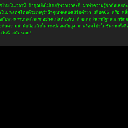
ไทยในเวลานี้ ถ้าคุณยังไม่เคยรู้พวกเราล่ะก็ มาทำความรู้จักกันเลยค่ะ
กในประเทศไทยด้วยเหตุว่าถ้าคุณทดลองเสิร์ชคำว่า สล็อต66 หรือ ส
อกับพวกเราบนหน้าแรกอย่างแน่แท้ขอรับ ด้วยเหตุว่าเรามีฐานสมาชิก
ะกันความน่านับถือแล้วก็ความปลอดภัยสูง มาพร้อมโปรโมชั่นรวมทั้ง
ววันนี้ สมัครเลย!