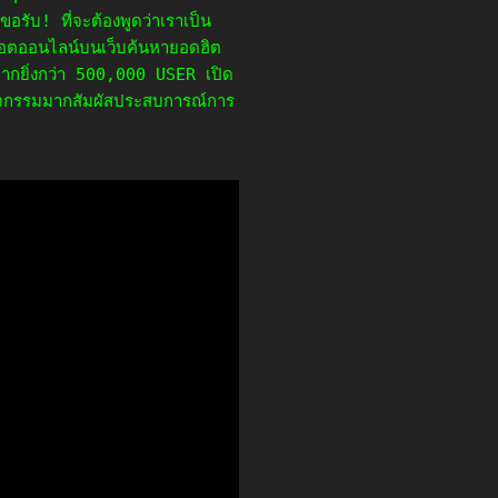
ขอรับ! ที่จะต้องพูดว่าเราเป็น
ล็อตออนไลน์บนเว็บค้นหายอดฮิต
มากยิ่งกว่า 500,000 USER เปิด
กิจกรรมมากสัมผัสประสบการณ์การ