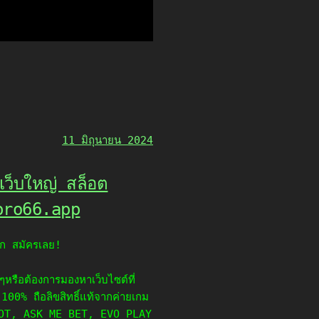
11 มิถุนายน 2024
เว็บใหญ่ สล็อต
pro66.app
ก สมัครเลย!
าๆหรือต้องการมองหาเว็บไซต์ที่
 100% ถือลิขสิทธิ์แท้จากค่ายเกม
T, ASK ME BET, EVO PLAY