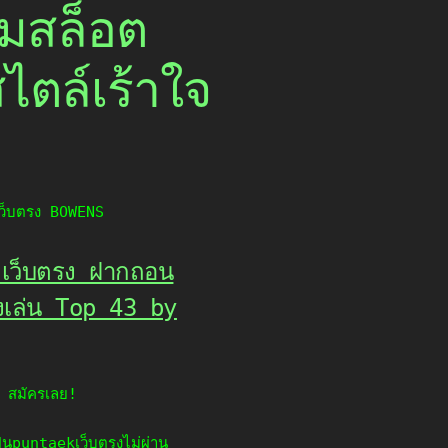
มสล็อต
ไตล์เร้าใจ
เว็บตรง BOWENS
ตเว็บตรง ฝากถอน
องเล่น Top 43 by
ะ สมัครเลย!
็นpuntaekเว็บตรงไม่ผ่าน