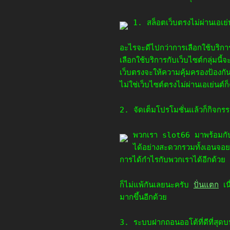
1. สล็อตเว็บตรงไม่ผ่านเอเย่
อะไรจะดีไปกว่าการเลือกใช้บริการ
เลือกใช้บริการกับเว็บไซต์กลุ่มนี้
เว็บตรงจะให้ความคุ้มครองป้องกั
ไม่ใช่เว็บไซต์ตรงไม่ผ่านเอเย่นต์
2. จัดเต็มโปรโมชั่นแล้วก็กิจ
พวกเรา slot66 มาพร้อมกับ
ได้อย่างสะดวกรวมทั้งเอนจอย
การได้กำไรกับพวกเราได้อีกด้วย 
ก็ไม่แพ้กันเลยนะครับ
ปั่นแตก
เนื
มากขึ้นอีกด้วย
3. ระบบฝากถอนออโต้ที่ดีที่สุดบ