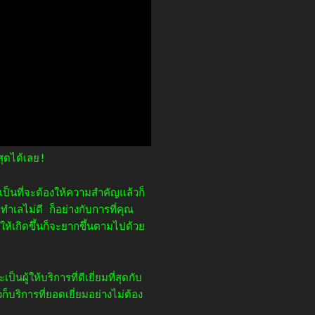
สุดได้เลย!
ป็นที่จะต้องให้ความสำคัญแล้วก็
ำเลไม่ดี ก็อย่างกับการที่คุณ
้เกิดขึ้นก็จะยากขึ้นตามไปด้วย
ู้ให้บริการที่ดีเยี่ยมที่สุดกับ
บริการที่ยอดเยี่ยมอย่างไม่ต้อง