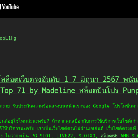
ooL1Hg
์สล็อตเว็บตรงอันดับ 1 7 มิถุนา 2567 พนัน
 Top 71 by Madeline สล็อตปันโปร Pun
กง่าย รับประกันความร้อนแรงบนหน้าแรกของ Google โปรโมชั่นมา
ย่นต์อยู่ใช่ไหมล่ะนะครับ? ถ้าหากคุณเบื่อกกับการใช้บริการเว็บไซต์เก่
ให้บริการนะครับ เราเป็นเว็บไซต์ตรงไม่ผ่านเอเย่นต์ เว็บไซต์ตรงแท้
ยกอง ไม่ว่าจะเป็น PG SLOT, LIVE22, SLOTXO,
สล็อต66
AMB SLO