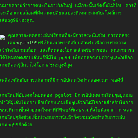
หมายความว่าการชนะเงินรางวัลใหญ่ แม้กระนั้นเกิดขึ้นไม่บ่อย ควรที่
จะเลือกเกมสล็อตที่มีความเปลี่ยนแปลงที่เหมาะสมกับสไตล์การ
เล่นpg99ของคุณ
คุณควรจะทดลองเล่นฟรีก่อนที่จะมีการลงพนันจริง การทดลอง
เล่น
pgslot99
ฟรีเป็นแนวทางที่เยี่ยมสำหรับเพื่อการทำความ
เข้าใจกับเกมสล็อต และก็ทดลองโอกาสสำหรับการชนะ คุณสามารถ
ใช้โหมดทดสอบเล่นฟรีที่มีใน pg99 เพื่อทดลองเกมต่างๆและก็เลือก
เกมที่คุณรู้สึกว่าได้โอกาสชนะสูงที่สุด
เพลิดเพลินกับการเล่นเกมที่มีการอัปเดตใหม่ๆตลอดเวลา พอดีนี่
เกมใหม่ที่อัปเดตโดยตลอด pgslot มีการอัปเดตเกมใหม่ๆอยู่เสมอ
ทำให้ผู้เล่นไม่ทราบสึกเบื่อกับเกมเดิมๆแล้วก็ยังมีโอกาสสำหรับในการ
ชนะที่มากขึ้นด้วยเกมใหม่ๆที่มีฟีพบร์พิเศษรวมทั้งโบนัสมาก การเล่น
เกมใหม่ๆยังช่วยเพิ่มประสบการณ์แล้วก็ความถนัดสำหรับการเล่น
เกมpg99อีกด้วย