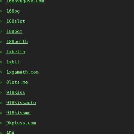
1688vegasx.com
168pg
168slot
188bet
188betth
1xbetth
1xbit
1xgameth.com
8lots.me
918Kiss
918kissauto
918kissme
9kpluss.com
ABA