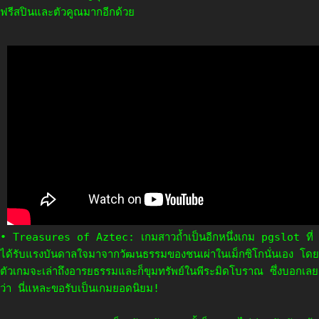
ฟรีสปินและตัวคูณมากอีกด้วย
• Treasures of Aztec: เกมสาวถ้ำเป็นอีกหนึ่งเกม pgslot ที่
ได้รับแรงบันดาลใจมาจากวัฒนธรรมของชนเผ่าในเม็กซิโกนั่นเอง โดย
ตัวเกมจะเล่าถึงอารยธรรมและก็ขุมทรัพย์ในพีระมิดโบราณ ซึ่งบอกเลย
ว่า นี่แหละขอรับเป็นเกมยอดนิยม!