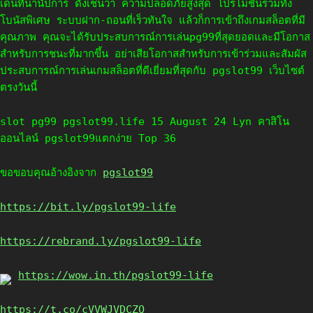
เด่นที่นานัปการ ดังเช่นว่า ความปลอดภัยสูงสุด โปรโมชั่นรวมทั้ง
โบนัสพิเศษ ระบบฝาก-ถอนที่เร็วทันใจ แล้วก็การเข้าถึงเกมสล็อตที่มี
คุณภาพ คุณจะได้รับประสบการณ์การเล่นpg99ที่สุดยอดและมีโอกาส
สำหรับการชนะที่มากขึ้น อย่าเสียโอกาสสำหรับการเข้าร่วมและสัมผัส
ประสบการณ์การเล่นเกมสล็อตที่ดีเยี่ยมที่สุดกับ pgslot99 เว็บไซต์
ตรงวันนี้
slot pg99 pgslot99.life 15 August 24 Lyn คาสิโน
ออนไลน์ pgslot99แตกง่าย Top 36
ขอขอบคุณอ้างอิงจาก
pgslot99
https://bit.ly/pgslot99-life
https://rebrand.ly/pgslot99-life
https://wow.in.th/pgslot99-life
https://t.co/cVVWJVDCZQ