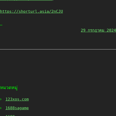
https://shorturl.asia/2nCJU
…
29 กรกฎาคม 2024
หมวดหมู่
123xos.com
1688sagame