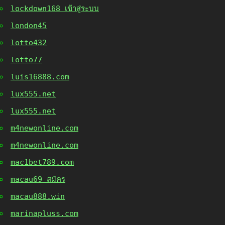
lockdown168 เข้าสู่ระบบ
london45
lotto432
lotto77
luis16888.com
lux555.net
lux555.net
m4newonline.com
m4newonline.com
mac1bet789.com
macau69 สมัคร
macau888.win
marinapluss.com