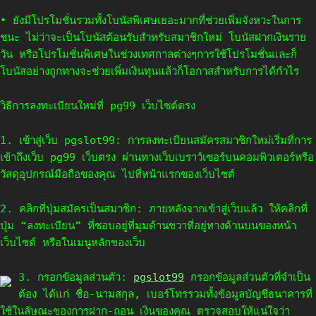
• ยังมีโปรโมชั่นรวมทั้งโบนัสพิเศษเยอะมากที่ช่วยเพิ่มจังหวะในการ
ชนะ ไม่ว่าจะเป็นโบนัสต้อนรับสำหรับสมาชิกใหม่ โบนัสฝากเงินราย
วัน หรือโปรโมชั่นพิเศษในช่วงเทศกาลต่างๆการใช้โปรโมชั่นและก็
โบนัสอย่างถูกทางจะช่วยเพิ่มเงินทุนแล้วก็โอกาสสำหรับการได้กำไร
วิธีการลงทะเบียนใหม่ที่ pg99 เว็บไซต์ตรง
1. เข้าสู่เว็บ pgslot99: การลงทะเบียนสมัครสมาชิกใหม่เริ่มที่การ
เข้าถึงเว็บ pg99 เว็บตรง ผ่านทางเว็บเบราว์เซอร์บนคอมพิวเตอร์หรือ
วัสดุอุปกรณ์มือถือของคุณ ไปที่หน้าแรกของเว็บไซต์
2. คลิกที่ปุ่มสมัครเป็นสมาชิก: ภายหลังจากเข้าสู่เว็บแล้ว ให้คลิกที่
ปุ่ม “ลงทะเบียน” ที่ชอบอยู่ที่มุมด้านขวาที่อยู่ทางด้านบนของหน้า
เว็บไซต์ หรือในเมนูหลักของเว็บ
3. กรอกข้อมูลส่วนตัว:
pgslot99
กรอกข้อมูลส่วนตัวที่จำเป็น
ต้อง ได้แก่ ชื่อ-นามสกุล, เบอร์โทรรวมทั้งข้อมูลบัญชีธนาคารที่
ใช้ในลัษณะของการฝาก-ถอน เงินของคุณ ตรวจสอบให้แน่ใจว่า