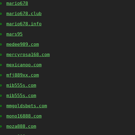
mario678
mario678.club
mario678.info
mars95
medee989.com
mercyrosa168.com
mexicanoo.com
mfj889xx.com
mib555s.com
mib555s.com
mmgoldsbets.com
mono16888.com
moza888.com