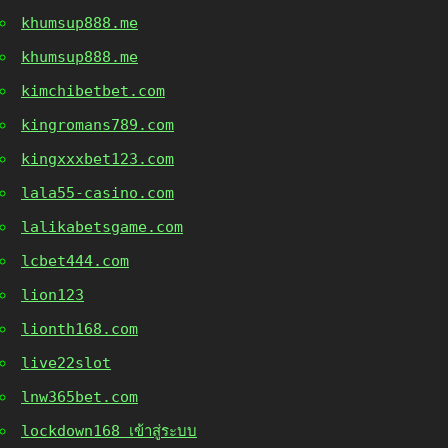
khumsup888.me
khumsup888.me
kimchibetbet.com
kingromans789.com
kingxxxbet123.com
lala55-casino.com
lalikabetsgame.com
lcbet444.com
lion123
lionth168.com
live22slot
lnw365bet.com
lockdown168 เข้าสู่ระบบ