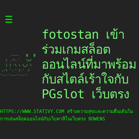
Skip
☰
to
content
fotostan เข้า
ร่วมเกมสล็อต
     .----.   @   @

ออนไลน์ที่มาพร้อม
   / .-"-.`.  \v/

   | | '\ \ \_/ )

 ,-\ `-.' /.'  /

กับสไตล์เร้าใจกับ
'---`----'----'
PGslot เว็บตรง
HTTPS://WWW.STATIVY.COM สร้างความสุขและความตื่นเต้นใน
การเล่นสล็อตออนไลน์กับเว็บคาสิโนเว็บตรง BOWENS