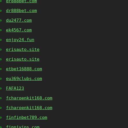
dr888bet.com
dr888bet.com
du2477.com
ek4567.com
enjoy24.fun
erisauto.site
erisauto.site
etbet16888.com
eu369clubs.com
FAFA123
fcharoenkit168.com
fcharoenkit168.com
finfinbet789.com
finnivips.com