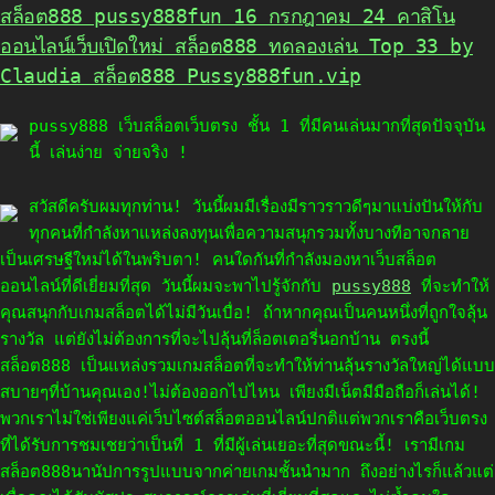
สล็อต888 pussy888fun 16 กรกฎาคม 24 คาสิโน
ออนไลน์เว็บเปิดใหม่ สล็อต888 ทดลองเล่น Top 33 by
Claudia สล็อต888 Pussy888fun.vip
pussy888 เว็บสล็อตเว็บตรง ชั้น 1 ที่มีคนเล่นมากที่สุดปัจจุบัน
นี้ เล่นง่าย จ่ายจริง !
สวัสดีครับผมทุกท่าน! วันนี้ผมมีเรื่องมีราวราวดีๆมาแบ่งปันให้กับ
ทุกคนที่กำลังหาแหล่งลงทุนเพื่อความสนุกรวมทั้งบางทีอาจกลาย
เป็นเศรษฐีใหม่ได้ในพริบตา! คนใดกันที่กำลังมองหาเว็บสล็อต
ออนไลน์ที่ดีเยี่ยมที่สุด วันนี้ผมจะพาไปรู้จักกับ
pussy888
ที่จะทำให้
คุณสนุกกับเกมสล็อตได้ไม่มีวันเบื่อ! ถ้าหากคุณเป็นคนหนึ่งที่ถูกใจลุ้น
รางวัล แต่ยังไม่ต้องการที่จะไปลุ้นที่ล็อตเตอรี่นอกบ้าน ตรงนี้
สล็อต888 เป็นแหล่งรวมเกมสล็อตที่จะทำให้ท่านลุ้นรางวัลใหญ่ได้แบบ
สบายๆที่บ้านคุณเอง!ไม่ต้องออกไปไหน เพียงมีเน็ตมีมือถือก็เล่นได้!
พวกเราไม่ใช่เพียงแค่เว็บไซต์สล็อตออนไลน์ปกติแต่พวกเราคือเว็บตรง
ที่ได้รับการชมเชยว่าเป็นที่ 1 ที่มีผู้เล่นเยอะที่สุดขณะนี้! เรามีเกม
สล็อต888นานัปการรูปแบบจากค่ายเกมชั้นนำมาก ถึงอย่างไรก็แล้วแต่