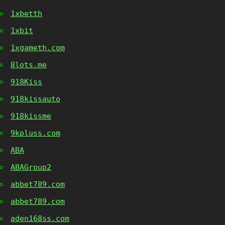
1xbetth
1xbit
1xgameth.com
8lots.me
918Kiss
918kissauto
918kissme
9kpluss.com
ABA
ABAGroup2
abbet789.com
abbet789.com
aden168ss.com