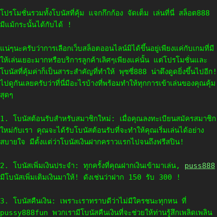
โปรโมชั่นรวมทั้งโบนัสที่คุ้ม แจกกึกก้อง จัดเต็ม เล่นที่นี่ สล็อต888
มีแม้กระนั้นได้กับได้ !
แน่ๆนะครับว่าการเลือกเว็บสล็อตออนไลน์มิได้ขึ้นอยู่เพียงแค่กับเกมที่มี
ให้เล่นเยอะมากหรือบริการลูกค้าเลิศๆเพียงแค่นั้น แต่โปรโมชั่นและ
โบนัสที่คุ้มค่าก็เป็นสาระสำคัญที่ทำให้ พุซซี่888 น่าดึงดูดยิ่งขึ้นไปอีก!
ไปดูกันเลยครับว่าที่นี่มีอะไรบ้างที่พร้อมทำให้ทุกการเข้าเล่นของคุณคุ้ม
สุดๆ
1. โบนัสต้อนรับสำหรับสมาชิกใหม่: เมื่อคุณลงทะเบียนสมัครสมาชิก
ใหม่กับเรา คุณจะได้รับโบนัสต้อนรับที่จะทำให้คุณเริ่มเล่นได้อย่าง
สบายใจ มีตั้งแต่ว่าโบนัสเงินฝากคราวแรกไปจนถึงฟรีสปิน!
2. โบนัสเพิ่มเงินประจำ: ทุกครั้งที่คุณฝากเงินเข้ามาเล่น,
puss888
มีโบนัสเพิ่มเติมเงินมาให้! ดังเช่นว่าฝาก 150 รับ 300 !
3. โบนัสคืนเงิน: เพราะเราทราบดีว่าไม่มีใครชนะทุกหน ที่
pussy888fun พวกเรามีโบนัสคืนเงินที่จะช่วยให้ท่านรู้สึกเพลิดเพลิน