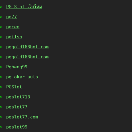
PG Slot เว็บใหม่
pg77
pgceo
pgfish
pggold168bet.com
pggold168bet.com
Pgheng99
pgjoker auto
PGSlot
pgslot718
pgslot77
pgslot77.com
pgslot99