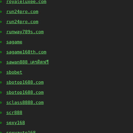
royaleluxee.com
run24pro.com
run24pro.com
runway789s.com
sagame
sagame168th.com
sawan888 เครดิตฟรี
sbobet
sbotop1688.com
sbotop1688.com
sclass8888.com
scr888
sexy168
sexyauto168