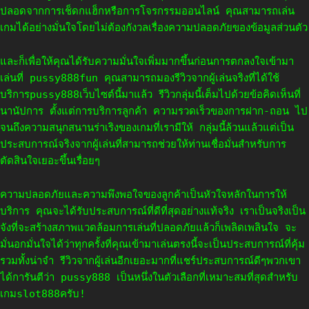
ปลอดจากการเช็ดกแฮ็กหรือการโจรกรรมออนไลน์ คุณสามารถเล่น
เกมได้อย่างมั่นใจโดยไม่ต้องกังวลเรื่องความปลอดภัยของข้อมูลส่วนตัว
และก็เพื่อให้คุณได้รับความมั่นใจเพิ่มมากขึ้นก่อนการตกลงใจเข้ามา
เล่นที่ pussy888fun คุณสามารถมองรีวิวจากผู้เล่นจริงที่ได้ใช้
บริการpussy888เว็บไซต์นี้มาแล้ว รีวิวกลุ่มนี้เต็มไปด้วยข้อคิดเห็นที่
นานัปการ ตั้งแต่การบริการลูกค้า ความรวดเร็วของการฝาก-ถอน ไป
จนถึงความสนุกสนานร่าเริงของเกมที่เรามีให้ กลุ่มนี้ล้วนแล้วแต่เป็น
ประสบการณ์จริงจากผู้เล่นที่สามารถช่วยให้ท่านเชื่อมั่นสำหรับการ
ตัดสินใจเยอะขึ้นเรื่อยๆ
ความปลอดภัยและความพึงพอใจของลูกค้าเป็นหัวใจหลักในการให้
บริการ คุณจะได้รับประสบการณ์ที่ดีที่สุดอย่างแท้จริง เราเป็นจริงเป็น
จังที่จะสร้างสภาพแวดล้อมการเล่นที่ปลอดภัยแล้วก็เพลิดเพลินใจ จะ
มั่นอกมั่นใจได้ว่าทุกครั้งที่คุณเข้ามาเล่นตรงนี้จะเป็นประสบการณ์ที่คุ้ม
รวมทั้งน่าจำ รีวิวจากผู้เล่นอีกเยอะมากที่แชร์ประสบการณ์ดีๆพวกเขา
ได้การันตีว่า pussy888 เป็นหนึ่งในตัวเลือกที่เหมาะสมที่สุดสำหรับ
เกมslot888ครับ!