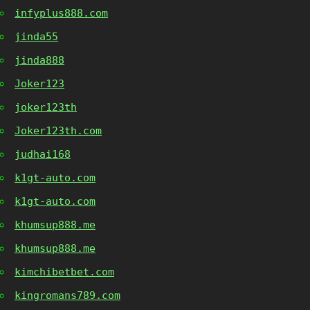
infyplus888.com
jinda55
jinda888
Joker123
joker123th
Joker123th.com
judhai168
k1gt-auto.com
k1gt-auto.com
khumsup888.me
khumsup888.me
kimchibetbet.com
kingromans789.com