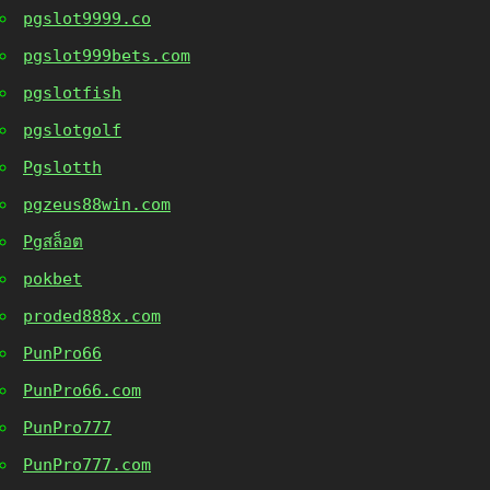
pgslot9999.co
pgslot999bets.com
pgslotfish
pgslotgolf
Pgslotth
pgzeus88win.com
Pgสล็อต
pokbet
proded888x.com
PunPro66
PunPro66.com
PunPro777
PunPro777.com