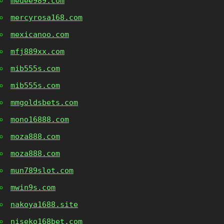
medee989.com
mercyrosa168.com
mexicanoo.com
mfj889xx.com
mib555s.com
mib555s.com
mmgoldsbets.com
mono16888.com
moza888.com
moza888.com
mun789slot.com
mwin9s.com
nakoya1688.site
niseko168bet.com