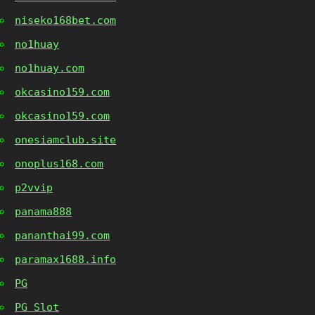
niseko168bet.com
no1huay
no1huay.com
okcasino159.com
okcasino159.com
onesiamclub.site
onoplus168.com
p2vvip
panama888
pananthai99.com
paramax1688.info
PG
PG Slot