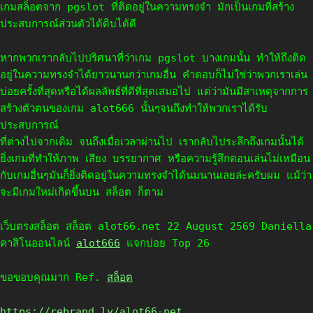
เกมสล็อตจาก pgslot ที่ติดอยู่ในความทรงจำ มักเป็นเกมที่สร้าง
ประสบการณ์ส่วนตัวได้ดิบได้ดี
หากพวกเรากลับไปปริศนาที่ว่าเกม pgslot บางเกมนั้น ทำให้ถึงติด
อยู่ในความทรงจำได้ยาวนานกว่าเกมอื่น คำตอบก็ไม่ใช่ว่าพวกเราเล่น
บ่อยครั้งที่สุดหรือได้ผลลัพธ์ที่ดีที่สุดเสมอไป แต่ว่ามันมีสาเหตุจากการ
สร้างตัวตนของเกม alot666 นั้นๆจนถึงทำให้พวกเราได้รับ
ประสบการณ์
ที่ต่างไปจากเดิม จนถึงเมื่อเวลาผ่านไป เรากลับไประลึกถึงเกมนั้นได้
ยิ่งเกมที่ทำให้ภาพ เสียง บรรยากาศ หรือความรู้สึกตอนเล่นไม่เหมือน
กับเกมอื่นๆมันก็ยิ่งติดอยู่ในความทรงจำได้นมนานเลยล่ะครับผม แม้ว่า
จะมีเกมใหม่เกิดขึ้นบน สล็อต ก็ตาม
เว็บตรงสล็อต สล็อต alot66.net 22 August 2569 Daniella
คาสิโนออนไลน์
alot666
แจกบ่อย Top 26
ขอขอบคุณมาก Ref.
สล็อต
https://rebrand.ly/alot66-net