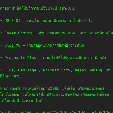
ค่ายเกมที่เปิดให้บริการบนเว็บแห่งนี้ อย่างเช่น
• PG SLOT – เน้นย้ำภาพงาม ฟีเจอร์มาก โบนัสเข้าไว
• Joker Gaming – ค่ายสายแตกแรง เกมมากมาย เล่นเพลิดเพลิน
• Slot XO – เกมสล็อตแนวคลาสสิกที่ย้ำจ่ายหนัก
• Pragmatic Play – เกมยุโรปที่ได้รับความนิยม กราฟิกอลัง
• JILI, Red Tiger, Nolimit City, Relax Gaming แล้ว
ก็อีกมากมาย
ทุกเกมรองรับการเล่นสล็อตผ่านมือถือ แท็บเล็ต หรือคอมพิวเตอร์
โดยไม่ต้องดาวน์โหลดให้สิ้นเปลืองความจำเครื่อง เพียงแค่คลิกก็เล่น
ได้โดยทันที ไม่หลุด ไม่ค้าง