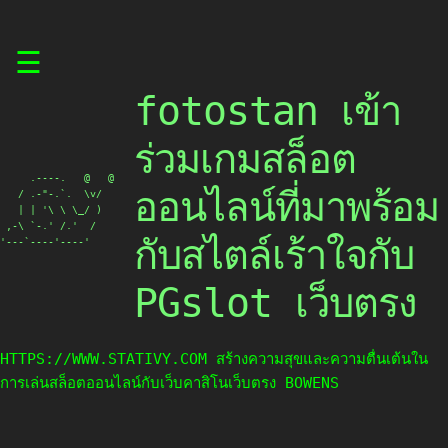
Skip
☰
to
content
fotostan เข้า
ร่วมเกมสล็อต
     .----.   @   @

ออนไลน์ที่มาพร้อม
   / .-"-.`.  \v/

   | | '\ \ \_/ )

 ,-\ `-.' /.'  /

กับสไตล์เร้าใจกับ
'---`----'----'
PGslot เว็บตรง
HTTPS://WWW.STATIVY.COM สร้างความสุขและความตื่นเต้นใน
การเล่นสล็อตออนไลน์กับเว็บคาสิโนเว็บตรง BOWENS