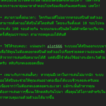
โต้สปินบนเว็บไซต์ตรงไม่ผ่านเอเย่นต์นั้นดีจังหรือเปล่า? ในพาร์ทนี้
พวกเราจะพาคุณมาหาคำตอบไปพร้อมเพียงกันเลยครับผม เลทโก!
• สบายรวมทั้งย่นเวลา: ใครกันแน่ที่ไม่อยากกดรอบสปินด้วยตัวเอง
สามารถตั้งค่าออโต้สปินได้โดยทันที โดยจะเริ่มตั้งแต่ 10 รอบไปจน
กระทั่ง 100 รอบด้วยกัน ระบบเกมจะสปินอัตโนมัตำหนิตามปริมาณ
ครั้งที่คุณปรารถนา สามารถหยุดเองได้ทันที
• ใช้ให้รอบคอบ: แน่นอนว่า
alot666
ระบบออโต้สปินออกแบบมา
เพื่อให้คุณไม่ต้องคอยกดสปินด้วยตัวเองไปเรื่อยช่วยลดความอ่อนเพลีย
ล้าจากการเล่นสล็อตนานๆได้ดี แต่ดังนี้ก็จำต้องใช้อย่างระมัดระวังด้วย
ครับ สลับกับกดเองยอดเยี่ยม
• เหมาะกับการเล่นสั้นๆ: หากคุณมีเวลาในการเล่นไม่มากนัก ระบบ
ออโต้สปินจะช่วยให้คุณเล่นอย่างต่อเนื่องได้แบบชิวๆเลยล่ะครับผม
เนื่องจากว่าไม่ต้องกดเองตลอดระยะเวลา แม้กระนั้นถ้าหากคุณ
ต้องการเล่นยาวๆชี้แนะให้กดสลับกันไปมา เพื่อคุณได้โอกาสสำหรับใน
การควบคุมเกมด้วยตัวเองได้มากขึ้น