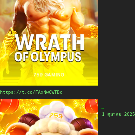
https://t.co/FAxNwCWTBc
…
1 ตุลาคม 2025