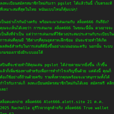
ลงทะเบียนสมัครสมาชิกใหม่กับเรา pgslot ได้แล้ววันนี้ เว็บตรงแท้
ที่เหมาะสมที่สุดในไทย พนันแบบไหนก็คุ้มแน่ๆ!
เป็นอย่างไรกันบ้างครับ พร้อมจะมาเล่นเกมกับ สล็อต666 กันรึยัง?
คุณจะเห็นได้เลยว่า การเล่นเกม สล็อต666 ในขณะนี้นั้น ดวงอาจจะ
เป็นสิ่งที่จำเป็น แต่ว่าการเล่นเกมที่ใช้ดวงประสมประสานกับระเบียบใน
การเล่นที่คุณมี วิธีต่างๆที่คุณอุตสาหะฝึกซ้อม มันจะช่วยทำให้เกิด
ผลลัพธ์สำหรับในการเล่นที่ดียิ่งขึ้นอย่างแน่นอนนะครับ นอกนั้น ระบบ
เกมของเรายังมีระบบออโต้
สปินที่จะช่วยทำให้คุณเล่น pgslot ได้ง่ายดายมากยิ่งขึ้น เร็วขึ้น
แล้วก็เพิ่มช่องทางสำหรับเพื่อการทำกำไรเจริญขึ้นด้วย แต่ดังนี้ คุณก็
ต้องใช้อย่างถี่ถ้วนด้วยครับ รวมทั้งหากคุณพร้อมจะมาสนุกรวมทั้งได้
กำไรกับเราล่ะก็ ลงทะเบียนสมัครสมาชิกใหม่กันได้เลย สมัครฟรี คลิก
เลย!
สล็อตแตกง่าย สล็อต666 Alot666.alott.site 21 ต.ค.
2025 Rachelle ดูรีวิวจากลูกค้าจริง สล็อต666 True wallet