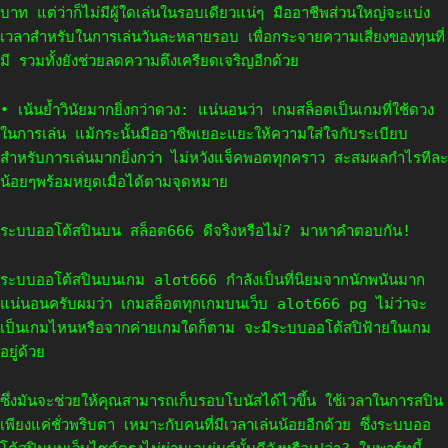
บาท แต่ว่าก็ไม่มีผู้ใดเล่นในรอบเดียวแน่ๆ มืออาชีพส่วนใหญ่จะแบ่ง
เวลาสำหรับในการเล่นวันละหลายรอบ เพื่อกระจายความเสี่ยงของทุนที่
มี รวมทั้งยังช่วยลดความตึงเครียดเจริญอีกด้วย
• เน้นย้ำวินัยมากยิ่งกว่าดวง: แน่นอนว่า เกมสล็อตเป็นเกมที่ใช้ดวง
ในการเล่น แม้กระนั้นมืออาชีพเยอะแยะให้ความใส่ใจกับระเบียบ
สำหรับการเล่นมากยิ่งกว่า ไม่หวังแจ็คพอตทุกคราว สะสมผลกำไรทีละ
น้อยๆพร้อมหยุดเมื่อได้ตามจุดหมาย
ระบบออโต้สปินบน สล็อต666 ดีจริงหรือไม่? มาหาคำตอบกัน!
ระบบออโต้สปินบนเกม alot666 กำลังเป็นที่นิยมจากนักพนันมาก
แน่นอนครับผมว่า เกมสล็อตทุกเกมบนเว็บ alot666 pg ไม่ว่าจะ
เป็นเกมไหนหรือจากค่ายเกมใดก็ตาม จะมีระบบออโต้สปิฟ้ายในเกม
อยู่ด้วย
ซึ่งมันจะช่วยให้คุณสามารถเก็บรอบโบนัสได้ไวขึ้น ใช้เวลาในการสปิน
เพียงแค่ชั่วพริบตา เหมาะกับคนที่มีเวลาเล่นน้อยอีกด้วย ซึ่งระบบออ