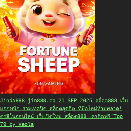
Jinda888 jin888.co 21 SEP 2025 สล็อต888 เว็บ
แจกหนัก รวมเทคนิค สล็อตสุดฮิต ที่มือใหม่ห้ามพลาด!
คาสิโนออนไลน์ เว็บเปิดใหม่ สล็อต888 เครดิตฟรี Top
79 by Veola