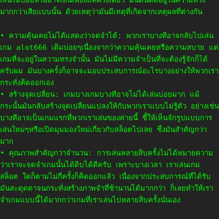
เล่นไม่บ่อยหรืออาจเล่นเพียงแค่ครั้งเดียว มันดันติดอยู่ในความทรง
มากกว่าเสียแบบนั้น ด้วยเหตุว่ามันมีเหตุที่เกิดจากเหตุผลที่ต่างกัน
• ความคุ้นเคยไม่ได้แสดงว่าจดจำได้: พวกเราบางทีอาจกลับไปเล่น
เกม alot666 เดิมบ่อยๆเนื่องจากว่าความคุ้นเคยหรือความสบาย แต่
เกมที่จะอยู่ในความทรงจำนั้น มันไม่มีความจำเป็นที่จะต้องรู้จักก็ได้
ครับผม มันบางครั้งก็อาจจะมอบประสบการณ์อะไรบางอย่างให้พวกเรา
กระทั่งคิดออกเอง
• สร้างจุดเปลี่ยน: เกมบางเกมบางทีอาจไม่ได้เล่นบ่อยมาก แม้
กระนั้นมันกลับสร้างจุดเปลี่ยนแปลงให้กับพวกเราแบบไม่รู้ตัว อย่างเช่น
บางทีอาจเป็นเกมแรกที่พวกเราเล่นของค่ายนี้ ชี้ให้เห็นจักรูปแบบการ
เล่นใหม่ๆหรือเปิดมุมมองใหม่เกี่ยวกับสล็อตไปเลย ซึ่งมันสำคัญกว่า
มาก
• คุณภาพสำคัญกว่าจำนวน: การเล่นหลายสิบครั้งไม่ได้หมายความ
ว่าเราจะจดจำเกมนั้นได้ดิบได้ดีครับ เพราะบางเวลา เราเล่นเกม
สล็อต ใดก็ตามไม่กี่ครั้งก็คิดออกแล้ว เนื่องจากประสบการณ์ที่ได้รับ
มันสะดุดตาจนกระทั่งสร้างภาพจำที่ช้านานได้มากกว่า ก็เลยทำให้เรา
จำเกมแบบนี้ได้มากกว่าเกมที่เราเล่นไปหลายสิบครั้งนั่นเอง