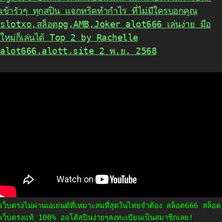
เข้ารัวๆ ทุกสปิน แจกทริคทำกำไร ที่ไม่มีใครบอกคุณ
slotxo,สล็อตpg,AMB,Joker alot666 เล่นง่าย มือ
ใหม่ก็เล่นได้ Top 2 by Rachelle
alot666.alott.site 2 พ.ย. 2568
เว็บตรงไม่ผ่านเอเย่นต์ที่เหมาะสมที่สุดในไทยจำต้อง สล็อต666 สล็อต
เว็บตรงแท้ 100% ออโต้สปินง่ายๆลงทะเบียนเป็นสมาชิกเลย!