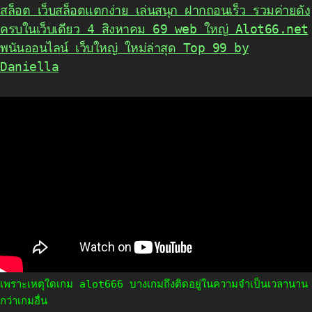
สล็อต เว็บสล็อตแตกง่าย เล่นสนุก ฝากถอนเร็ว รวมค่ายดัง
ครบในเว็บเดียว 4 สิงหาคม 69 web ใหญ่ Alot66.net
พนันออนไลน์ เว็บใหญ่ ใหม่ล่าสุด Top 99 by
Daniella
เพราะเหตุใดเกม alot666 บางเกมถึงติดอยู่ในความจำเป็นเวลานาน
กว่าเกมอื่น