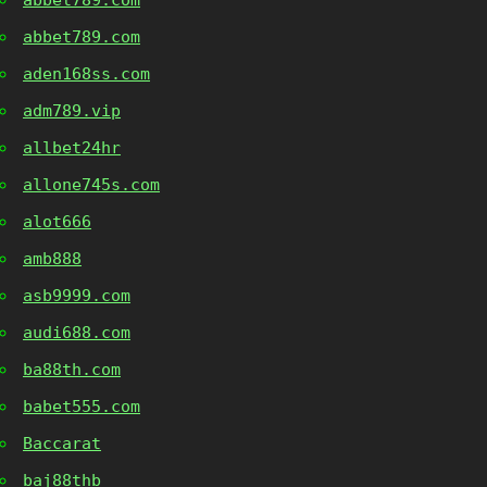
abbet789.com
abbet789.com
aden168ss.com
adm789.vip
allbet24hr
allone745s.com
alot666
amb888
asb9999.com
audi688.com
ba88th.com
babet555.com
Baccarat
baj88thb