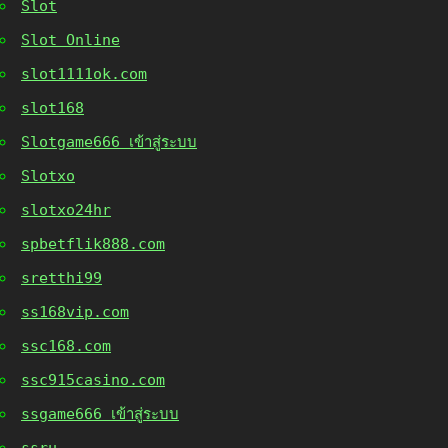
Slot
Slot Online
slot1111ok.com
slot168
Slotgame666 เข้าสู่ระบบ
Slotxo
slotxo24hr
spbetflik888.com
sretthi99
ss168vip.com
ssc168.com
ssc915casino.com
ssgame666 เข้าสู่ระบบ