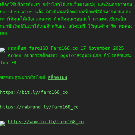
เลือกใช้บริการกับเรา อย่างไรก็ได้เจอเว็บตรงแน่ๆ และก็นอกจากเกม
Caishen Wins แล้ว ก็ยังมีเกมสล็อตจากสล็อตพีจีอีกมากมายเยอะ
มากให้คุณได้เลือกเล่นแน่ๆ ถ้าเกิดคุณชอบล่ะก็ มาลงทะเบียนเป็น
สมาชิกใหม่กับเราได้เลยจ้าครับผม สมัครฟรี ไร้คุณค่าจารีต ทดลอง
เลย
เกมสล็อต faro168 Faro168.co 17 November 2025
Arden อยากรวยต้องลอง pgslotลงทุนงบน้อย กำไรหลักแสน
Top 78
ขอขอบคุณมากเว็ปไซต์
สล็อต168
https://bit.ly/faro168_co
https://rebrand.ly/faro168_co
https://wow.in.th/faro168_co