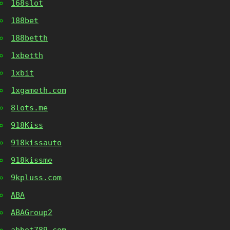
168slot
188bet
188betth
1xbetth
1xbit
1xgameth.com
8lots.me
918Kiss
918kissauto
918kissme
9kpluss.com
ABA
ABAGroup2