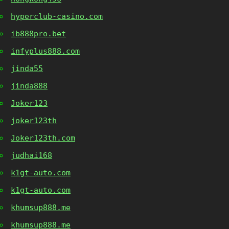
hyperclub-casino.com
ib888pro.bet
infyplus888.com
jinda55
jinda888
Joker123
joker123th
Joker123th.com
judhai168
k1gt-auto.com
k1gt-auto.com
khumsup888.me
khumsup888.me