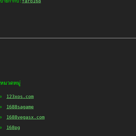
ป้ายกำกับ:
faro168
หมวดหมู่
123xos.com
1688sagame
1688vegasx.com
168pg