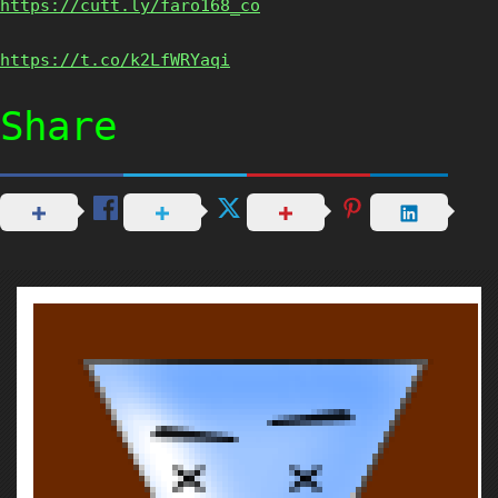
https://cutt.ly/faro168_co
https://t.co/k2LfWRYaqi
Share