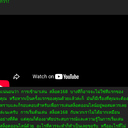
กว่า!
แน่นอนว่า การเข้ามาเล่น สล็อต168 บางทีก็อาจจะไม่ใช่ทีแรกของ
คุณ หรือหากเป็นครั้งแรกของคุณด้วยแล้วล่ะก็ มันก็มีเรื่องที่คุณจะต้อง
ทราบและก็รอบคอบสำหรับเพื่อการเล่นสล็อตออนไลน์อยู่พอสมควรเลย
ล่ะนะครับ การเริ่มต้นเล่น สล็อต168 กับพวกเราไม่ได้ยากเหมือน
อย่างที่คิด แต่คุณก็ต้องอาศัยประสบการณ์และความรู้ในการเริ่มเล่น
สล็อตออนไลน์ด้วย อะไรที่ควรจะทำก็ทำเป็นเลยขอรับ หรืออะไรที่ไม่