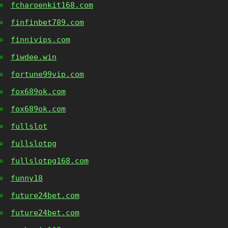
fcharoenkit168.com
finfinbet789.com
finnivips.com
fiwdee.win
fortune99vip.com
fox689ok.com
fox689ok.com
fullslot
fullslotpg
fullslotpg168.com
funny18
future24bet.com
future24bet.com