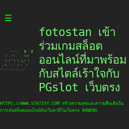
Skip
☰
to
content
fotostan เข้า
ร่วมเกมสล็อต
     .----.   @   @

ออนไลน์ที่มาพร้อม
   / .-"-.`.  \v/

   | | '\ \ \_/ )

 ,-\ `-.' /.'  /

กับสไตล์เร้าใจกับ
'---`----'----'
PGslot เว็บตรง
HTTPS://WWW.STATIVY.COM สร้างความสุขและความตื่นเต้นใน
การเล่นสล็อตออนไลน์กับเว็บคาสิโนเว็บตรง BOWENS