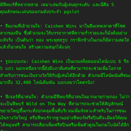
มีฟีพบร์ที่หลากหลาย เหมาะสมกับผู้เล่นทุกระดับ และนี่คือ 5
คุณลักษณะเด่นของเกมดังประจำ pgslot
• ธีมเกมที่เย้ายวนใจ: Caishen Wins มาในธีมเทพเทวดาที่โชค
ลาภของจีน ซึ่งตัวเกมจะให้บรรยากาศที่ความร่ำรวยและก็มั่งคั่งอย่าง
แท้จริง เป็นต้นว่า ทอง พระพุทธรูป กราฟิกข้างในเกมก็มีความสดใส
แล้วก็น่าสนใจ สร้างความสนุกได้แน่ๆ
• รูปแบบเกม: Caishen Wins เป็นเกมสล็อตออนไลน์แบบ 6 รีล
5 แถว นอกเหนือจากนี้ยังมีแถวพิเศษที่สามารถจะช่วยเพิ่มโอกาส
สำหรับการชนะเงินรางวัลให้กับผู้เล่นได้อีกด้วย ตัวเกมมีไลน์พนันที่ชนะ
มากถึง 32,400 ไลน์เดิมพัน บอกเลยว่าโคตรปัง!
• ฟีเจอร์ที่น่าสนใจ: ตัวเกมมีฟีพบร์ที่น่าสนใจมากมายก่ายกอง ไม่ว่า
จะเป็นฟีพบร์ Wild on The Way ที่สามารถจะช่วยให้สัญลักษณ์
ขยายใหญ่ขึ้นกระทั่งปกคลุมพื้นที่บริเวณเพิ่มจังหวะสำหรับในการชนะ
เงินรางวัลใหญ่ หรือฟีพบร์รากฐานอย่างฟีพบร์ฟรีสปินที่จะมีผลให้คุณ
ได้หมุนฟรี สามารถเลือกเพิ่มฟรีสปินหรือเพิ่มตัวคูณในเกมโบนัสได้อีก