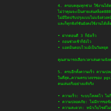
4. ครอบคลุมทุกช่วง ใช้งานได้
ไม่ว่าคุณจะเป็นสายเล่นสล็อต88
ไม่มีปิดปรับปรุงแบบไม่แจ้งล่วงหน
และก็ทุกฟังก์ชันยังคงใช้งานได้
• ฝากตอนตี 3 ก็ยังเร็ว
• ถอนช่วงเช้าก็ยังไว
• แอดมินตอบไวแม้เป็นวันหยุด
คุณสามารถเลือกเวลาเล่นตามจังห
5. ครบอีกทั้งความเร็ว ความป
ในที่สุด…ความครบวงจรของ pgslot
คนเล่นจริงอย่างแท้จริง
• ความเร็ว: ระบบโหลดไว ไม่กิน
• ความปลอดภัย: ไม่มีการขอข้อมู
• ความสะดวก: หน้าเว็บไซต์ไม่เ