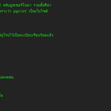
ับยูสเซอร์ไปมา รวมทั้งที่น่า
ว เพราะว่า pgslot เป็นเว็บไซต์
็ยุโรปไว้เป็นระเบียบเรียบร้อยแล้ว
ม่ตกหล่น
้น