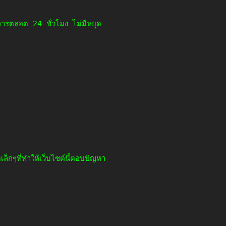
การตลอด 24 ชั่วโมง ไม่มีหยุด
็กๆที่ทำให้เว็บไซต์นี้ตอบปัญหา