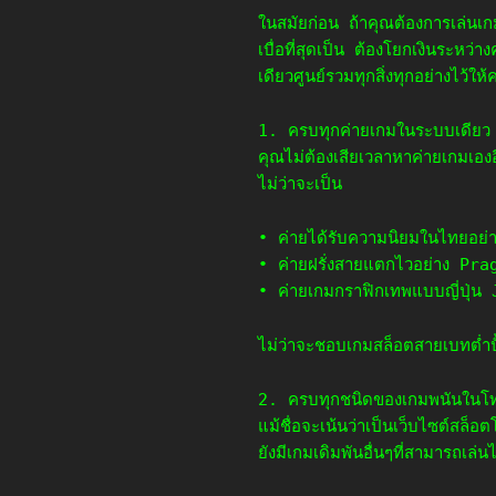
ในสมัยก่อน ถ้าคุณต้องการเล่น
เบื่อที่สุดเป็น ต้องโยกเงินระหว่
เดียวศูนย์รวมทุกสิ่งทุกอย่างไว้ให
1. ครบทุกค่ายเกมในระบบเดียว
คุณไม่ต้องเสียเวลาหาค่ายเกมเองอี
ไม่ว่าจะเป็น
• ค่ายได้รับความนิยมในไทย
• ค่ายฝรั่งสายแตกไวอย่าง 
• ค่ายเกมกราฟิกเทพแบบญี่ปุ
ไม่ว่าจะชอบเกมสล็อตสายเบทต่ำปั
2. ครบทุกชนิดของเกมพนันในโทรศ
แม้ชื่อจะเน้นว่าเป็นเว็บไซต์สล็อต
ยังมีเกมเดิมพันอื่นๆที่สามารถเล่น