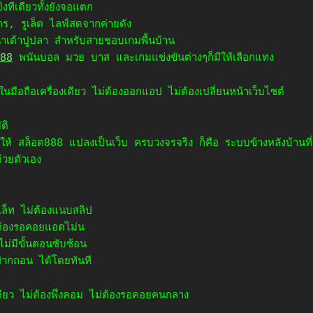
ทีเดียวทั้งยังจอแตก
ร, รูเล็ต ไลฟ์สดจากค่ายดัง
ำเต้าปูปลา สำหรับสายชอบเกมพื้นบ้าน
88
พนันบอล มวย บาส และเกมแข่งขันต่างๆก็มีให้เลือกแทง
มือถือเครื่องเดียว ไม่ต้องออกแอป ไม่ต้องเปลี่ยนหน้าเว็บไซต์
ติ
ทำให้ สล็อต888 แปลงเป็นเว็บ ครบวงจรจริง ก็คือ ระบบข้างหลังบ้านที
้วยตัวเอง
ล็ท ไม่ต้องแนบสลิป
่ต้องรอคอยแอดไม่น
ไม่มีขั้นตอนซับซ้อน
ฝากถอน ได้โดยทันที
องเดียว ไม่ต้องพึ่งคอม ไม่ต้องรอคอยคนกลาง