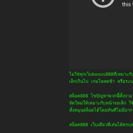
ไม่ใช่ทุกเว็บbonus888ที่เหมาะกั
เล็กเกินไป เกมโหลดช้า หรือระ
สล็อต888 ไขปัญหาพวกนี้ทั้งปวง 
จัดใหม่ให้เหมาะกับหน้าจอเล็ก 
ทั้งหมุนสล็อตได้โดยทันทีไม่มีอา
สล็อต888 เว็บเดียวที่เล่นได้ครบท