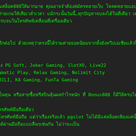
เกมสล็อต888ให้มากมาย คุณอาจจำต้องสมัครหลายเว็บ โหลดหลายแอป สล
างค่ายเกมให้เสียเวล่ำเวลา แม้กระนั้นวันนี้…ทุกปัญหาจบลงได้ในที่เดีย
้ครบจบในโทรศัพท์เคลื่อนที่เครื่องเดียว
กต่อไป ด้วยเหตุว่าตรงนี้ได้รวมค่ายยอดนิยมจากทั้งยังทวีปเอเชียแล้วก
อย่าง PG Soft, Joker Gaming, SlotXO, Live22
Pragmatic Play, Relax Gaming, Nolimit City
่น JILI, KA Gaming, FunTa Gaming
้นทุน หรือสายซื้อฟรีสปินลุ้นผลกำไรหนัก ที่ Bonus888 ก็มีให้ครบไ
ัพท์มือถือเดียว
โทรศัพท์มือถือ แต่ว่าเรื่องจริงแล้ว pgslot ไม่ได้มีแค่สล็อตเพียงแค่นั
ได้ผ่านมือถือแบบลื่นๆเช่นกัน ไม่ว่าจะเป็น