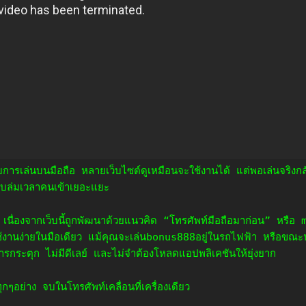
บการเล่นบนมือถือ หลายเว็บไซต์ดูเหมือนจะใช้งานได้ แต่พอเล่นจริงกล
บบล่มเวลาคนเข้าเยอะแยะ
เนื่องจากเว็บนี้ถูกพัฒนาด้วยแนวคิด “โทรศัพท์มือถือมาก่อน” หรือ
ใช้งานง่ายในมือเดียว แม้คุณจะเล่นbonus888อยู่ในรถไฟฟ้า หรือขณะน
การกระตุก ไม่มีดีเลย์ และไม่จำต้องโหลดแอปพลิเคชันให้ยุ่งยาก
ุกๆอย่าง จบในโทรศัพท์เคลื่อนที่เครื่องเดียว