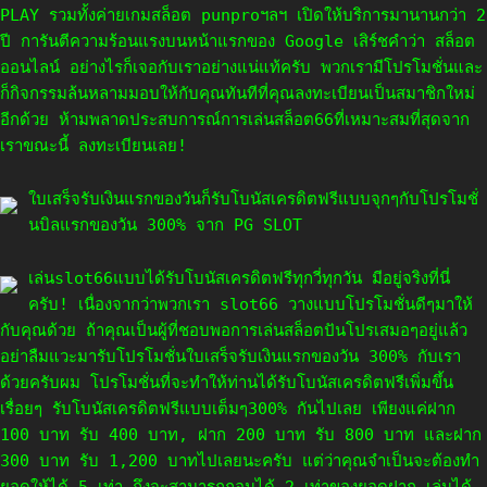
PLAY รวมทั้งค่ายเกมสล็อต punproฯลฯ เปิดให้บริการมานานกว่า 2
ปี การันตีความร้อนแรงบนหน้าแรกของ Google เสิร์ชคำว่า สล็อต
ออนไลน์ อย่างไรก็เจอกับเราอย่างแน่แท้ครับ พวกเรามีโปรโมชั่นและ
ก็กิจกรรมล้นหลามมอบให้กับคุณทันทีที่คุณลงทะเบียนเป็นสมาชิกใหม่
อีกด้วย ห้ามพลาดประสบการณ์การเล่นสล็อต66ที่เหมาะสมที่สุดจาก
เราขณะนี้ ลงทะเบียนเลย!
ใบเสร็จรับเงินแรกของวันก็รับโบนัสเครดิตฟรีแบบจุกๆกับโปรโมชั่
นบิลแรกของวัน 300% จาก PG SLOT
เล่นslot66แบบได้รับโบนัสเครดิตฟรีทุกวี่ทุกวัน มีอยู่จริงที่นี่
ครับ! เนื่องจากว่าพวกเรา slot66 วางแบบโปรโมชั่นดีๆมาให้
กับคุณด้วย ถ้าคุณเป็นผู้ที่ชอบพอการเล่นสล็อตปันโปรเสมอๆอยู่แล้ว
อย่าลืมแวะมารับโปรโมชั่นใบเสร็จรับเงินแรกของวัน 300% กับเรา
ด้วยครับผม โปรโมชั่นที่จะทำให้ท่านได้รับโบนัสเครดิตฟรีเพิ่มขึ้น
เรื่อยๆ รับโบนัสเครดิตฟรีแบบเต็มๆ300% กันไปเลย เพียงแค่ฝาก
100 บาท รับ 400 บาท, ฝาก 200 บาท รับ 800 บาท และฝาก
300 บาท รับ 1,200 บาทไปเลยนะครับ แต่ว่าคุณจำเป็นจะต้องทำ
ยอดให้ได้ 5 เท่า ถึงจะสามารถถอนได้ 2 เท่าของยอดฝาก เล่นได้