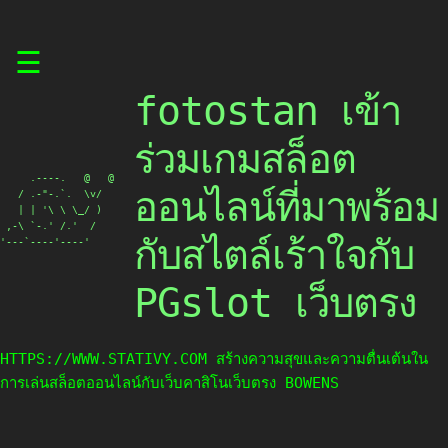
Skip
☰
to
content
fotostan เข้า
ร่วมเกมสล็อต
     .----.   @   @

ออนไลน์ที่มาพร้อม
   / .-"-.`.  \v/

   | | '\ \ \_/ )

 ,-\ `-.' /.'  /

กับสไตล์เร้าใจกับ
'---`----'----'
PGslot เว็บตรง
HTTPS://WWW.STATIVY.COM สร้างความสุขและความตื่นเต้นใน
การเล่นสล็อตออนไลน์กับเว็บคาสิโนเว็บตรง BOWENS