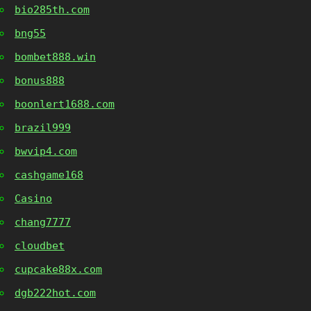
bio285th.com
bng55
bombet888.win
bonus888
boonlert1688.com
brazil999
bwvip4.com
cashgame168
Casino
chang7777
cloudbet
cupcake88x.com
dgb222hot.com