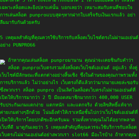
เฉพาะสล็อตและยิงปลาแค่นั้น บอกเลยว่า เหมาะสมกับคนที่ชอบใจ
การเล่นสล็อต punproแบบสุดๆหากฝากใบเสร็จรับเงินแรกแล้ว อย่า
ลืมมารับกันด้วยครับ
5 เหตุผลสำคัญที่คุณควรใช้บริการกับสล็อตเว็บไซต์ตรงไม่ผ่านเอเย่นต์
อย่าง PUNPRO66
ถ้าหากคุณเล่นสล็อต punproมานาน คุณน่าจะเคยชินกับคำว่า
สล็อต punproเว็บตรงรวมทั้งสล็อตเว็บไซต์เอเย่นต์ อยู่แล้ว ทั้งคู่
เว็บไซต์มีลักษณะที่แตกต่างอย่างสิ้นเชิง ซึ่งในด้านของคุณภาพรวมทั้ง
การบริการแล้ว ไม่ว่าอย่างไร เว็บตรงก็ดีแล้วกว่ามากมายเลยล่ะขอรับ
ซึ่งพวกเรา สล็อต punpro เป็นเลิศในสล็อตเว็บตรงไม่ผ่านเอเย่นต์ที่
เปิดให้บริการมากว่า 2 ปี มียอดสมาชิกมากกว่า 400,000 USER
รับประกันเกมแตกง่าย แตกหนัก และแตกจริง ด้วยลิขสิทธิ์แท้จาก
ค่ายเกมต่างๆอีกด้วย โน่นยิ่งทำให้เราเหนือชั้นไปกว่าเว็บไซต์เอเย่นต์ที่
เปิดให้บริการโดยปกติซะอีกครับผม รวมทั้งหากคุณไม่ได้อยากพลาด
เว็บที่ดี มาดูกันเลยว่า 5 เหตุผลสำคัญที่คุณควรจะใช้บริการกับสล็อต
เว็บตรงไม่ผ่านเอเย่นต์อย่างพวกเรา slot66 มีอะไรบ้าง ถ้าหากคุณ