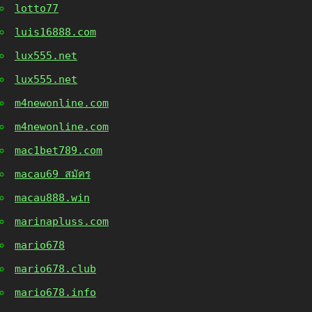
lotto77
luis16888.com
lux555.net
lux555.net
m4newonline.com
m4newonline.com
mac1bet789.com
macau69 สมัคร
macau888.win
marinapluss.com
mario678
mario678.club
mario678.info