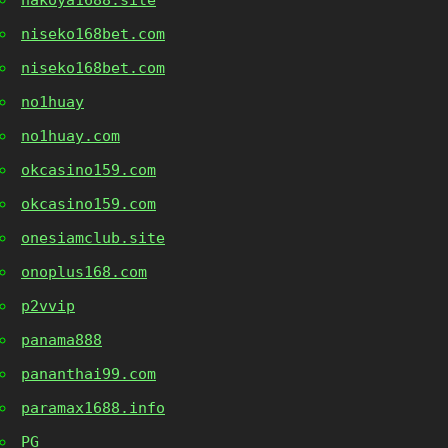
nakoya1688.site
niseko168bet.com
niseko168bet.com
no1huay
no1huay.com
okcasino159.com
okcasino159.com
onesiamclub.site
onoplus168.com
p2vvip
panama888
pananthai99.com
paramax1688.info
PG