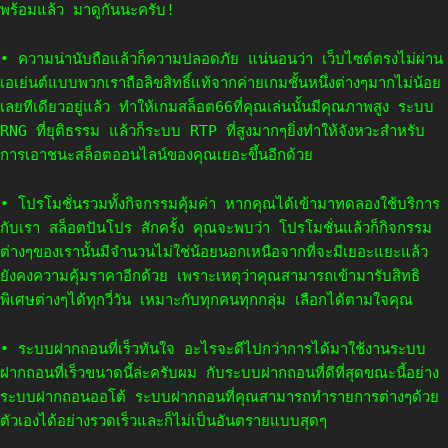
พร้อมแล้ว มาดูกันนะครับ!
• ความน่านับถือแล้วก็ความปลอดภัย แน่นอนว่า เว็บไซต์ตรงไม่ผ่าน
เอเย่นต์แบบพวกเราถือลิขสิทธิ์แท้จากค่ายเกมชั้นหนึ่งต่างๆมากไม่น้อย
เลยทีเดียวอยู่แล้ว ทำให้เกมสล็อต66ที่คุณเล่นนั้นมีคุณภาพสูง ระบบ
RNG ที่ยุติธรรม แล้วก็ระบบ RTP ที่สูงมากๆยิ่งทำให้จังหวะสำหรับ
การเอาชนะสล็อตออนไลน์ของคุณเยอะขึ้นอีกด้วย
• โปรโมชั่นรวมทั้งกิจกรรมคุ้มค่า หากคุณได้เข้ามาทดลองใช้บริการ
กับเรา สล็อตปันโปร สักครั้ง คุณจะพบว่า โปรโมชั่นแล้วก็กิจกรรม
ต่างๆของเรานั้นมีจำนวนไม่ใช่น้อยนอกเหนือจากที่จะมีเยอะแยะแล้ว
ยังคงความคุ้มราคาอีกด้วย เพราะเหตุว่าคุณสามารถเข้ามารับสิทธิ
พิเศษต่างๆได้ทุกวี่วัน เหมาะกับทุกคนทุกกลุ่ม เลือกได้ตามใจคุณ
• ระบบฝากถอนที่เร็วทันใจ อะไรจะดีไปกว่าการได้มาใช้งานระบบ
ฝากถอนที่เร็วขนาดนี้ล่ะครับผม กับระบบฝากถอนที่ดีที่สุดขณะนี้อย่าง
ระบบฝากถอนออโต้ ระบบฝากถอนที่คุณสามารถทำรายการต่างๆด้วย
ตัวเองได้อย่างรวดเร็วและก็ไม่เป็นอันตรายแบบสุดๆ