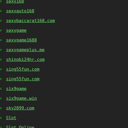
sexy168
sexyauto168
sexybaccarat168.com
sexygame
sexygame1688
sexygameplus.me
shinobi24hr.com
sing55fun.com
sing55fun.com
six9game
six9game.win
sky2899.com
Slot
Slot Online