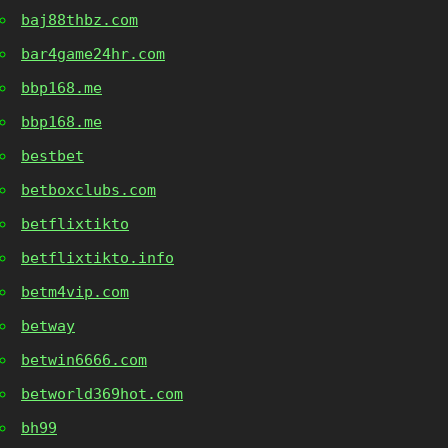
baj88thbz.com
bar4game24hr.com
bbp168.me
bbp168.me
bestbet
betboxclubs.com
betflixtikto
betflixtikto.info
betm4vip.com
betway
betwin6666.com
betworld369hot.com
bh99