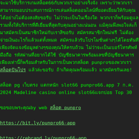
จะมาใช้บริการเกมสล็อต66กับพวกเราอย่างจริงจัง เพราะว่าพวกเรา
สามารถมอบประสบการณ์การเล่นสล็อตออนไลน์ที่ยอดเยี่ยมให้กับคุณ
ได้อย่างไม่ต้องสงสัยขอรับ ไม่ว่าจะเป็นในเรื่องใด พวกเราก็พร้อมดูแล
รวมทั้งให้บริการที่ดีเยี่ยมที่สุดกับคุณอย่างแน่นอน แม้คุณพึงพอใจล่ะก็
มาสมัครเป็นสมาชิกใหม่กับเราสิขอรับ สมัครสมาชิกใหม่ฟรี ไม่ต้อง
จ่ายเงินอะไรก็แล้วแต่ทั้งหมด สมัครแล้วรับโปรโมชั่นต่างๆได้โดยทันที
เพียงจัดแจงข้อมูลต่างๆของคุณให้ครบถ้วน ไม่ว่าจะเป็นเบอร์โทรศัพท์
มือถือ รหัสผ่านที่อยากได้ใช้ บัญชีธนาคารพร้อมเลขที่บัญชีธนาคาร
เพียงเท่านี้ก็พร้อมสำหรับในการเป็นพวกสล็อต punproของพวกเรา
สล็อตปันโปร
แล้วล่ะขอรับ ถ้าเกิดคุณพร้อมแล้ว มาสมัครกันเลย!
สล็อต pg เว็บตรง แตกหนัก slot66 punpro66.app 7 ก.ค.
2024 Madeline casino online slot66แจกบ่อย Top 30
ขอขอบพระคุณby web
สล็อต punpro
https://bit.ly/punpro66-app
https://rebrand.ly/punpro66-app