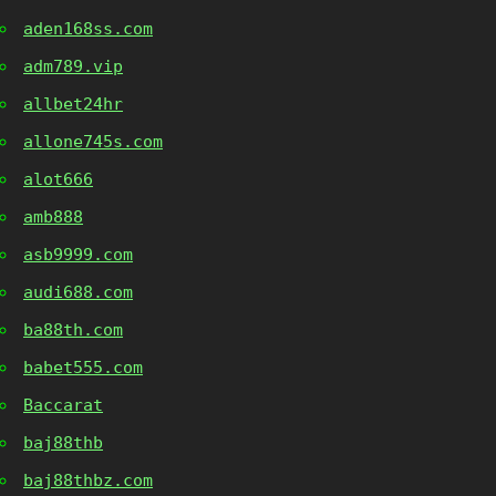
aden168ss.com
adm789.vip
allbet24hr
allone745s.com
alot666
amb888
asb9999.com
audi688.com
ba88th.com
babet555.com
Baccarat
baj88thb
baj88thbz.com