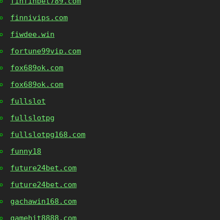
finfinbet789.com
finnivips.com
fiwdee.win
fortune99vip.com
fox689ok.com
fox689ok.com
fullslot
fullslotpg
fullslotpg168.com
funny18
future24bet.com
future24bet.com
gachawin168.com
gamehit8888.com