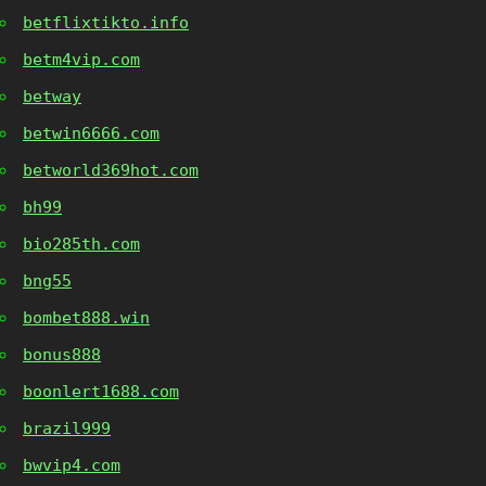
betflixtikto.info
betm4vip.com
betway
betwin6666.com
betworld369hot.com
bh99
bio285th.com
bng55
bombet888.win
bonus888
boonlert1688.com
brazil999
bwvip4.com