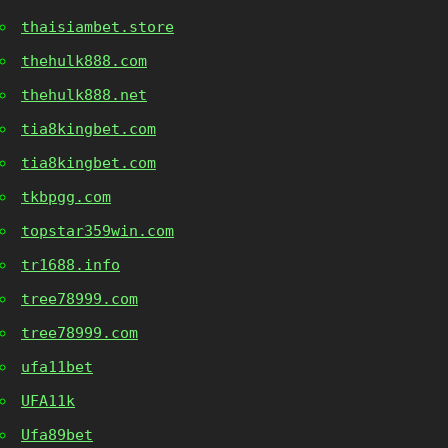
thaisiambet.store
thehulk888.com
thehulk888.net
tia8kingbet.com
tia8kingbet.com
tkbpgg.com
topstar359win.com
tr1688.info
tree78999.com
tree78999.com
ufa11bet
UFA11k
Ufa89bet