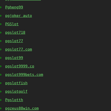
Pgheng99
pgjoker auto
PGSlot
pgslot718
pgslot77
pgslot77.com
pgslot99
pgslot9999.co
pgslot999bets.com
pgslotfish
pgslotgolf
Pgslotth
pgzeus88win.com