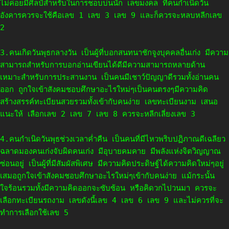
ไม่ค่อยมีศิลป์สำหรับในการชอบบ่นนัก เลขมงคล ที่คนกำเนิดวัน
อังคารควรจะใช้คือเลข 1 เลข 3 เลข 9 และก็ควรจะหลบหลีกเลข
2
3.คนเกิดวันพุธกลางวัน เป็นผู้ที่บอกสนทนาชักจูงบุคคลอื่นเก่ง มีความ
สามารถสำหรับการบอกอ่านเขียนได้ดีมีความสามารถหลายด้าน
เหมาะสำหรับการประสานงาน เป็นคนมีเชาว์ปัญญาดีรวมทั้งอ่านคน
ออก ถูกใจเข้าสังคมชอบศึกษาอะไรใหม่ๆเป็นคนตรงๆมีความคิด
สร้างสรรค์ทะเบียนสวยรวมทั้งเข้ากับคนง่าย เลขทะเบียนงาม เสนอ
แนะให้ เลือกเลข 2 เลข 7 เลข 8 ควรจะหลีกเลี่ยงเลข 3
4.คนกำเนิดวันพุธช่วงเวลาค่ำคืน เป็นคนที่มีไหวพริบปฏิภาณดีเฉลียว
ฉลาดมองคนเก่งจับผิดคนเก่ง มีอุบายคมคาย มีพลังแห่งจิตวิญญาณ
ซ่อนอยู่ เป็นผู้ที่มีสัมผัสพิเศษ มีความคิดประดิษฐ์ได้ความคิดใหม่ๆอยู่
เสมอถูกใจเข้าสังคมชอบศึกษาอะไรใหม่ๆเข้ากับคนง่าย แม้กระนั้น
ใจร้อนรวมทั้งมีความคิดออกจะซับซ้อน หรือคิดวกไปวนมา ควรจะ
เลือกทะเบียนรถงาม เลขดังนี้เลข 4 เลข 6 เลข 9 และไม่ควรที่จะ
ทำการเลือกใช้เลข 5