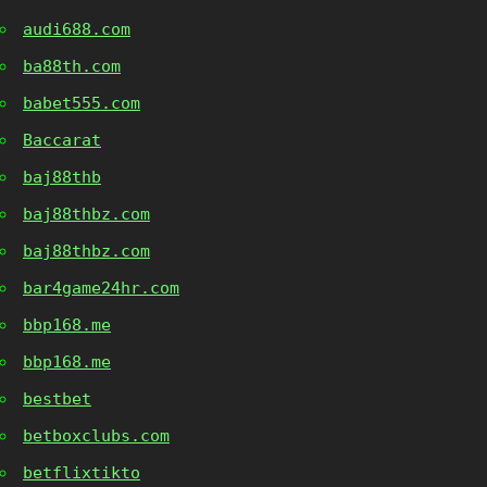
audi688.com
ba88th.com
babet555.com
Baccarat
baj88thb
baj88thbz.com
baj88thbz.com
bar4game24hr.com
bbp168.me
bbp168.me
bestbet
betboxclubs.com
betflixtikto