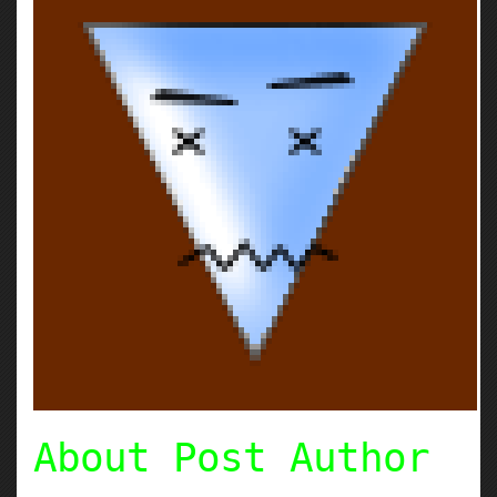
About Post Author