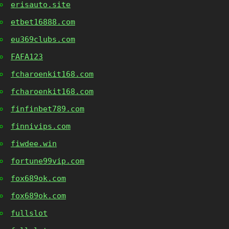
erisauto.site
etbet16888.com
eu369clubs.com
FAFA123
fcharoenkit168.com
fcharoenkit168.com
finfinbet789.com
finnivips.com
fiwdee.win
fortune99vip.com
fox689ok.com
fox689ok.com
fullslot