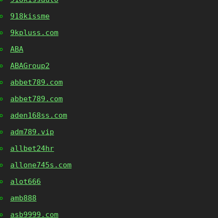
918kissme
9kpluss.com
ABA
ABAGroup2
abbet789.com
abbet789.com
aden168ss.com
adm789.vip
allbet24hr
allone745s.com
alot666
amb888
asb9999.com