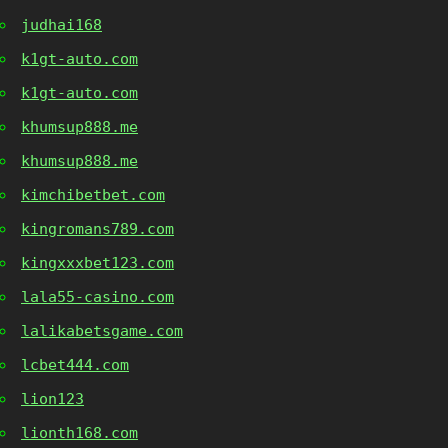
judhai168
k1gt-auto.com
k1gt-auto.com
khumsup888.me
khumsup888.me
kimchibetbet.com
kingromans789.com
kingxxxbet123.com
lala55-casino.com
lalikabetsgame.com
lcbet444.com
lion123
lionth168.com