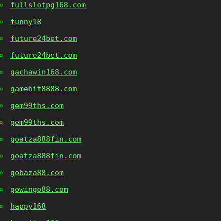
fullslotpg168.com
funny18
future24bet.com
future24bet.com
gachawin168.com
gamehit8888.com
gem99ths.com
gem99ths.com
goatza888fin.com
goatza888fin.com
gobaza88.com
gowingo88.com
happy168