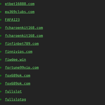
etbet16888.com
eu369clubs.com
FAFA123
fcharoenkit168.com
fcharoenkit168.com
finfinbet789.com
finnivips.com
fiwdee.win
fortune99vip.com
fox689ok.com
fox689ok.com
fullslot
fullslotpg