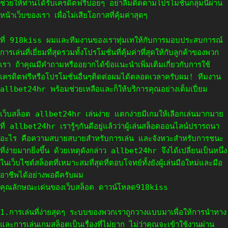
ช่วยให้ท่านได้รับเครดิตฟรีบ่อยๆ อย่าลืมติดตามโปรโมชั่นกลุ่มนี้ผ่าน
หน้าเว็บของเรา เพื่อไม่เสียโอกาสที่คุ้มค่าสุดๆ
ที่ 918kiss ผมและทีมงานของเราทุ่มเทให้กับการมอบประสบการณ์
การเล่นที่เยี่ยมที่สุดรวมทั้งโปรโมชั่นที่คุ้มค่าที่สุดให้กับลูกค้าของพวก
เรา ถ้าคุณมีคำถามหรืออยากได้ข้อแนะนำเพิ่มเติมเกี่ยวกับการใช้
เครดิตฟรีหรือโปรโมชั่นอื่นๆติดต่อผมได้ตลอดเวลาครับผม! ทีมงาน
allbet24hr พร้อมช่วยเหลือและก็ให้บริการคุณอย่างเต็มเปี่ยม
เว็บสล็อต allbet24hr เล่นง่าย แตกง่ายมีเกมให้เลือกเล่นมากมาย
ที่ allbet24hr เรารู้ๆกันดีอยู่แล้วว่าผู้เล่นสล็อตออนไลน์ปรารถนา
อะไร คือความสบายสบายสำหรับการเล่น และจังหวะสำหรับการชนะ
ที่ง่ายมากยิ่งขึ้น ด้วยเหตุดังกล่าว allbet24hr จึงได้เปลี่ยนเป็นหนึ่ง
ในเว็บไซต์สล็อตที่เหมาะสมที่สุดที่ตอบโจทย์ทั้งยังผู้เล่นมือใหม่และมือ
อาชีพได้อย่างพอดีครับผม
คุณลักษณะเด่นของเว็บสล็อต ดาวน์โหลด918kiss
1.การเล่นที่ง่ายสุดๆ ระบบของพวกเราถูกวางแบบมาเพื่อให้การนำทาง
และการเล่นเกมสล็อตเป็นเรื่องที่ไม่ยาก ไม่ว่าคุณจะเข้าใช้งานผ่าน