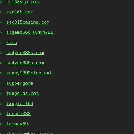
ss168vip.com
ssc168.com
ssc915casino.com
ssgame666 เข้าสู่ระบบ
ssru
sudyod888s.com
sudyod888s.com
sunny9999club.net
suppergame
t88golds.com
tangtem168
teenoi888
temmax69