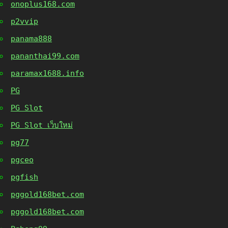
onoplus168.com
p2vvip
panama888
pananthai99.com
paramax1688.info
PG
PG Slot
PG Slot เว็บใหม่
pg77
pgceo
pgfish
pggold168bet.com
pggold168bet.com