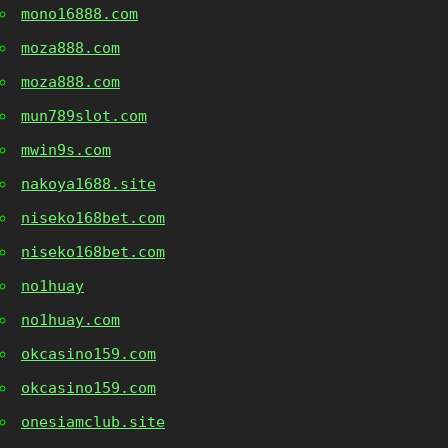
mono16888.com
moza888.com
moza888.com
mun789slot.com
mwin9s.com
nakoya1688.site
niseko168bet.com
niseko168bet.com
no1huay
no1huay.com
okcasino159.com
okcasino159.com
onesiamclub.site