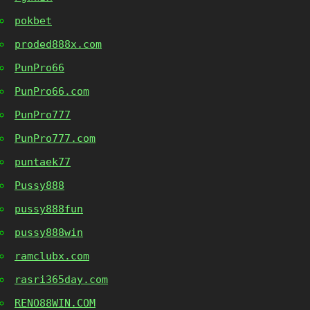
pokbet
proded888x.com
PunPro66
PunPro66.com
PunPro777
PunPro777.com
puntaek77
Pussy888
pussy888fun
pussy888win
ramclubx.com
rasri365day.com
RENO88WIN.COM