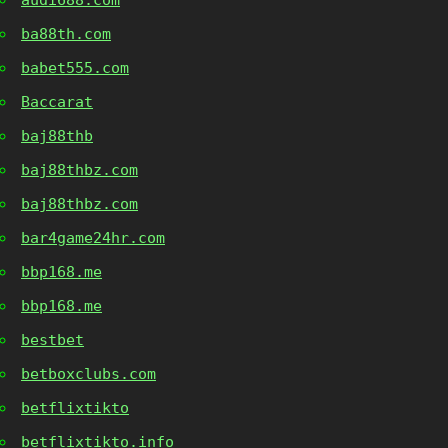
audi688.com
ba88th.com
babet555.com
Baccarat
baj88thb
baj88thbz.com
baj88thbz.com
bar4game24hr.com
bbp168.me
bbp168.me
bestbet
betboxclubs.com
betflixtikto
betflixtikto.info