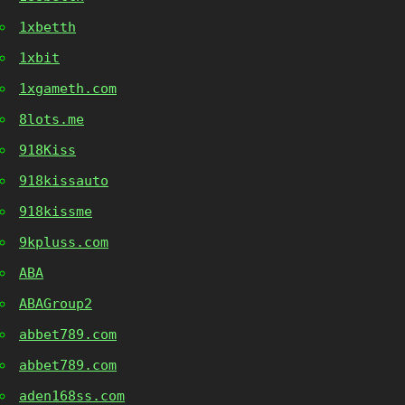
1xbetth
1xbit
1xgameth.com
8lots.me
918Kiss
918kissauto
918kissme
9kpluss.com
ABA
ABAGroup2
abbet789.com
abbet789.com
aden168ss.com