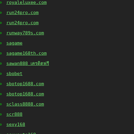
royaleluxee.com
run24pro.com
run24pro.com
runway789s.com
sagame
sagame168th.com
sawan888 เครดิตฟรี
sbobet
sbotop1688.com
sbotop1688.com
sclass8888.com
scr888
sexy168