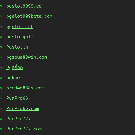
pgslot9999.co
pgslot999bets.com
pgslotfish
pgslotgolf
Pgslotth
pgzeus88win.com
Pgสล็อต
pokbet
proded888x.com
PunPro66
PunPro66.com
PunPro777
PunPro777.com