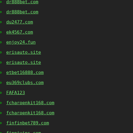
dr888bet.com
dr888bet.com
du2477.com
ek4567.com
enjoy24.fun
erisauto.site
erisauto.site
etbet16888.com
eu369clubs.com
FAFA123
fcharoenkit168.com
fcharoenkit168.com
finfinbet789.com