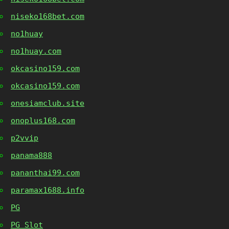
niseko168bet.com
no1huay
no1huay.com
okcasino159.com
okcasino159.com
onesiamclub.site
onoplus168.com
p2vvip
panama888
pananthai99.com
paramax1688.info
PG
PG Slot