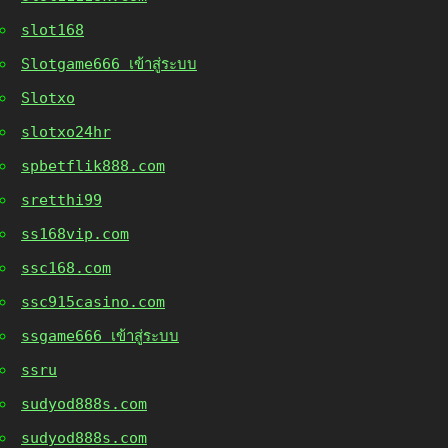
slot168
Slotgame666 เข้าสู่ระบบ
Slotxo
slotxo24hr
spbetflik888.com
sretthi99
ss168vip.com
ssc168.com
ssc915casino.com
ssgame666 เข้าสู่ระบบ
ssru
sudyod888s.com
sudyod888s.com