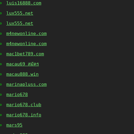
luis16888.com
lux555.net
lux555.net
m4newonline.com
m4newonline.com
mac1bet789.com
macau69 สมัคร
macau888.win
marinapluss.com
mario678
mario678.club
mario678.info
mars95