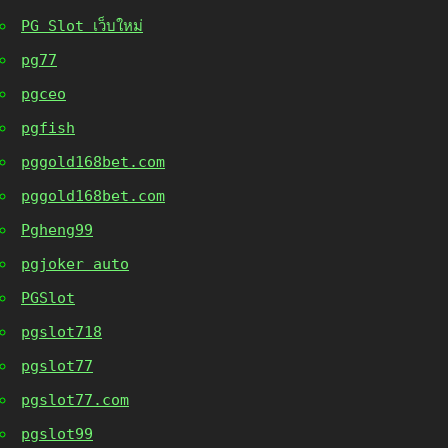
PG Slot เว็บใหม่
pg77
pgceo
pgfish
pggold168bet.com
pggold168bet.com
Pgheng99
pgjoker auto
PGSlot
pgslot718
pgslot77
pgslot77.com
pgslot99