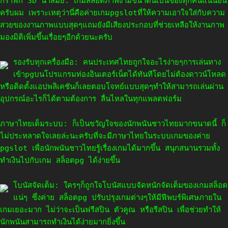
กราฟิก 3D นำสมัย: เกมสล็อตภาพงามขนาดนี้เป็นของทุกคนแน่นอน
ครับผม เพราะเหตุว่านี่คือค่ายเกมpgslotที่ให้ความเอาใจใส่กับความ
สวยของงานภาพแบบสุดๆแถมยังมีเสียงประกอบที่ช่วยเหลือให้งานภาพ
มองมิติเพิ่มขึ้นเรื่อยๆอีกด้วยนะครับ
รองรับทุกเครื่องมือ: คนประเทศไทยถูกใจอะไรง่ายๆการเล่นทาง
เข้าpgบนโปรแกรมท่องอินเตอร์เน็ตได้ทันทีโดยไม่ต้องดาวน์โหลด
หรือติดตั้งแอปพลิเคชันก็เลยตอบโจทย์แบบสุดๆทำให้สามารถเล่นผ่าน
อุปกรณ์อะไรก็ได้ตามต้องการ ลื่นไหลในทุกแพลตฟอร์ม
ภาษาไทยเต็มระบบ: ก็เป็นขวัญใจของนักพนันชาวไทยมากขนาดนี้ ก็
ไม่ประหลาดใจเลยล่ะนะครับที่จะมีภาษาไทยในระบบเกมของค่าย
pgslot เพื่อนักพนันชาวไทยรู้เรื่องเกมได้มากขึ้น สนุกสนานรวมทั้ง
ทำเงินไปกับเกม สล็อตpg ได้ง่ายขึ้น
โบนัสจัดเต็ม: ใครๆก็ถูกใจโบนัสแบบจัดหนักจัดเต็มของเกมสล็อต
แน่ๆ ซึ่งค่าย สล็อตpg ปรับปรุงเกมต่างๆให้มีฟีพบร์พิเศษภายใน
เกมเยอะมาก ไม่ว่าจะเป็นฟรีสปิน ตัวคูณ หรือรีสปิน เพื่อช่วยทำให้
นักพนันสามารถทำเงินได้ง่ายมากยิ่งขึ้น