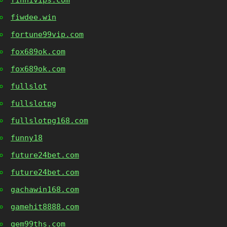
finnivips.com
fiwdee.win
fortune99vip.com
fox689ok.com
fox689ok.com
fullslot
fullslotpg
fullslotpg168.com
funny18
future24bet.com
future24bet.com
gachawin168.com
gamehit8888.com
gem99ths.com