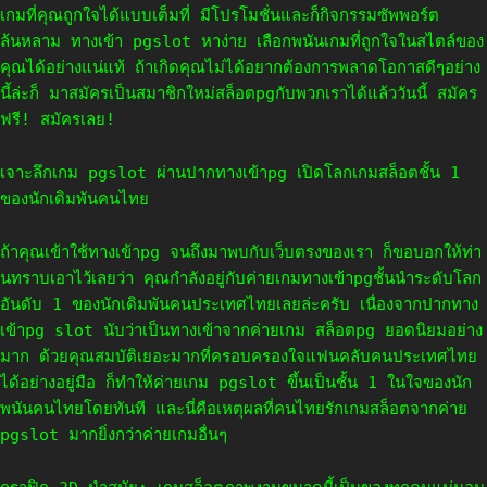
เกมที่คุณถูกใจได้แบบเต็มที่ มีโปรโมชั่นและก็กิจกรรมซัพพอร์ต
ล้นหลาม ทางเข้า pgslot หาง่าย เลือกพนันเกมที่ถูกใจในสไตล์ของ
คุณได้อย่างแน่แท้ ถ้าเกิดคุณไม่ได้อยากต้องการพลาดโอกาสดีๆอย่าง
นี้ล่ะก็ มาสมัครเป็นสมาชิกใหม่สล็อตpgกับพวกเราได้แล้ววันนี้ สมัคร
ฟรี! สมัครเลย!
เจาะลึกเกม pgslot ผ่านปากทางเข้าpg เปิดโลกเกมสล็อตชั้น 1
ของนักเดิมพันคนไทย
ถ้าคุณเข้าใช้ทางเข้าpg จนถึงมาพบกับเว็บตรงของเรา ก็ขอบอกให้ท่า
นทราบเอาไว้เลยว่า คุณกำลังอยู่กับค่ายเกมทางเข้าpgชั้นนำระดับโลก
อันดับ 1 ของนักเดิมพันคนประเทศไทยเลยล่ะครับ เนื่องจากปากทาง
เข้าpg slot นับว่าเป็นทางเข้าจากค่ายเกม สล็อตpg ยอดนิยมอย่าง
มาก ด้วยคุณสมบัติเยอะมากที่ครอบครองใจแฟนคลับคนประเทศไทย
ได้อย่างอยู่มือ ก็ทำให้ค่ายเกม pgslot ขึ้นเป็นชั้น 1 ในใจของนัก
พนันคนไทยโดยทันที และนี่คือเหตุผลที่คนไทยรักเกมสล็อตจากค่าย
pgslot มากยิ่งกว่าค่ายเกมอื่นๆ