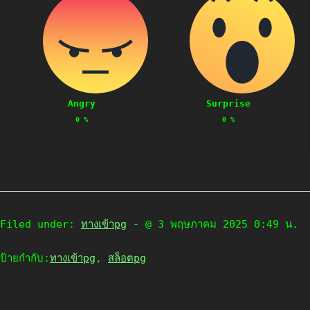
Angry
Surprise
0
%
0
%
Filed under:
ทางเข้าpg
- @ 3 พฤษภาคม 2025 0:49 น.
ป้ายกำกับ:
ทางเข้าpg
,
สล็อตpg