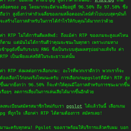
สล็อตของ pg โดยมากจะมีค่าเฉลี่ยอยู่ที่ 96.50% ถึง 97.50% ซึ่ง
ถือว่า สูงยิ่งกว่าค่าถัวเฉลี่ยของเกมสล็อตออนไลน์ทั่วไปแบบสุดๆมันก็
จะสร้างโอกาสสำหรับในการได้กำไรให้กับคุณได้มากกว่าด้วย
ค่า RTP ไม่ได้การันตีผลลัพธ์: ถึงแม้ค่า RTP ของเกมจะสูงแค่ไหน
ก็ตาม แต่มันไม่ได้การันตีว่าคุณจะชนะในทุกตา เพราะเกมทาง
เข้าpgยังขึ้นกับระบบ RNG ซึ่งเป็นระบบสุ่มผลสรุปอย่างแท้จริง ค่า
RTP เป็นเพียงแค่สถิติในระยะยาวแค่นั้น
ค่า RTP ส่งผลต่อการเลือกเกม: อะไรที่พวกเราดีกว่า พวกเราก็จะ
ต้องเลือกไว้ก่อนจริงไหมนะครับ การเลือกเกมpgslotที่มีค่า RTP สูง
ขึ้นมากยิ่งกว่า 96.50% ก็จะทำให้คุณมีโอกาสสำหรับการชนะมากขึ้น
เรื่อยๆ ลดการเสี่ยงในการเล่นเสียได้มากขึ้นอีกด้วย
ลงทะเบียนสมัครสมาชิกใหม่กับเรา
pgslot
ได้แล้ววันนี้ เลือกเกม
pg ที่ถูกใจ เลือกค่า RTP ได้ตามต้องการ สมัครเลย!
มานะครับทุกคน! Pgslot ของเราพร้อมให้บริการแล้วครับผม บอก