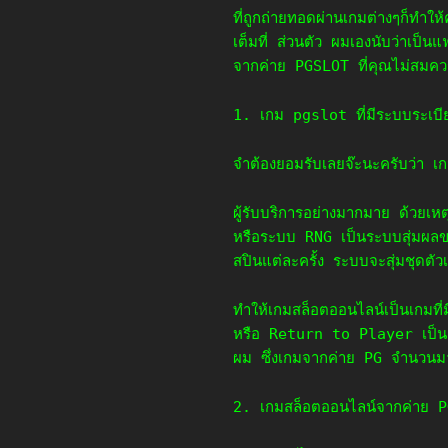
ที่ถูกถ่ายทอดผ่านเกมต่างๆก็ทำให้
เต็มที่ ส่วนตัว ผมเองนับว่าเป
จากค่าย PGSLOT ที่คุณไม่สมคว
1. เกม pgslot ที่มีระบบระเบีย
จำต้องยอมรับเลยจ๊ะนะครับว่า เ
ผู้รับบริการอย่างมากมาย ด้วย
หรือระบบ RNG เป็นระบบสุ่มผลขอ
สปินแต่ละครั้ง ระบบจะสุ่มชุดตั
ทำให้เกมสล็อตออนไลน์เป็นเกมที่
หรือ Return to Player เป็นอัตร
ผม ซึ่งเกมจากค่าย PG จำนวนมา
2. เกมสล็อตออนไลน์จากค่าย PG