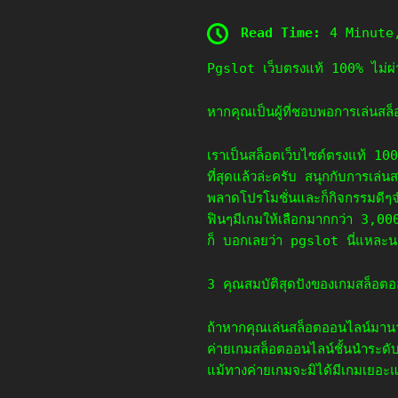
Read Time:
4 Minute
Pgslot เว็บตรงแท้ 100% ไม่ผ่
หากคุณเป็นผู้ที่ชอบพอการเล่นส
เราเป็นสล็อตเว็บไซต์ตรงแท้ 100%
ที่สุดแล้วล่ะครับ สนุกกับการเ
พลาดโปรโมชั่นและก็กิจกรรมดี
ฟินๆมีเกมให้เลือกมากกว่า 3,000
ก็ บอกเลยว่า pgslot นี่แหละน
3 คุณสมบัติสุดปังของเกมสล็อตออ
ถ้าหากคุณเล่นสล็อตออนไลน์มานา
ค่ายเกมสล็อตออนไลน์ชั้นนำระดับน
แม้ทางค่ายเกมจะมิได้มีเกมเยอะแ