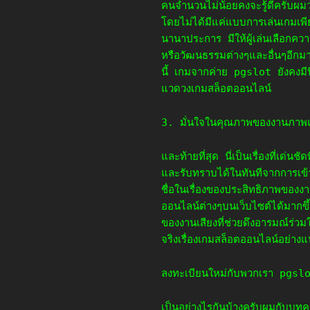
คนจำนวนไม่น้อยคงจะรู้ดีครับผ
โดยไม่ได้มีแค่แบบการเล่นเกมเพี
นานาประการ มีให้ผู้เล่นเลือกค
หรือวัฒนธรรมต่างๆและอื่นๆอีกมาก
นี้ เกมจากค่าย pgslot ยังคงมีฟีเ
แวดวงเกมสล็อตออนไลน์
3. มั่นใจในคุณภาพของงานภาพแล้
และท้ายที่สุด นี่เป็นเรื่องที่เด
และรับทราบได้ในทันทีจากการเข้
ชื่อในเรื่องของประสิทธิภาพของงา
ออนไลน์ต่างๆบนเว็บไซต์ได้มากขึ
ของงานเสียงที่ช่วยดึงอารมณ์ร่วมใ
จริงเรื่องเกมสล็อตออนไลน์อย่างแ
ลงทะเบียนใหม่กับพวกเรา pgslot
เป็นอย่างไรกันบ้างครับผมกับบทค