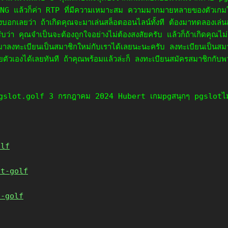
บ RNG แล้วก็ค่า RTP ที่มีความเหมาะสม ความมากมายหลายของตัวเกมใ
ต้องบอกเลยว่า ถ้าเกิดคุณจะมาเล่นสล็อตออนไลน์ทั้งที ต้องมาทดลองเล
ับว่า คุณจำเป็นจะต้องถูกใจอย่างไม่ต้องสงสัยครับ แล้วก็ถ้าเกิดคุ
มาลงทะเบียนเป็นสมาชิกใหม่กับเราได้เลยนะนะครับ ลงทะเบียนเป็นสมาชิ
ยตัวเองได้เลยทันที ถ้าคุณพร้อมแล้วล่ะก็ ลงทะเบียนสมัครสมาชิกกับ
pgslot.golf 3 กรกฎาคม 2024 Hubert เกมpgสนุกๆ pgslotไม่
olf
ot-golf
t-golf