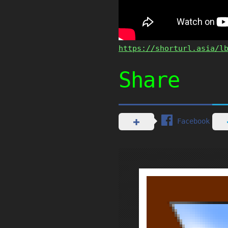
https://shorturl.asia/l
Share
Facebook