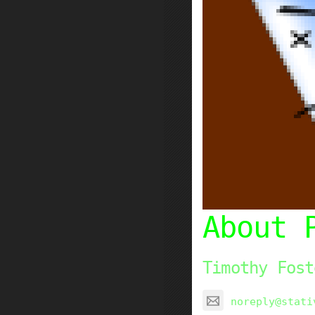
About 
Timothy Fost
noreply@stati