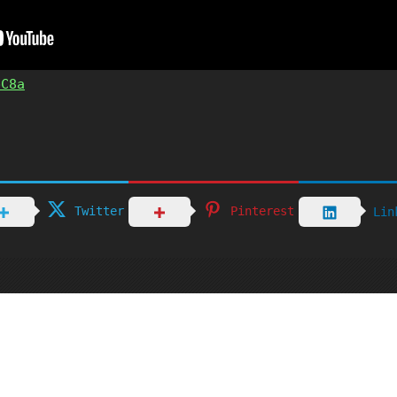
bC8a
Twitter
Pinterest
Lin