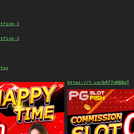
otfish-3
otfish-3
gtuy
https://t.co/b977nR8BgT