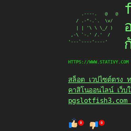
Skip
to
     .----.   @   @

content
อ
   / .-"-.`.  \v/

   | | '\ \ \_/ )

 ,-\ `-.' /.'  /

'---`----'----'
HTTPS://WWW.STATIVY.COM สร้
สล็อต เวปไซต์ตรง ทด
คาสิโนออนไลน์ เว็
pgslotfish3.com 
0
0