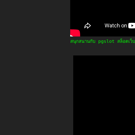
สนุกสนานกับ pgslot สล็อตเว็บไซ