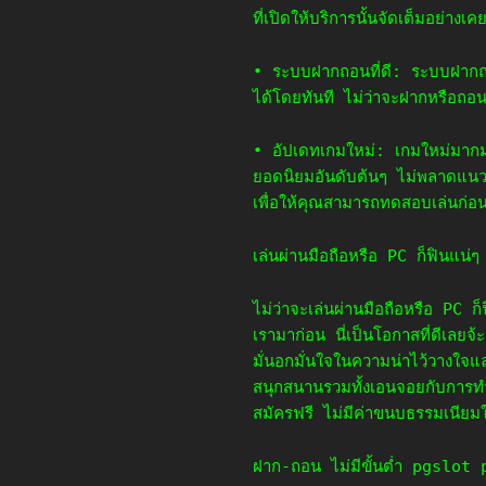
ที่เปิดให้บริการนั้นจัดเต็มอย่าง
• ระบบฝากถอนที่ดี: ระบบฝากถ
ได้โดยทันที ไม่ว่าจะฝากหรือถอนก
• อัปเดทเกมใหม่: เกมใหม่มากมา
ยอดนิยมอันดับต้นๆ ไม่พลาดแนวท
เพื่อให้คุณสามารถทดสอบเล่นก่อน
เล่นผ่านมือถือหรือ PC ก็ฟินแน่
ไม่ว่าจะเล่นผ่านมือถือหรือ PC 
เรามาก่อน นี่เป็นโอกาสที่ดีเลยจ้
มั่นอกมั่นใจในความน่าไว้วางใจแ
สนุกสนานรวมทั้งเอนจอยกับการทำ
สมัครฟรี ไม่มีค่าขนบธรรมเนียม
ฝาก-ถอน ไม่มีขั้นต่ำ pgslot