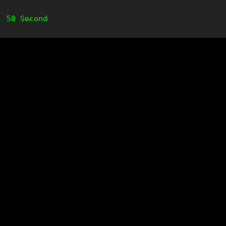
, 58 Second