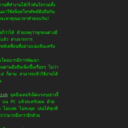
นที่ทำงานได้เร็วทันใจรวมทั้ง
ันมาใช้สล็อตโทรศัพท์มือถือกัน
้ เราจะพาคุณมาหาคำตอบกัน!
็ว่าได้ ด้วยเหตุว่าทุกคนต่างมี
ได้แล้ว ต่างจากการ
ท์เคลื่อนที่อย่างแน่แท้นะครับ
กมโดยมากมีการพัฒนา
นมือถือเพิ่มขึ้นเรื่อยๆ ไม่ว่า
d ก็ตาม สามารถเข้าใช้งานได้
น
ish
ยุคอินเทอร์เน็ตแรงๆอย่างงี้
t บน PC แล้วล่ะครับผม ด้วย
็ว ไม่แลค ไม่สะดุด เล่นได้ทุกที่
ว่ามากยิ่งกว่าอีกด้วย