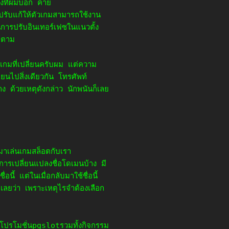
งที่ผมบอก ค่าย
ปรับแก้ให้ตัวเกมสามารถใช้งาน
ป็นการปรับอินเทอร์เฟซในแนวตั้ง
ก็ตาม
ยเกมที่เปลี่ยนครับผม แต่ความ
ยนไปสิ่งเดียวกัน โทรศัพท์
าง ด้วยเหตุดังกล่าว นักพนันก็เลย
าเล่นเกมสล็อตกับเรา
ารเปลี่ยนแปลงชื่อโดเมนบ้าง มี
ี้ แต่ในเมื่อกลับมาใช้ชื่อนี้
เลยว่า เพราะเหตุไรจำต้องเลือก
 โปรโมชั่นpgslotรวมทั้งกิจกรรม