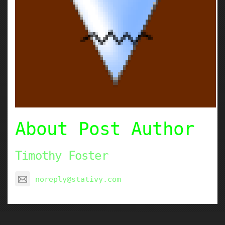
About Post Author
Timothy Foster
noreply@stativy.com