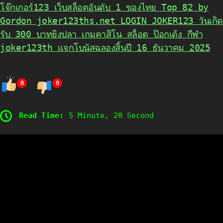
โจ๊กเกอร์123 เว็บสล็อตอันดับ 1 ของไทย Top 82 by
Gordon joker123ths.net LOGIN JOKER123 วันเกิด
รับ 300 บาทยิงปลา เกมคาสิโน สล็อต ป๊อกเด้ง กีฬา
joker123th แจกโบนัสฉลองสิ้นปี 16 ธันวาคม 2025
0
0
Read Time:
5 Minute, 20 Second