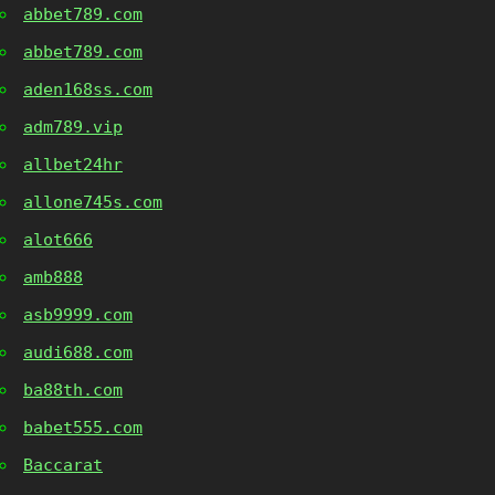
abbet789.com
abbet789.com
aden168ss.com
adm789.vip
allbet24hr
allone745s.com
alot666
amb888
asb9999.com
audi688.com
ba88th.com
babet555.com
Baccarat