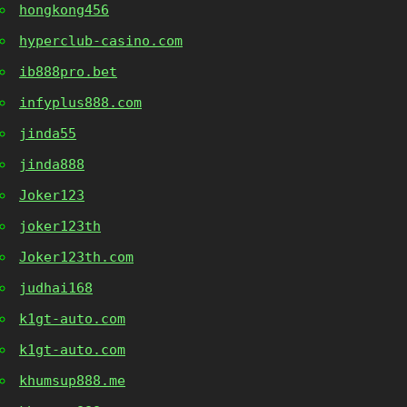
hongkong456
hyperclub-casino.com
ib888pro.bet
infyplus888.com
jinda55
jinda888
Joker123
joker123th
Joker123th.com
judhai168
k1gt-auto.com
k1gt-auto.com
khumsup888.me