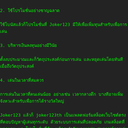
2. ใช้โปรโมชั่นอย่างชาญฉลาด
ใช้โบนัสแล้วก็โปรโมชั่นที่ Joker123 มีให้เพื่อเพิ่มทุนสำหรับเพื่อการ
เล่น
3. บริหารเงินลงทุนอย่างมีวินัย
ตั้งงบประมาณและก็วัตถุประสงค์ก่อนการเล่น และหยุดเล่นโดยทันที
เมื่อถึงวัตถุประสงค์
4. เล่นในเวลาที่สมควร
การเล่นในเวลาที่คนเล่นน้อย อย่างเช่น เวลากลางดึก บางทีอาจเพิ่ม
จังหวะสำหรับเพื่อการได้รางวัลใหญ่
Joker123 แล้วก็ joker123th เป็นแพลตฟอร์มสล็อตเว็บไซต์ตรง
ที่ตอบปัญหาผู้เล่นทุกระดับ ด้วยระบบการเล่นที่ปลอดภัย เกมสล็อตที่