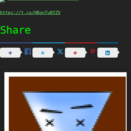
https://t.co/HBonTuBYZV
Share