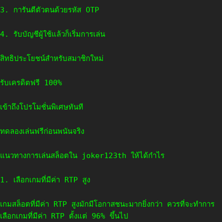
3. การันตีตัวตนด้วยรหัส OTP
4. รับบัญชีผู้ใช้แล้วก็เริ่มการเล่น
สิทธิประโยชน์สำหรับสมาชิกใหม่
รับเครดิตฟรี 100%
เข้าถึงโปรโมชั่นพิเศษทันที
ทดลองเล่นฟรีก่อนพนันจริง
แนวทางการเล่นสล็อตใน joker123th ให้ได้กำไร
1. เลือกเกมที่มีค่า RTP สูง
เกมสล็อตที่มีค่า RTP สูงมักมีโอกาสชนะมากยิ่งกว่า ควรที่จะทำการ
เลือกเกมที่มีค่า RTP ตั้งแต่ 96% ขึ้นไป