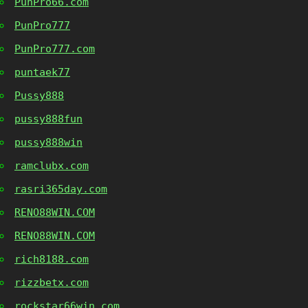
PunPro66.com
PunPro777
PunPro777.com
puntaek77
Pussy888
pussy888fun
pussy888win
ramclubx.com
rasri365day.com
RENO88WIN.COM
RENO88WIN.COM
rich8188.com
rizzbetx.com
rockstar66win.com