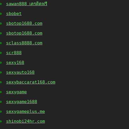
sawan888 เครดิตฟรี
sbobet
sbotop1688.com
sbotop1688.com
sclass8888.com
scr888
sexy168
sexyauto168
sexybaccarat168.com
sexygame
sexygame1688
sexygameplus.me
shinobi24hr.com