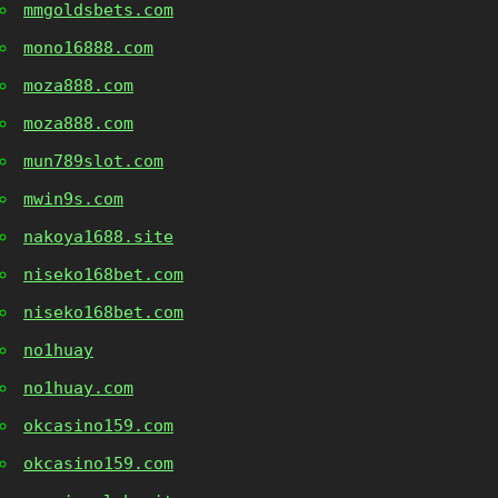
mmgoldsbets.com
mono16888.com
moza888.com
moza888.com
mun789slot.com
mwin9s.com
nakoya1688.site
niseko168bet.com
niseko168bet.com
no1huay
no1huay.com
okcasino159.com
okcasino159.com