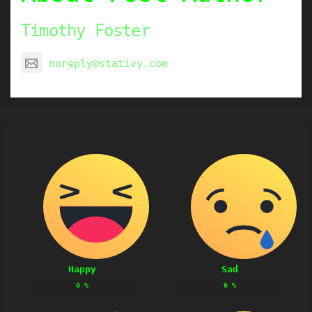
Timothy Foster
noreply@stativy.com
Happy
Sad
0
%
0
%