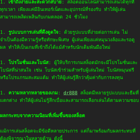
เข้าถึงง่ายและสะดวกสบาย
: สล็อตออนไลน์สามารถเล่นได้ทุกที่
ทุกเวลา เพียงแค่มีอินเทอร์เน็ตและอุปกรณ์ที่รองรับ ทำให้ผู้เล่น
สามารถเพลิดเพลินกับเกมตลอด 24 ชั่วโมง
รูปแบบการเล่นที่ดึงดูดใจ
: ด้วยรูปแบบที่ง่ายต่อการเล่น ไม่
จำเป็นต้องมีความรู้หรือทักษะพิเศษ ผู้เล่นเพียงแค่หมุนวงล้อและรอดู
ผล ทำให้เป็นเกมที่เข้าถึงได้แม้สำหรับนักเดิมพันมือใหม่
โปรโมชั่นและโบนัส
: ผู้ให้บริการเกมสล็อตมักจะมีโปรโมชั่นและ
โบนัสที่น่าสนใจ เช่น โบนัสเข้าร่วมสำหรับผู้เล่นใหม่ โบนัสหมุนฟรี
หรือโปรแกรมสะสมแต้ม ทำให้ผู้เล่นรู้สึกว่าคุ้มค่ากับการลงทุน
ความหลากหลายของเกม
:
dr888
สล็อตมีหลายรูปแบบและธีมที่
แตกต่าง ทำให้ผู้เล่นไม่รู้สึกเบื่อและสามารถเลือกเล่นได้ตามความชอบ
ผลกระทบจากความนิยมที่เพิ่มขึ้นของสล็อต
แม้การเล่นสล็อตจะมีข้อดีหลายประการ แต่ก็มาพร้อมกับผลกระทบที่
ต้องพิจารณาในหลายด้าน ดังนี้