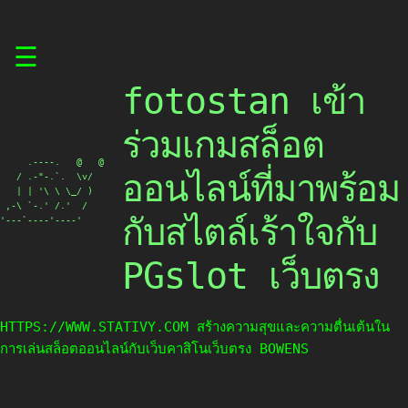
Skip
☰
to
content
fotostan เข้า
ร่วมเกมสล็อต
     .----.   @   @

ออนไลน์ที่มาพร้อม
   / .-"-.`.  \v/

   | | '\ \ \_/ )

 ,-\ `-.' /.'  /

กับสไตล์เร้าใจกับ
'---`----'----'
PGslot เว็บตรง
HTTPS://WWW.STATIVY.COM สร้างความสุขและความตื่นเต้นใน
การเล่นสล็อตออนไลน์กับเว็บคาสิโนเว็บตรง BOWENS