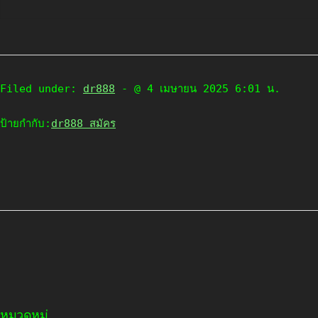
Filed under:
dr888
- @ 4 เมษายน 2025 6:01 น.
ป้ายกำกับ:
dr888 สมัคร
หมวดหมู่