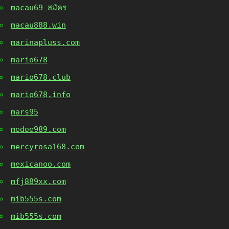
macau69 สมัคร
macau888.win
marinapluss.com
mario678
mario678.club
mario678.info
mars95
medee989.com
mercyrosa168.com
mexicanoo.com
mfj889xx.com
mib555s.com
mib555s.com