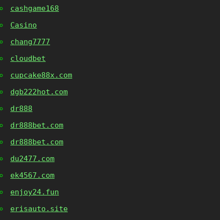
cashgame168
Casino
chang7777
cloudbet
cupcake88x.com
dgb222hot.com
dr888
dr888bet.com
dr888bet.com
du2477.com
ek4567.com
enjoy24.fun
erisauto.site