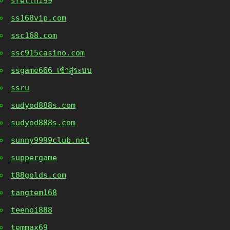
sretthi99
ss168vip.com
ssc168.com
ssc915casino.com
ssgame666 เข้าสู่ระบบ
ssru
sudyod888s.com
sudyod888s.com
sunny9999club.net
suppergame
t88golds.com
tangtem168
teenoi888
temmax69