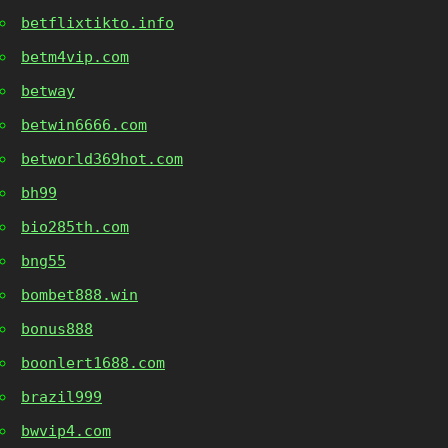
betflixtikto.info
betm4vip.com
betway
betwin6666.com
betworld369hot.com
bh99
bio285th.com
bng55
bombet888.win
bonus888
boonlert1688.com
brazil999
bwvip4.com