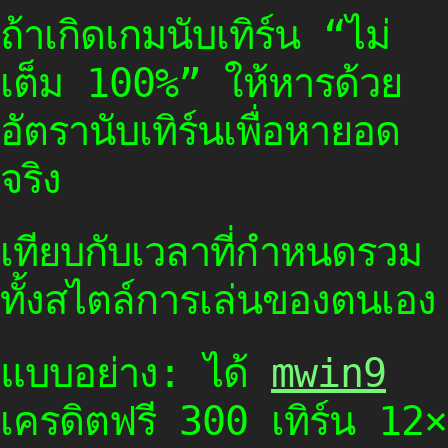
ถ้าเกิดเกมนับเทิร์น “ไม่
เต็ม 100%” ให้หารด้วย
อัตรานับเทิร์นเพื่อหายอด
จริง
เทียบกับเวลาที่กำหนดรวม
ทั้งสไตล์การเล่นของตนเอง
แบบอย่าง: ได้
mwin9
เครดิตฟรี 300 เทิร์น 12×