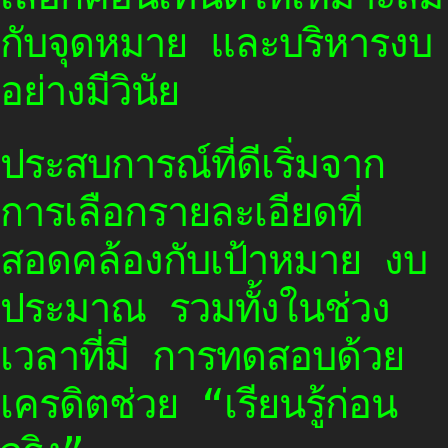
กับจุดหมาย และบริหารงบ
อย่างมีวินัย
ประสบการณ์ที่ดีเริ่มจาก
การเลือกรายละเอียดที่
สอดคล้องกับเป้าหมาย งบ
ประมาณ รวมทั้งในช่วง
เวลาที่มี การทดสอบด้วย
เครดิตช่วย “เรียนรู้ก่อน