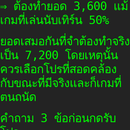
⇒ ต้องทำยอด 3,600 แม้
เกมที่เล่นนับเทิร์น 50%
ยอดเสมอกันที่จำต้องทำจริง
เป็น 7,200 โดยเหตุนั้น
ควรเลือกโปรที่สอดคล้อง
กับขณะที่มีจริงและก็เกมที่
ตนถนัด
คำถาม 3 ข้อก่อนกดรับ