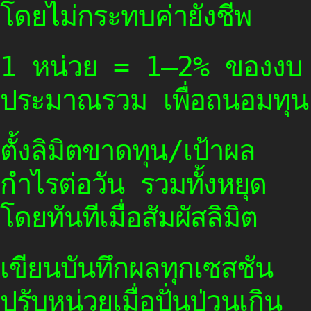
โดยไม่กระทบค่ายังชีพ
1 หน่วย = 1–2% ของงบ
ประมาณรวม เพื่อถนอมทุน
ตั้งลิมิตขาดทุน/เป้าผล
กำไรต่อวัน รวมทั้งหยุด
โดยทันทีเมื่อสัมผัสลิมิต
เขียนบันทึกผลทุกเซสชัน
ปรับหน่วยเมื่อปั่นป่วนเกิน