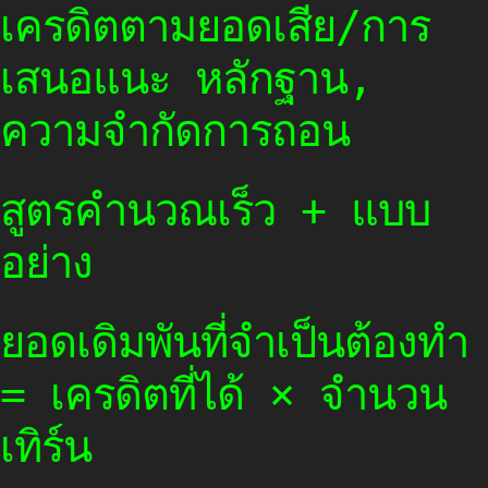
เครดิตตามยอดเสีย/การ
เสนอแนะ หลักฐาน,
ความจำกัดการถอน
สูตรคำนวณเร็ว + แบบ
อย่าง
ยอดเดิมพันที่จำเป็นต้องทำ
= เครดิตที่ได้ × จำนวน
เทิร์น