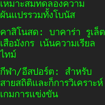
เหมาะสมทดลองความ
ผันแปรรวมทั้งโบนัส
คาสิโนสด: บาคาร่า รูเล็ต
เสือมังกร เน้นความเรียล
ไทม์
กีฬา/อีสปอร์ต: สำหรับ
สายสถิติและก็การวิเคราะห์
เกมการแข่งขัน