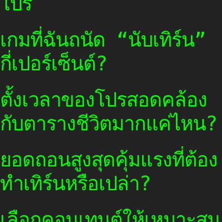
โปร
เกมที่ฉันถนัด “นับเทิร์น”
กี่เปอร์เซ็นต์?
ตั้งเวลาของโปรสอดคล้อง
กับตารางชีวิตมากแค่ไหน?
ยอดถอนสูงสุดคุ้มแรงที่ต้อง
ทำเทิร์นหรือเปล่า?
เลือกคอนเทนต์ให้เหมาะสม