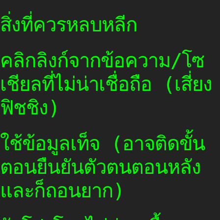
สิ่งที่ควรหลบหลีก
คลิกลิงก์จากข้อความ/โซ
เชียลที่ไม่น่าเชื่อถือ (เสี่ยง
ฟิชชิง)
ใช้ข้อมูลเท็จ (อาจติดขั้น
ตอนยืนยันตัวตนตอนหลัง
และก็ถอนยาก)