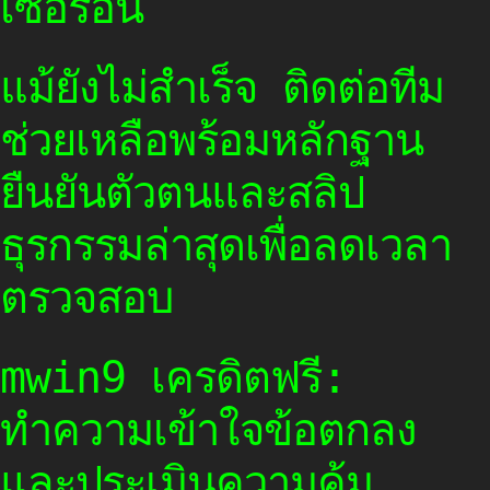
เซอร์อื่น
แม้ยังไม่สำเร็จ ติดต่อทีม
ช่วยเหลือพร้อมหลักฐาน
ยืนยันตัวตนและสลิป
ธุรกรรมล่าสุดเพื่อลดเวลา
ตรวจสอบ
mwin9 เครดิตฟรี:
ทำความเข้าใจข้อตกลง
และประเมินความคุ้ม