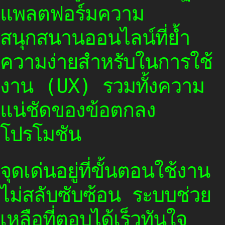
แพลตฟอร์มความ
สนุกสนานออนไลน์ที่ย้ำ
ความง่ายสำหรับในการใช้
งาน (UX) รวมทั้งความ
แน่ชัดของข้อตกลง
โปรโมชัน
จุดเด่นอยู่ที่ขั้นตอนใช้งาน
ไม่สลับซับซ้อน ระบบช่วย
เหลือที่ตอบได้เร็วทันใจ