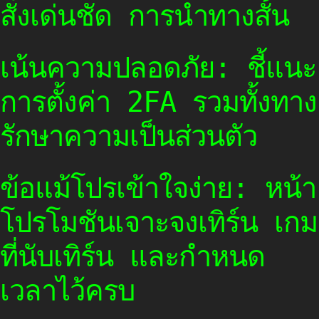
สั่งเด่นชัด การนำทางสั้น
เน้นความปลอดภัย: ชี้แนะ
การตั้งค่า 2FA รวมทั้งทาง
รักษาความเป็นส่วนตัว
ข้อแม้โปรเข้าใจง่าย: หน้า
โปรโมชันเจาะจงเทิร์น เกม
ที่นับเทิร์น และกำหนด
เวลาไว้ครบ