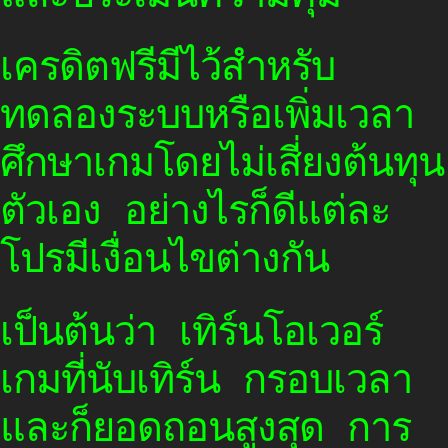
เครดิตฟรีมีไว้สำหรับ
ทดลองระบบหรือเพิ่มเวลา
ศึกษาเกมโดยไม่เสี่ยงต้นทุน
ตัวเอง อย่างไรก็ดีแต่ละ
โปรมีเงื่อนไขต่างกัน
เป็นต้นว่า เทิร์นโอเวอร์
เกมที่นับเทิร์น กรอบเวลา
และก็ยอดถอนสูงสุด การ