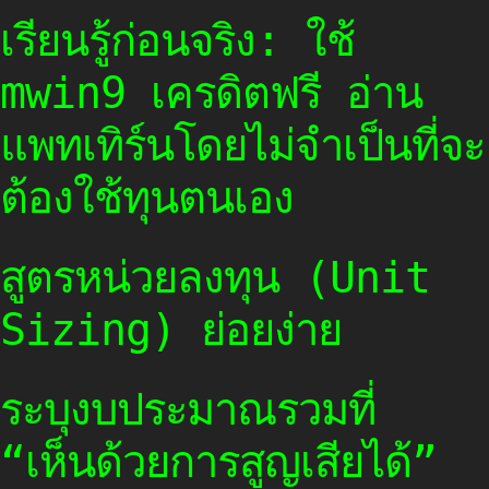
เรียนรู้ก่อนจริง: ใช้
mwin9 เครดิตฟรี อ่าน
แพทเทิร์นโดยไม่จำเป็นที่จะ
ต้องใช้ทุนตนเอง
สูตรหน่วยลงทุน (Unit
Sizing) ย่อยง่าย
ระบุงบประมาณรวมที่
“เห็นด้วยการสูญเสียได้”