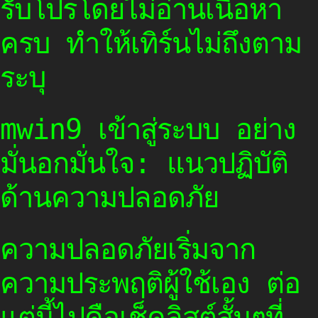
รับโปรโดยไม่อ่านเนื้อหา
ครบ ทำให้เทิร์นไม่ถึงตาม
ระบุ
mwin9 เข้าสู่ระบบ อย่าง
มั่นอกมั่นใจ: แนวปฏิบัติ
ด้านความปลอดภัย
ความปลอดภัยเริ่มจาก
ความประพฤติผู้ใช้เอง ต่อ
แต่นี้ไปคือเช็คลิสต์สั้นๆที่