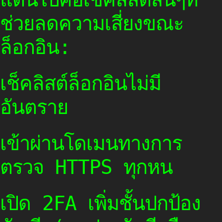
ช่วยลดความเสี่ยงขณะ
ล็อกอิน:
เช็คลิสต์ล็อกอินไม่มี
อันตราย
เข้าผ่านโดเมนทางการ
ตรวจ HTTPS ทุกหน
เปิด 2FA เพิ่มชั้นปกป้อง