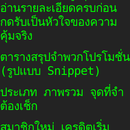
อ่านรายละเอียดครบก่อน
กดรับเป็นหัวใจของความ
คุ้มจริง
ตารางสรุปจำพวกโปรโมชั่น
(รูปแบบ Snippet)
ประเภท ภาพรวม จุดที่จำ
ต้องเช็ก
สมาชิกใหม่ เครดิตเริ่ม