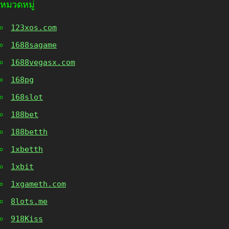
หมวดหมู่
123xos.com
1688sagame
1688vegasx.com
168pg
168slot
188bet
188betth
1xbetth
1xbit
1xgameth.com
8lots.me
918Kiss