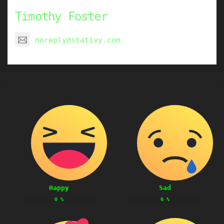
Timothy Foster
noreply@stativy.com
Happy
Sad
0
%
0
%