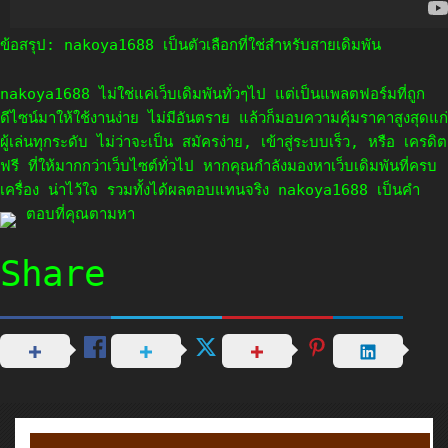
ข้อสรุป: nakoya1688 เป็นตัวเลือกที่ใช่สำหรับสายเดิมพัน
nakoya1688 ไม่ใช่แค่เว็บเดิมพันทั่วๆไป แต่เป็นแพลตฟอร์มที่ถูก
ดีไซน์มาให้ใช้งานง่าย ไม่มีอันตราย แล้วก็มอบความคุ้มราคาสูงสุดแก่
ผู้เล่นทุกระดับ ไม่ว่าจะเป็น สมัครง่าย, เข้าสู่ระบบเร็ว, หรือ เครดิต
ฟรี ที่ให้มากกว่าเว็บไซต์ทั่วไป หากคุณกำลังมองหาเว็บเดิมพันที่ครบ
เครื่อง น่าไว้ใจ รวมทั้งได้ผลตอบแทนจริง nakoya1688 เป็นคำ
ตอบที่คุณตามหา
Share