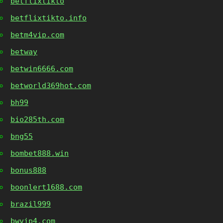
betflixtikto
betflixtikto.info
betm4vip.com
betway
betwin6666.com
betworld369hot.com
bh99
bio285th.com
bng55
bombet888.win
bonus888
boonlert1688.com
brazil999
bwvip4.com