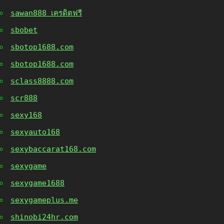
sawan888 เครดิตฟรี
sbobet
sbotop1688.com
sbotop1688.com
sclass8888.com
scr888
sexy168
sexyauto168
sexybaccarat168.com
sexygame
sexygame1688
sexygameplus.me
shinobi24hr.com