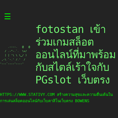
Skip
☰
to
content
fotostan เข้า
ร่วมเกมสล็อต
     .----.   @   @

ออนไลน์ที่มาพร้อม
   / .-"-.`.  \v/

   | | '\ \ \_/ )

 ,-\ `-.' /.'  /

กับสไตล์เร้าใจกับ
'---`----'----'
PGslot เว็บตรง
HTTPS://WWW.STATIVY.COM สร้างความสุขและความตื่นเต้นใน
การเล่นสล็อตออนไลน์กับเว็บคาสิโนเว็บตรง BOWENS