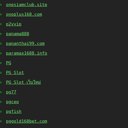
onesiamclub.site
onoplus168.com
p2vvip
panama888
pananthai99.com
paramax1688.info
PG
PG Slot
PG Slot เว็บใหม่
pg77
pgceo
pgfish
pggold168bet.com