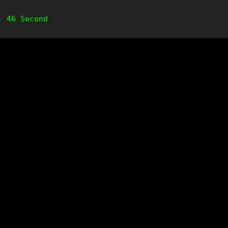
, 46 Second