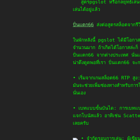
สูตรpgslot หรือกลยุทธ์เล่
เล่นได้อยู่แล้ว
ปั่นแตก66
ส่งต่อสูตรสล็อตจากรี
ในพักหลังนี้ pgslot ได้มีโอกาส
จำนวนมาก ถ้าเกิดได้โอกาสล่ะก็ ผ
ปั่นแตก66 จากต่างประเทศ นั่นเอ
น่าดึงดูดพอที่เรา ปั่นแตก66 จะ
• เริ่มจากเกมสล็อต66 RTP สูง:
มันจะช่วยเพิ่มช่องทางสำหรับการไ
นั่นเอง
• เบทแบบขั้นบันได: การเบทแบบ
แจกโบนัสแล้ว อาทิเช่น Scatte
เลยครับ
• จำกัดรอบการเล่น: ผู้เขี