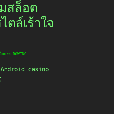
มสล็อต
ไตล์เร้าใจ
เว็บตรง BOWENS
และ Android casino
t