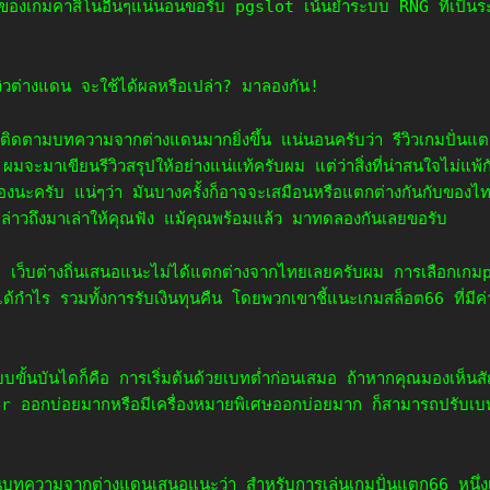
นของเกมคาสิโนอื่นๆแน่นอนขอรับ pgslot เน้นย้ำระบบ RNG ที่เป็นระ
วิวต่างแดน จะใช้ได้ผลหรือเปล่า? มาลองกัน!
ติดตามบทความจากต่างแดนมากยิ่งขึ้น แน่นอนครับว่า รีวิวเกมปั่นแตก6
มจะมาเขียนรีวิวสรุปให้อย่างแน่แท้ครับผม แต่ว่าสิ่งที่น่าสนใจไม่แพ้ก
งนะครับ แน่ๆว่า มันบางครั้งก็อาจจะเสมือนหรือแตกต่างกันกับของไทย
กล่าวถึงมาเล่าให้คุณฟัง แม้คุณพร้อมแล้ว มาทดลองกันเลยขอรับ
 เว็บต่างถิ่นเสนอแนะไม่ได้แตกต่างจากไทยเลยครับผม การเลือกเกมpg
ด้กำไร รวมทั้งการรับเงินทุนคืน โดยพวกเขาชี้แนะเกมสล็อต66 ที่มีค่า
ขั้นบันไดก็คือ การเริ่มต้นด้วยเบทต่ำก่อนเสมอ ถ้าหากคุณมองเห็น
r ออกบ่อยมากหรือมีเครื่องหมายพิเศษออกบ่อยมาก ก็สามารถปรับเ
ยนบทความจากต่างแดนเสนอแนะว่า สำหรับการเล่นเกมปั่นแตก66 หนึ่ง