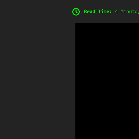
Read Time:
4 Minute