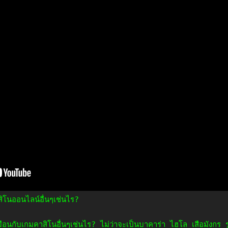
ิโนออนไลน์อื่นๆเช่นไร?
อนกับเกมคาสิโนอื่นๆเช่นไร? ไม่ว่าจะเป็นบาคาร่า ไฮโล เสือมังกร รูเล