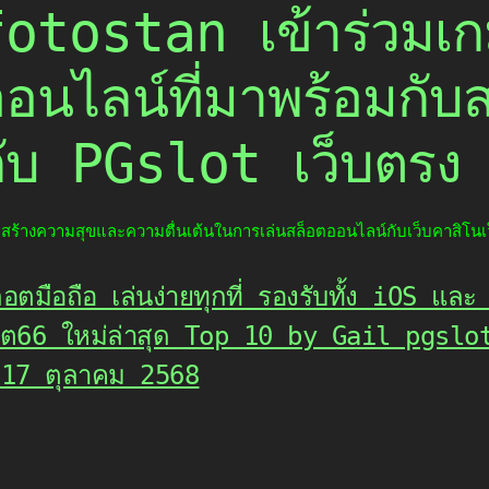
fotostan เข้าร่วมเก
อนไลน์ที่มาพร้อมกับส
กับ PGslot เว็บตรง
างความสุขและความตื่นเต้นในการเล่นสล็อตออนไลน์กับเว็บคาสิโน
อตมือถือ เล่นง่ายทุกที่ รองรับทั้ง iOS 
็อต66 ใหม่ล่าสุด Top 10 by Gail pgslo
17 ตุลาคม 2568