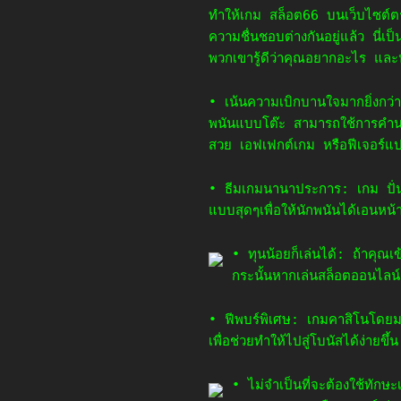
ทำให้เกม สล็อต66 บนเว็บไซต์ตรง
ความชื่นชอบต่างกันอยู่แล้ว นี่เป็
พวกเขารู้ดีว่าคุณอยากอะไร และนั
• เน้นความเบิกบานใจมากยิ่งกว
พนันแบบโต๊ะ สามารถใช้การคำนว
สวย เอฟเฟกต์เกม หรือฟีเจอร์แปลกใ
• ธีมเกมนานาประการ: เกม ปั่น
แบบสุดๆเพื่อให้นักพนันได้เอนหน้า
• ทุนน้อยก็เล่นได้: ถ้าคุณ
กระนั้นหากเล่นสล็อตออนไลน์
• ฟีพบร์พิเศษ: เกมคาสิโนโดยมาก
เพื่อช่วยทำให้ไปสู่โบนัสได้ง่าย
• ไม่จำเป็นที่จะต้องใช้ทักษ