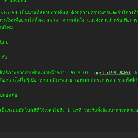
, 9 Second
slot99 เป็นนามที่หลายท่านชินหู ด้วยความครบวงจรและก็บริการที่ย้ำผู
นรุ่นใหม่ที่อยากได้ทั้งความสนุก ความมั่นใจ และจังหวะสำหรับเพื่อกา
้คนไหน
่นิยม
ดัง
ิทธิภาพจากค่ายชั้นแนวหน้าอย่าง PG SLOT,
pgslot99 สมัคร
Jo
ถเลือกเล่นได้ไม่รู้เบื่อ ทุกเกมมีภาพสวย เอฟเฟกต์ตระการตา รวมทั้งที่สำ
ะปลอดภัย
ะบบอัตโนมัติที่ใช้เวลาไม่ถึง 1 นาที รองรับทั้งยังธนาคารหลักแล