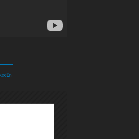
kedIn