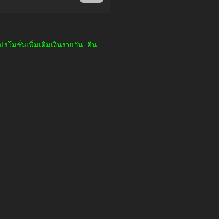
โมชั่นเพิ่มเติมเงินรายวัน คืน