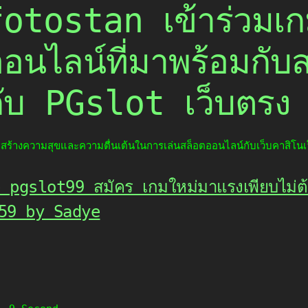
fotostan เข้าร่วมเก
อนไลน์ที่มาพร้อมกับส
กับ PGslot เว็บตรง
างความสุขและความตื่นเต้นในการเล่นสล็อตออนไลน์กับเว็บคาสิโน
pgslot99 สมัคร เกมใหม่มาแรงเพียบไม่ต้
p 59 by Sadye