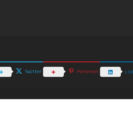
Twitter
Pinterest
Lin