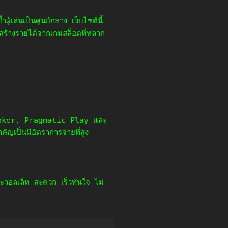
้เล่นเป็นศูนย์กลาง เว็บไซต์นี้
รสร้างรายได้จากเกมสล็อตที่หลาก
ker, Pragmatic Play และ
คัญเป็นมีอัตราการจ่ายที่สูง
ะวอลเล็ท สะดวก เร็วทันใจ ไม่