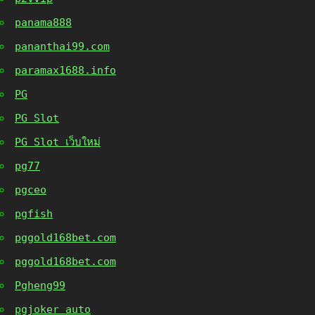
panama888
pananthai99.com
paramax1688.info
PG
PG Slot
PG Slot เว็บใหม่
pg77
pgceo
pgfish
pggold168bet.com
pggold168bet.com
Pgheng99
pgjoker auto