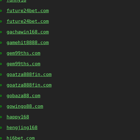
funny18
future24bet.com
future24bet.com
gachawin168.com
gamehit8888.com
gem99ths.com
gem99ths.com
goatza888fin.com
goatza888fin.com
gobaza88.com
gowingo88.com
happy168
hengjing168
hi6bet.com