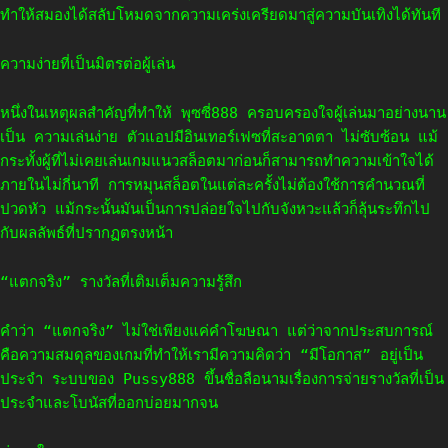
ทำให้สมองได้สลับโหมดจากความเคร่งเครียดมาสู่ความบันเทิงได้ทันที
ความง่ายที่เป็นมิตรต่อผู้เล่น
หนึ่งในเหตุผลสำคัญที่ทำให้ พุซซี่888 ครอบครองใจผู้เล่นมาอย่างนาน
เป็น ความเล่นง่าย ตัวแอปมีอินเทอร์เฟซที่สะอาดตา ไม่ซับซ้อน แม้
กระทั้งผู้ที่ไม่เคยเล่นเกมแนวสล็อตมาก่อนก็สามารถทำความเข้าใจได้
ภายในไม่กี่นาที การหมุนสล็อตในแต่ละครั้งไม่ต้องใช้การคำนวณที่
ปวดหัว แม้กระนั้นมันเป็นการปล่อยใจไปกับจังหวะแล้วก็ลุ้นระทึกไป
กับผลลัพธ์ที่ปรากฏตรงหน้า
“แตกจริง” รางวัลที่เติมเต็มความรู้สึก
คำว่า “แตกจริง” ไม่ใช่เพียงแค่คำโฆษณา แต่ว่าจากประสบการณ์
คือความสมดุลของเกมที่ทำให้เรามีความคิดว่า “มีโอกาส” อยู่เป็น
ประจำ ระบบของ Pussy888 ขึ้นชื่อลือนามเรื่องการจ่ายรางวัลที่เป็น
ประจำและโบนัสที่ออกบ่อยมากจน