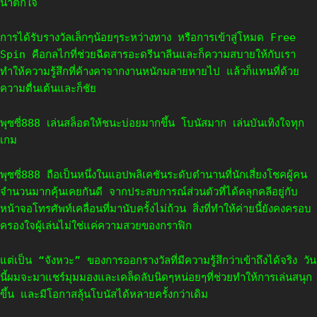
น่าตกใจ
การได้รับรางวัลเล็กๆน้อยๆระหว่างทาง หรือการเข้าสู่โหมด Free
Spin คือกลไกที่ช่วยฉีดสารอะดรีนาลีนและก็ความสบายให้กับเรา
ทำให้ความรู้สึกที่ค้างคาจากงานหนักมลายหายไป แล้วก็แทนที่ด้วย
ความตื่นเต้นและก็ชัย
พุซซี่888 เล่นสล็อตให้ชนะบ่อยมากขึ้น โบนัสมาก เล่นบันเทิงใจทุก
เกม
พุซซี่888 ถือเป็นหนึ่งในแอปพลิเคชันระดับตำนานที่นักเสี่ยงโชคผู้คน
จำนวนมากคุ้นเคยกันดี จากประสบการณ์ส่วนตัวที่ได้คลุกคลีอยู่กับ
หน้าจอโทรศัพท์เคลื่อนที่มานับครั้งไม่ถ้วน สิ่งที่ทำให้ค่ายนี้ยังคงครอบ
ครองใจผู้เล่นไม่ใช่แค่ความสวยของกราฟิก
แต่เป็น “จังหวะ” ของการออกรางวัลที่มีความรู้สึกว่าเข้าถึงได้จริง วัน
นี้ผมจะมาแชร์มุมมองและเคล็ดลับนิดๆหน่อยๆที่ช่วยทำให้การเล่นสนุก
ขึ้น และมีโอกาสลุ้นโบนัสได้หลายครั้งกว่าเดิม