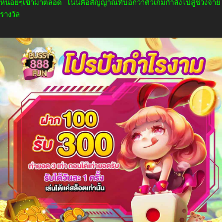
หน่อยๆเข้ามาตลอด โน่นคือสัญญาณที่บอกว่าตัวเกมกำลังไปสู่ช่วงจ่าย
รางวัล