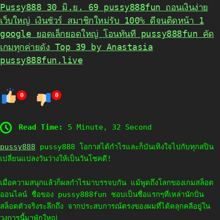
Pussy888 30 มิ.ย. 69 pussy888fun ถอนเงินง่าย
เว็บใหญ่ เงินชัวร์ สมาชิกใหม่รับ 100% ดีจนติดหน้า 1
google ยอดเล็กยอดใหญ่ โอนทันที pussy888fun คัด
เกมทุกค่ายดัง Top 39 by Anastasia
pussy888fun.live
0
0
Read Time:
5 Minute, 32 Second
pussy888
pussy888 โอกาสได้กำไรและก็บันเทิงใจไปกับทุกสปิน
เปลี่ยนแปลงวันว่างให้เป็นวันโชคดี!
เมื่อความสนุกแล้วก็ผลกำไรมาบรรจบกัน แม้พูดถึงโลกของเกมสล็อต
ออนไลน์ ชื่อของ pussy888fun ชอบเป็นชื่อแรกๆที่เหล่านักปั่น
สล็อตตัวจริงระลึกถึง จากประสบการณ์ตรงของผมที่ได้คลุกคลีอยู่ใน
วงการนี้มาพักใหญ่