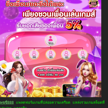
พุซซี่888
แพลตฟอร์มเกมที่ปล่อยความเครียด แหล่งรวมเกมสล็อตที่