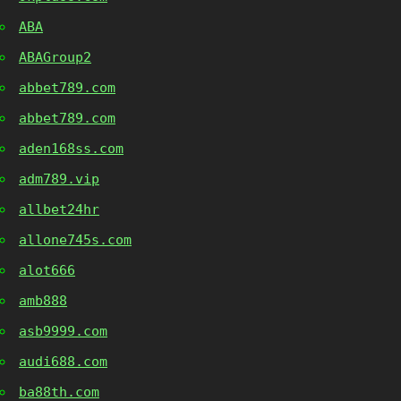
ABA
ABAGroup2
abbet789.com
abbet789.com
aden168ss.com
adm789.vip
allbet24hr
allone745s.com
alot666
amb888
asb9999.com
audi688.com
ba88th.com