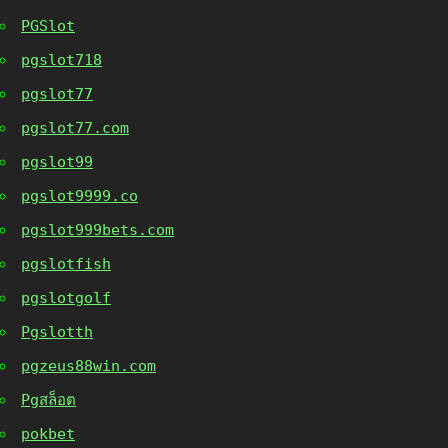
PGSlot
pgslot718
pgslot77
pgslot77.com
pgslot99
pgslot9999.co
pgslot999bets.com
pgslotfish
pgslotgolf
Pgslotth
pgzeus88win.com
Pgสล็อต
pokbet