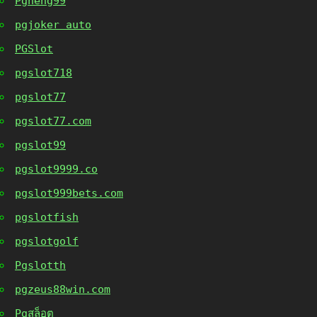
Pgheng99
pgjoker auto
PGSlot
pgslot718
pgslot77
pgslot77.com
pgslot99
pgslot9999.co
pgslot999bets.com
pgslotfish
pgslotgolf
Pgslotth
pgzeus88win.com
Pgสล็อต