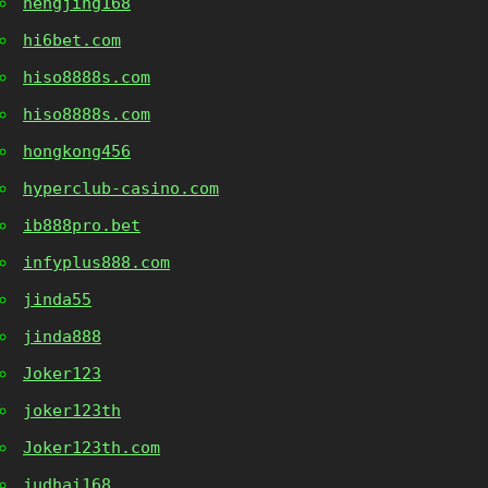
hengjing168
hi6bet.com
hiso8888s.com
hiso8888s.com
hongkong456
hyperclub-casino.com
ib888pro.bet
infyplus888.com
jinda55
jinda888
Joker123
joker123th
Joker123th.com
judhai168