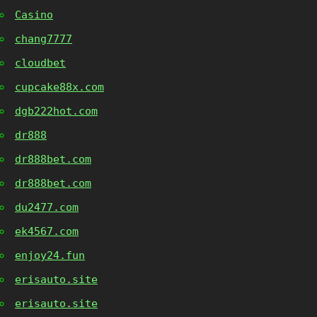
Casino
chang7777
cloudbet
cupcake88x.com
dgb222hot.com
dr888
dr888bet.com
dr888bet.com
du2477.com
ek4567.com
enjoy24.fun
erisauto.site
erisauto.site