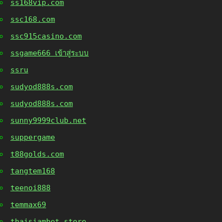
ss168vip.com
ssc168.com
ssc915casino.com
ssgame666 เข้าสู่ระบบ
ssru
sudyod888s.com
sudyod888s.com
sunny9999club.net
suppergame
t88golds.com
tangtem168
teenoi888
temmax69
thaisiambet.store