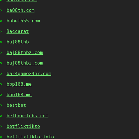
ba88th.com
babet555.com
Baccarat
baj88thb
baj88thbz.com
baj88thbz.com
bar4game24hr.com
bbp168.me
bbp168.me
bestbet
betboxclubs.com
betflixtikto
betflixtikto.info