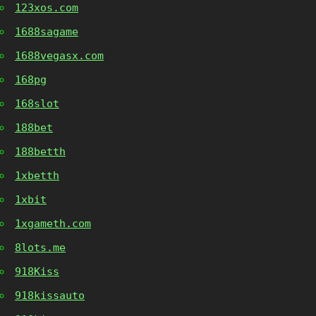
123xos.com
1688sagame
1688vegasx.com
168pg
168slot
188bet
188betth
1xbetth
1xbit
1xgameth.com
8lots.me
918Kiss
918kissauto