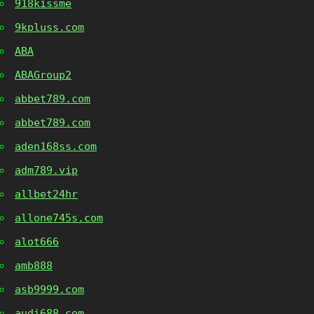
918kissme
9kpluss.com
ABA
ABAGroup2
abbet789.com
abbet789.com
aden168ss.com
adm789.vip
allbet24hr
allone745s.com
alot666
amb888
asb9999.com
audi688.com