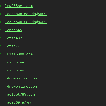
lnw365bet.com
lockdown168 เข้าสู่ระบบ
lockdown168 เข้าสู่ระบบ
london45
lotto432
lotto77
luis16888.com
lux555.net
lux555.net
m4newonline.com
m4newonline.com
mac1bet789.com
macau69 สมัคร