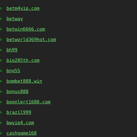
betm4vip.com
betway
betwin6666.com
betworld369hot.com
bh99
bio285th.com
bng55
bombet888.win
bonus888
boonlert1688.com
brazil999
bwvip4.com
cashgame168