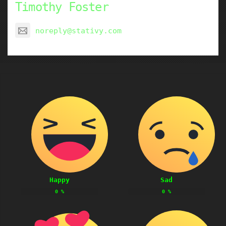
Timothy Foster
noreply@stativy.com
Happy
Sad
0
%
0
%