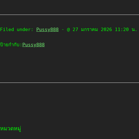
Filed under:
Pussy888
- @ 27 มกราคม 2026 11:20 น.
ป้ายกำกับ:
Pussy888
หมวดหมู่