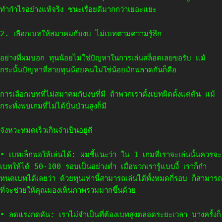
ทำกำไรอย่างแท้จริง ชนะเรื่อยดีมากกว่าเยอะแยะ
2. เลือกเบทให้สมาคมกับงบ ไม่เบทตามความรู้สึก
อย่างที่ผมบอก ทุนน้อยไม่ใช่ปัญหาในการเล่นสล็อตเลยขอรับ แม้
กระนั้นปัญหาที่สายทุนน้อยคนไม่ใช่น้อยมักพลาดกันก็คือ
การเลือกเบทที่ไม่สมาคมกับงบที่มี ถ้าพวกเราตั้งเบทผิดตั้งแต่ต้น แม้
กระทั่งพบเกมที่ไม่ได้ปั่นป่วนสูงก็มี
จังหวะหมดเร็วเกินจำเป็นอยู่ดี
• เบทเล็กพอให้เล่นได้: ผมชี้แนะว่า ใน 1 เกมที่เราจะเล่นนั้นควรจะ
เบทให้ได้ 50-100 รอบเป็นอย่างต่ำ เมื่อพวกเรารู้แบบงี้ เราก็กำ
หนดเบทได้เลยว่า ด้วยทุนเท่านี้สามารถเล่นได้ทั้งหมดกี่รอบ ก็สามารถ
ที่จะช่วยให้คุณมองเห็นภาพรวมมากขึ้นด้วย
• ลดแรงกดดัน: เราไม่จำเป็นที่ต้องเบทสูงตลอดระยะเวลา บางครั้งก็