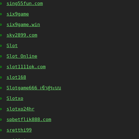
sing55fun.com
six9game
six9game.win
sky2899.com
Slot
Slot Online
slot1111ok.com
slot168
Slotgame666 เข้าสู่ระบบ
Slotxo
slotxo24hr
spbetflik888.com
sretthi99