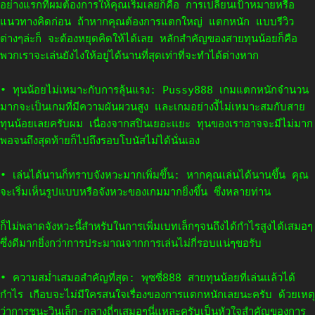
อย่างแรกที่ผมต้องการให้คุณเริ่มเลยก็คือ การเปลี่ยนเป้าหมายหรือ
แนวทางคิดก่อน ถ้าหากคุณต้องการแตกใหญ่ แตกหนัก แบบรีวิว
ต่างๆล่ะก็ จะต้องหยุดคิดให้ได้เลย หลักสำคัญของสายทุนน้อยก็คือ
พวกเราจะเล่นยังไงให้อยู่ได้นานที่สุดเท่าที่จะทำได้ต่างหาก
• ทุนน้อยไม่เหมาะกับการลุ้นแรง: Pussy888 เกมแตกหนักจำนวน
มากจะเป็นเกมที่มีความผันผวนสูง และเกมอย่างงี้ไม่เหมาะสมกับสาย
ทุนน้อยเลยครับผม เนื่องจากสปินเยอะแยะ ทุนของเราอาจจะมีไม่มาก
พอจนถึงสุดท้ายก็ไปถึงรอบโบนัสไม่ได้นั่นเอง
• เล่นได้นานก็ทราบจังหวะมากเพิ่มขึ้น: หากคุณเล่นได้นานขึ้น คุณ
จะเริ่มเห็นรูปแบบหรือจังหวะของเกมมากยิ่งขึ้น ซึ่งหลายท่าน
ก็ไม่พลาดจังหวะนี้สำหรับในการเพิ่มเบทเล็กๆจนถึงได้กำไรสูงได้เสมอๆ
ซึ่งดีมากยิ่งกว่าการประมาณจากการเล่นไม่กี่รอบแน่ๆขอรับ
• ความสม่ำเสมอสำคัญที่สุด: พุซซี่888 สายทุนน้อยที่เล่นแล้วได้
กำไร เกือบจะไม่มีใครสนใจเรื่องของการแตกหนักเลยนะครับ ด้วยเหตุ
ว่าการชนะวินเล็ก-กลางถี่ๆเสมอๆนี่แหละครับเป็นหัวใจสำคัญของการ