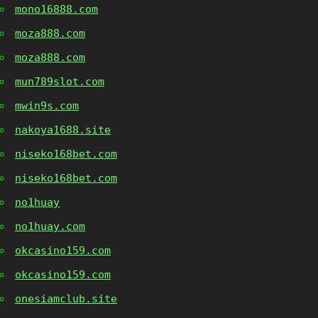
mono16888.com
moza888.com
moza888.com
mun789slot.com
mwin9s.com
nakoya1688.site
niseko168bet.com
niseko168bet.com
no1huay
no1huay.com
okcasino159.com
okcasino159.com
onesiamclub.site