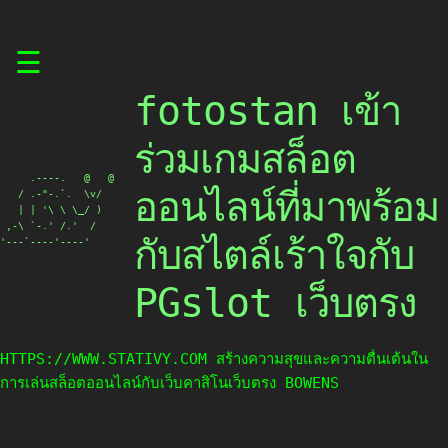
Skip
☰
to
content
fotostan เข้า
ร่วมเกมสล็อต
     .----.   @   @

ออนไลน์ที่มาพร้อม
   / .-"-.`.  \v/

   | | '\ \ \_/ )

 ,-\ `-.' /.'  /

กับสไตล์เร้าใจกับ
'---`----'----'
PGslot เว็บตรง
HTTPS://WWW.STATIVY.COM สร้างความสุขและความตื่นเต้นใน
การเล่นสล็อตออนไลน์กับเว็บคาสิโนเว็บตรง BOWENS