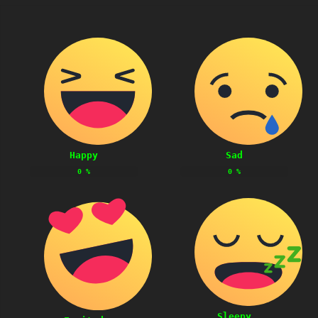
Happy
Sad
0
%
0
%
Sleepy