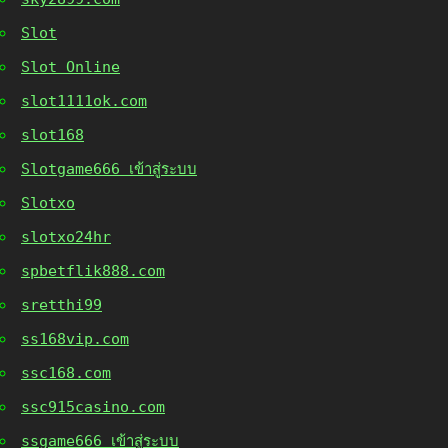
Slot
Slot Online
slot1111ok.com
slot168
Slotgame666 เข้าสู่ระบบ
Slotxo
slotxo24hr
spbetflik888.com
sretthi99
ss168vip.com
ssc168.com
ssc915casino.com
ssgame666 เข้าสู่ระบบ