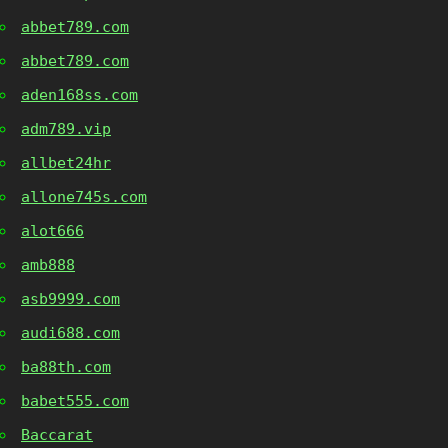
abbet789.com
abbet789.com
aden168ss.com
adm789.vip
allbet24hr
allone745s.com
alot666
amb888
asb9999.com
audi688.com
ba88th.com
babet555.com
Baccarat