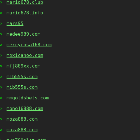
mario678.club
mario678.info
mars95
medee989.com
mercyrosa168.com
mexicanoo.com
mfj889xx.com
mib555s.com
mib555s.com
mmgoldsbets.com
mono16888.com
moza888.com
moza888.com