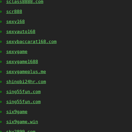
sclass8888.com
scr888
sexy168
sexyauto168
sexybaccarat168.com
sexygame
sexygame1688
sexygameplus.me
shinobi24hr.com
sing55fun.com
sing55fun.com
six9game
six9game.win
sky2899.com