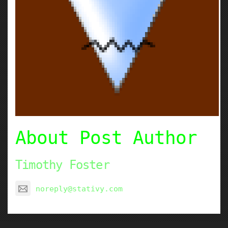
About Post Author
Timothy Foster
noreply@stativy.com