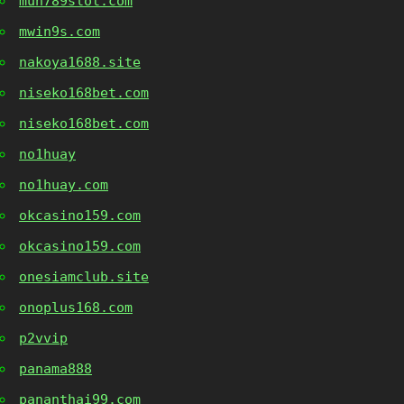
mun789slot.com
mwin9s.com
nakoya1688.site
niseko168bet.com
niseko168bet.com
no1huay
no1huay.com
okcasino159.com
okcasino159.com
onesiamclub.site
onoplus168.com
p2vvip
panama888
pananthai99.com