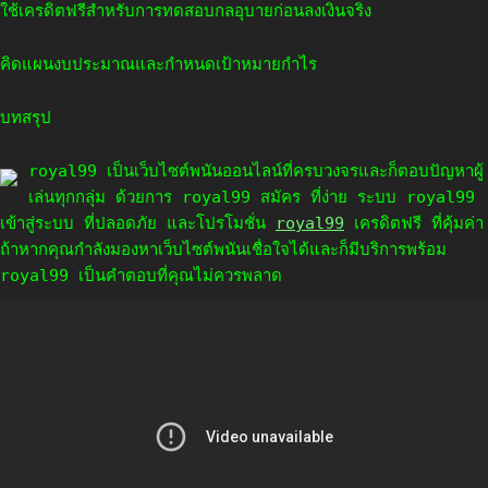
ใช้เครดิตฟรีสำหรับการทดสอบกลอุบายก่อนลงเงินจริง
คิดแผนงบประมาณและกำหนดเป้าหมายกำไร
บทสรุป
royal99 เป็นเว็บไซต์พนันออนไลน์ที่ครบวงจรและก็ตอบปัญหาผู้
เล่นทุกกลุ่ม ด้วยการ royal99 สมัคร ที่ง่าย ระบบ royal99
เข้าสู่ระบบ ที่ปลอดภัย และโปรโมชั่น
royal99
เครดิตฟรี ที่คุ้มค่า
ถ้าหากคุณกำลังมองหาเว็บไซต์พนันเชื่อใจได้และก็มีบริการพร้อม
royal99 เป็นคำตอบที่คุณไม่ควรพลาด