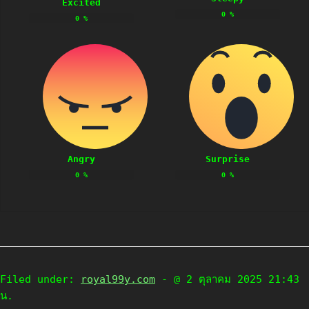
Excited
0
%
0
%
Angry
Surprise
0
%
0
%
Filed under:
royal99y.com
- @ 2 ตุลาคม 2025 21:43
น.