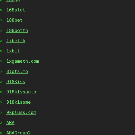
168slot
188bet
188betth
1xbetth
1xbit
1xgameth.com
8lots.me
918Kiss
918kissauto
918kissme
9kpluss.com
ABA
ABAGroup2