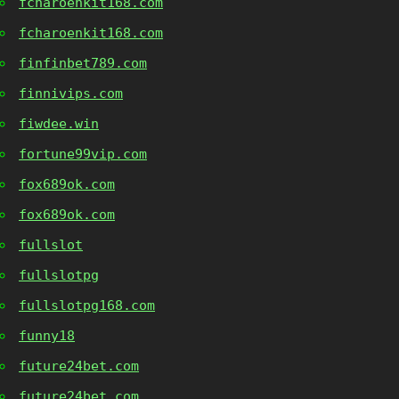
fcharoenkit168.com
fcharoenkit168.com
finfinbet789.com
finnivips.com
fiwdee.win
fortune99vip.com
fox689ok.com
fox689ok.com
fullslot
fullslotpg
fullslotpg168.com
funny18
future24bet.com
future24bet.com