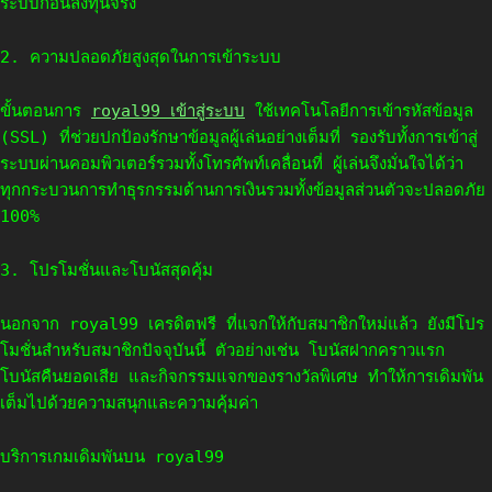
ระบบก่อนลงทุนจริง
2. ความปลอดภัยสูงสุดในการเข้าระบบ
ขั้นตอนการ
royal99 เข้าสู่ระบบ
ใช้เทคโนโลยีการเข้ารหัสข้อมูล
(SSL) ที่ช่วยปกป้องรักษาข้อมูลผู้เล่นอย่างเต็มที่ รองรับทั้งการเข้าสู่
ระบบผ่านคอมพิวเตอร์รวมทั้งโทรศัพท์เคลื่อนที่ ผู้เล่นจึงมั่นใจได้ว่า
ทุกกระบวนการทำธุรกรรมด้านการเงินรวมทั้งข้อมูลส่วนตัวจะปลอดภัย
100%
3. โปรโมชั่นและโบนัสสุดคุ้ม
นอกจาก royal99 เครดิตฟรี ที่แจกให้กับสมาชิกใหม่แล้ว ยังมีโปร
โมชั่นสำหรับสมาชิกปัจจุบันนี้ ตัวอย่างเช่น โบนัสฝากคราวแรก
โบนัสคืนยอดเสีย และกิจกรรมแจกของรางวัลพิเศษ ทำให้การเดิมพัน
เต็มไปด้วยความสนุกและความคุ้มค่า
บริการเกมเดิมพันบน royal99