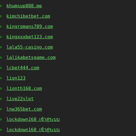
khumsup888.me
kimchibetbet.com
kingromans789.com
kingxxxbet123.com
lala55-casino.com
lalikabetsgame.com
lcbet444.com
lion123
lionth168.com
live22slot
lnw365bet.com
lockdown168 เข้าสู่ระบบ
lockdown168 เข้าสู่ระบบ