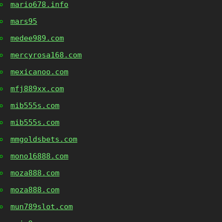
mario678.info
mars95
medee989.com
mercyrosa168.com
mexicanoo.com
mfj889xx.com
mib555s.com
mib555s.com
mmgoldsbets.com
mono16888.com
moza888.com
moza888.com
mun789slot.com