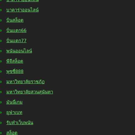
บาคาร่าออนไลน์
ปั่นสล็อต
ปั่นแตก66
ปั่นแตก77
พนันออนไลน์
พีจีสล็อต
พุซซี่888
มหาวิทยาลัยราชภัฏ
มหาวิทยาลัยสวนสุนันทา
มันนี่เกม
ยูฟ่าเบท
รับทำเว็บพนัน
สล็อต