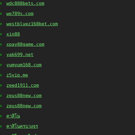
wdc888bets.com
we789s.com
westbluez168bet.com
xin88
xpay88game.com
yak699.net
yumyum168.com
z5vip.me
zeed1911.com
zeus88new.com
zeus88new.com
คาสิโน
คาสิโนครบวงจร