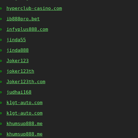
hyperclub-casino.com
ib888pro.bet
infyplus888.com
jinda55
jinda888
Joker123
joker123th
Joker123th.com
judhai168
k1gt-auto.com
k1gt-auto.com
khumsup888.me
khumsup888.me