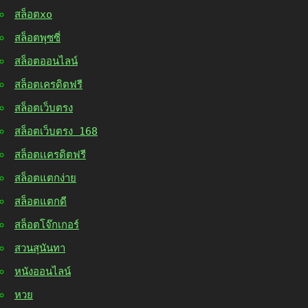
สล็อตxo
สล็อตพุซซี่
สล็อตออนไลน์
สล็อตเครดิตฟรี
สล็อตเว็บตรง
สล็อตเว็บตรง 168
สล็อตเเครดิตฟรี
สล็อตแตกง่าย
สล็อตแตกดี
สล็อตโจ๊กเกอร์
สวนสุนันทา
หนังออนไลน์
หวย