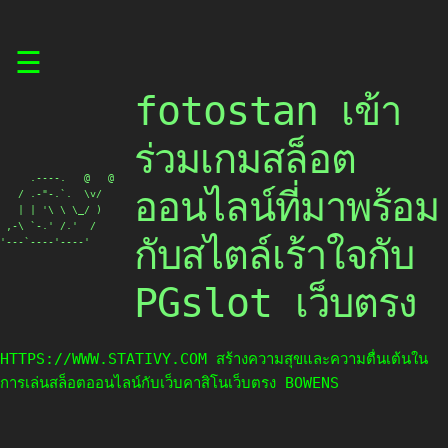
Skip
☰
to
content
fotostan เข้า
ร่วมเกมสล็อต
     .----.   @   @

ออนไลน์ที่มาพร้อม
   / .-"-.`.  \v/

   | | '\ \ \_/ )

 ,-\ `-.' /.'  /

กับสไตล์เร้าใจกับ
'---`----'----'
PGslot เว็บตรง
HTTPS://WWW.STATIVY.COM สร้างความสุขและความตื่นเต้นใน
การเล่นสล็อตออนไลน์กับเว็บคาสิโนเว็บตรง BOWENS