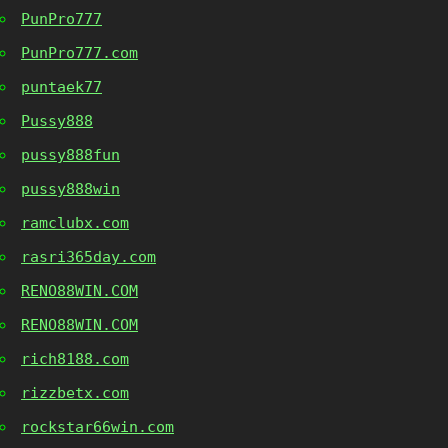
PunPro777
PunPro777.com
puntaek77
Pussy888
pussy888fun
pussy888win
ramclubx.com
rasri365day.com
RENO88WIN.COM
RENO88WIN.COM
rich8188.com
rizzbetx.com
rockstar66win.com