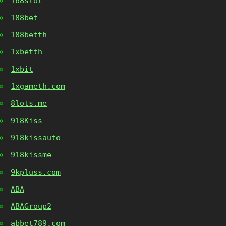
168slot
188bet
188betth
1xbetth
1xbit
1xgameth.com
8lots.me
918Kiss
918kissauto
918kissme
9kpluss.com
ABA
ABAGroup2
abbet789.com