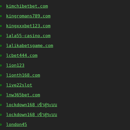
kimchibetbet.com
kingromans789.com
kingxxxbet123.com
lala55-casino.com
lalikabetsgame.com
lcbet444.com
lion123
lionth168.com
live22slot
lnw365bet.com
lockdown168 เข้าสู่ระบบ
lockdown168 เข้าสู่ระบบ
london45