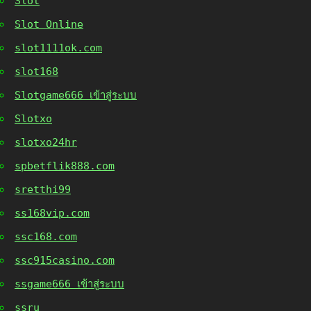
Slot
Slot Online
slot1111ok.com
slot168
Slotgame666 เข้าสู่ระบบ
Slotxo
slotxo24hr
spbetflik888.com
sretthi99
ss168vip.com
ssc168.com
ssc915casino.com
ssgame666 เข้าสู่ระบบ
ssru