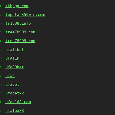
tkbpgg.com
topstar359win.com
tr1688.info
tree78999.com
tree78999.com
ufa11bet
UFA11k
Ufa89bet
ufa9
ufabet
ufabetxx
ufad168.com
ufafox88