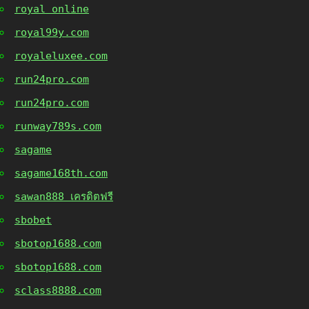
royal online
royal99y.com
royaleluxee.com
run24pro.com
run24pro.com
runway789s.com
sagame
sagame168th.com
sawan888 เครดิตฟรี
sbobet
sbotop1688.com
sbotop1688.com
sclass8888.com