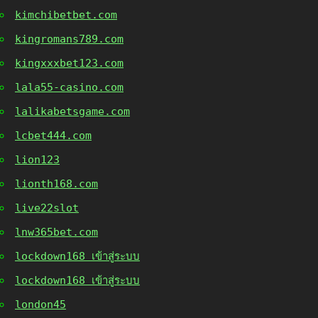
kimchibetbet.com
kingromans789.com
kingxxxbet123.com
lala55-casino.com
lalikabetsgame.com
lcbet444.com
lion123
lionth168.com
live22slot
lnw365bet.com
lockdown168 เข้าสู่ระบบ
lockdown168 เข้าสู่ระบบ
london45