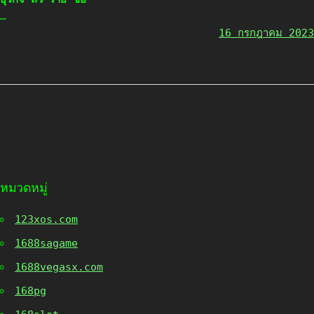
…
16 กรกฎาคม 2023
หมวดหมู่
123xos.com
1688sagame
1688vegasx.com
168pg