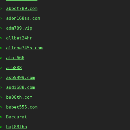
abbet789.com
aden168ss.com
adm789.vip
allbet24hr
allone745s.com
alot666
amb888
asb9999.com
audi688.com
ba88th.com
babet555.com
Baccarat
baj88thb