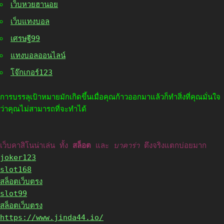
เว็บหวยฮานอย
เว็บแทงบอล
เศรษฐี99
แทงบอลออนไลน์
โจ๊กเกอร์123
การบรรลุเป้าหมายมักเกิดขึ้นเมื่อคุณก้าวออกมาแล้วก็ทำสิ่งที่คุณมั่นใจ
ว่าคุณไม่สามารถที่จะทำได้
เว็บคาสิโนน่าเล่น ทั้ง
สล็อต
และ
บาคาร่า
ตึงจริงแตกบ่อยมาก
joker123
slot168
สล็อตเว็บตรง
slot99
สล็อตเว็บตรง
https://www.jinda44.io/