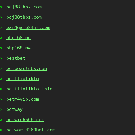
baj88thbz.com
baj88thbz.com
bar4game24hr.com
bbp168.me
bbp168.me
bestbet
betboxclubs.com
betflixtikto
betflixtikto.info
betm4vip.com
betway
betwin6666.com
betworld369hot.com