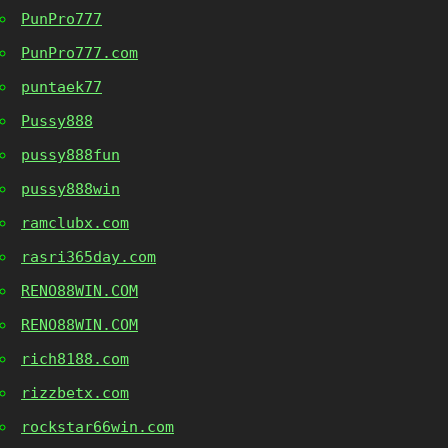
PunPro777
PunPro777.com
puntaek77
Pussy888
pussy888fun
pussy888win
ramclubx.com
rasri365day.com
RENO88WIN.COM
RENO88WIN.COM
rich8188.com
rizzbetx.com
rockstar66win.com