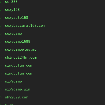
scr888
sexy168
sexyauto168
sexybaccarat168.com
sexygame
sexygame1688
sexygameplus.me
shinobi24hr.com
sing55fun.com
sing55fun.com
six9game
six9game.win
sky2899.com