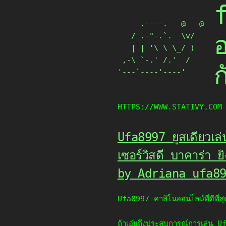
Skip
to
     .----.   @   @

content
อ
   / .-"-.`.  \v/

   | | '\ \ \_/ )

 ,-\ `-.' /.'  /

'---`----'----'
HTTPS://WWW.STATIVY.COM สร้
Ufa8997 ยูสเดียวเล่
เซอร์วิสดี บาคาร่า 
by Adriana ufa8
Ufa8997 คาสิโนออนไลน์ที่ดีที
ถ้าเอ่ยถึงประสบการณ์การเล่น U