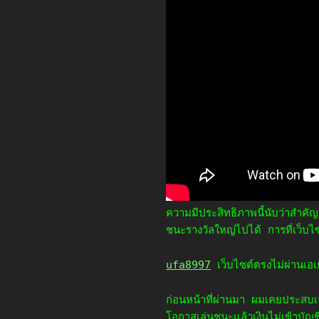
ความมีประสิทธิภาพนี้นับว่าสำค
ชนะรางวัลใหญ่ไปได้ การที่เว็บไซ
ufa8997
เว็บไซต์ตรงไม่ผ่านเอเย
ก่อนหน้าที่ผ่านมา ผมเคยประสบเ
โอกาสเล่นชนะแล้วเงินไม่เข้าบัญ