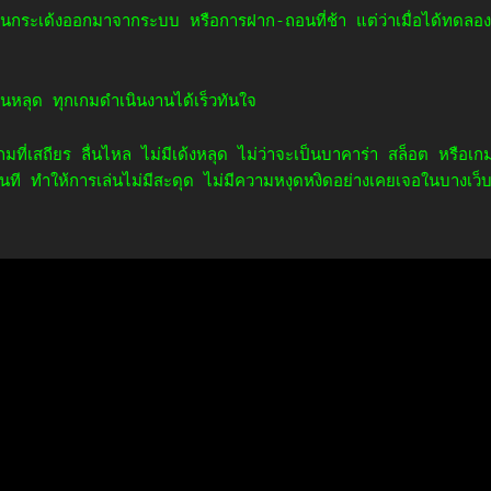
กระเด้งออกมาจากระบบ หรือการฝาก-ถอนที่ช้า แต่ว่าเมื่อได้ทดลองเข
หลุด ทุกเกมดำเนินงานได้เร็วทันใจ
บเกมที่เสถียร ลื่นไหล ไม่มีเด้งหลุด ไม่ว่าจะเป็นบาคาร่า สล็อต หรือ
 ทำให้การเล่นไม่มีสะดุด ไม่มีความหงุดหงิดอย่างเคยเจอในบางเว็บไซ