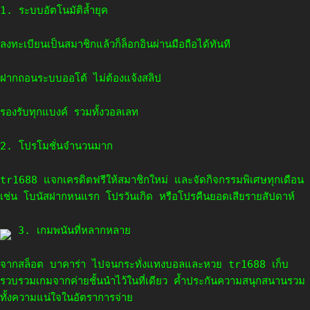
1. ระบบอัตโนมัติล้ำยุค
ลงทะเบียนเป็นสมาชิกแล้วก็ล็อกอินผ่านมือถือได้ทันที
ฝากถอนระบบออโต้ ไม่ต้องแจ้งสลิป
รองรับทุกแบงค์ รวมทั้งวอลเลท
2. โปรโมชั่นจำนวนมาก
tr1688 แจกเครดิตฟรีให้สมาชิกใหม่ และจัดกิจกรรมพิเศษทุกเดือน
เช่น โบนัสฝากหนแรก โปรวันเกิด หรือโปรคืนยอดเสียรายสัปดาห์
3. เกมพนันที่หลากหลาย
จากสล็อต บาคาร่า ไปจนกระทั่งแทงบอลและหวย tr1688 เก็บ
รวบรวมเกมจากค่ายชั้นนำไว้ในที่เดียว ค้ำประกันความสนุกสนานรวม
ทั้งความแน่ใจในอัตราการจ่าย