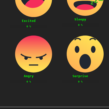
Sleepy
Excited
0
%
0
%
Angry
Surprise
0
%
0
%