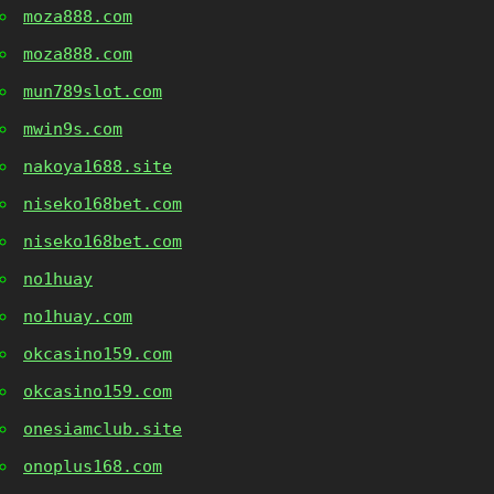
moza888.com
moza888.com
mun789slot.com
mwin9s.com
nakoya1688.site
niseko168bet.com
niseko168bet.com
no1huay
no1huay.com
okcasino159.com
okcasino159.com
onesiamclub.site
onoplus168.com