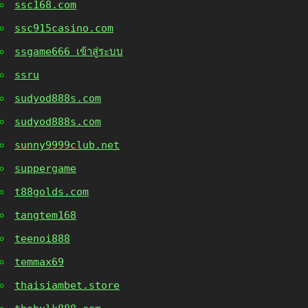
ssc168.com
ssc915casino.com
ssgame666 เข้าสู่ระบบ
ssru
sudyod888s.com
sudyod888s.com
sunny9999club.net
suppergame
t88golds.com
tangtem168
teenoi888
temmax69
thaisiambet.store