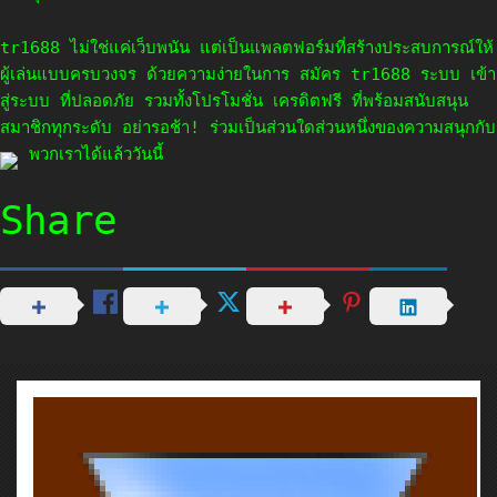
tr1688 ไม่ใช่แค่เว็บพนัน แต่เป็นแพลตฟอร์มที่สร้างประสบการณ์ให้
ผู้เล่นแบบครบวงจร ด้วยความง่ายในการ สมัคร tr1688 ระบบ เข้า
สู่ระบบ ที่ปลอดภัย รวมทั้งโปรโมชั่น เครดิตฟรี ที่พร้อมสนับสนุน
สมาชิกทุกระดับ อย่ารอช้า! ร่วมเป็นส่วนใดส่วนหนึ่งของความสนุกกับ
พวกเราได้แล้ววันนี้
Share