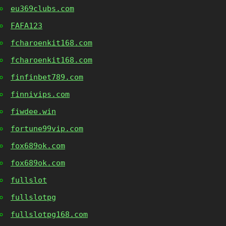
eu369clubs.com
FAFA123
fcharoenkit168.com
fcharoenkit168.com
finfinbet789.com
finnivips.com
fiwdee.win
fortune99vip.com
fox689ok.com
fox689ok.com
fullslot
fullslotpg
fullslotpg168.com