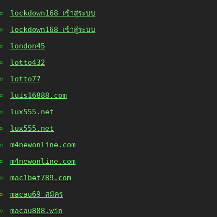
lockdown168 เข้าสู่ระบบ
lockdown168 เข้าสู่ระบบ
london45
lotto432
lotto77
luis16888.com
lux555.net
lux555.net
m4newonline.com
m4newonline.com
mac1bet789.com
macau69 สมัคร
macau888.win