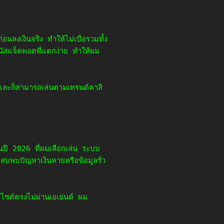
อนลงเงินจริง ทำให้ไม่เบื่อรวมทั้ง
นัสแจ็คพอตที่แตกง่าย ทำให้ผม
ัง และก็สามารถเล่นตามเทรนด์คาสิ
์ในปี 2026 ที่ผมเลือกเล่น ระบบ
ะสบพบปัญหาเงินหายหรือข้อมูลรั่ว
็บไซต์ตรงไม่ผ่านเอเย่นต์ ผม