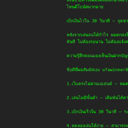
สิ่งนี้ช่วยทำให้ผมทดลองเกมใหม
ไหนมีโบนัสมากมาย
เบิกเงินไวใน 30 วินาที – จุดข
หลังจากเล่นจนได้กำไร ผมตกลงใจถ
ทันที ไม่ต้องรอนาน ไม่ต้องแจ้งส
ความรู้สึกตอนมองเห็นเงินฝากบัญชีไ
ข้อดีที่ผมสัมผัสเอง ufawinner
1.เว็บตรงไม่ผ่านเอเย่นต์ – หมด
2.เล่นไม่มีขั้นต่ำ – เดิมพันได้
3.เบิกเงินเร็วใน 30 วินาที – ร
4.ทดลองเล่นได้ง่าย – สามารถทด