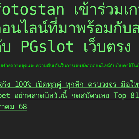
fotostan เข้าร่วมเก
อนไลน์ที่มาพร้อมกับส
กับ PGslot เว็บตรง
างความสุขและความตื่นเต้นในการเล่นสล็อตออนไลน์กับเว็บคาสิโน
ิง 100% เปิดทุกคู่ ทุกลีก ครบวงจร มือใหม่ก
abet อย่าพลาดบิลวันนี้ กดสมัครเลย Top 
ราคม 68