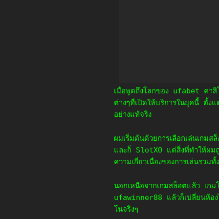
เมื่อพูดถึงโลกของ ufabet คาสิ
ต่างๆที่เปิดให้บริการในยุคนี้ ต
อย่างแท้จริง
ผมเริ่มต้นด้วยการเลือกเล่นเกมส
และก็ SlotXO แต่สิ่งที่ทำให้ผม
ความเกี่ยวเนื่องของการเล่นรวมทั
นอกเหนือจากเกมสล็อตแล้ว เกมโต๊
ufawinner88 แล้วก็เปลี่ยนห้องไ
โนจริงๆ