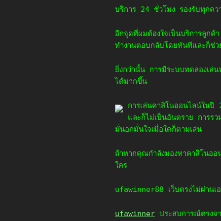
บริการ 24 ชั่วโมง รองรับทุกค
อีกจุดที่ผมต้องใจเป็นบริการลูกค
ทำงานตอบกลับโดยทันทีและก็ช่วย
ยิ่งกว่านั้น การมีระบบทดลองเล
ได้มากขึ้น
การเล่นคาสิโนออนไลน์ในปี 
และก็ไม่เป็นอันตราย การรวม
มั่นอกมั่นใจเมื่อใดก็ตามเล่น
ถ้าหากคุณกำลังมองหาคาสิโนออนไ
ใคร
ufawinner88 เว็บตรงไม่ผ่านเอเ
ufawinner
ประสบการณ์ตรงจากกา