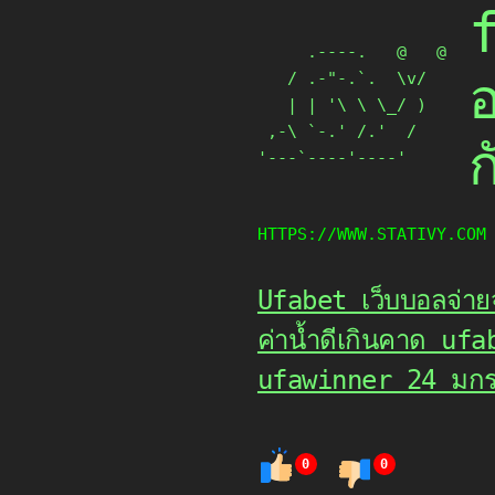
Skip
to
     .----.   @   @

content
อ
   / .-"-.`.  \v/

   | | '\ \ \_/ )

 ,-\ `-.' /.'  /

'---`----'----'
HTTPS://WWW.STATIVY.COM สร้
Ufabet เว็บบอลจ่ายจร
ค่าน้ำดีเกินคาด uf
ufawinner 24 มก
0
0