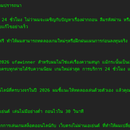
วามปรารถนา
้า 24 ชั่วโมง ไม่ว่าผมจะเผชิญกับปัญหาเรื่องฝากถอน ลืมรหัสผ่าน หร
แก้ไขอย่างเร็ว
่นฟรี ทำให้ผมสามารถทดลองเกมใหม่ๆหรือฝึกฝนแผนการก่อนลงทุนจริง เ
2026 ufawinner สำหรับผมไม่ใช่แค่เรื่องความสนุก แม้กระนั้นเป็น
ครบทุกค่ายได้รับความนิยม เกมใหม่ล่าสุด การบริการ 24 ชั่วโมง แล้ว
ลน์ที่ครบวงจรในปี 2026 ผมชี้แนะให้ทดลองเล่นด้วยตัวเอง แล้วคุณจ
ย่นต์ เล่นไม่มีอย่างต่ำ ถอนไวใน 30 วินาที
รเล่นเกมสล็อตออนไลน์กับ เว็บตรงไม่ผ่านเอเย่นต์ ที่ทำให้ผมเปลี่ย