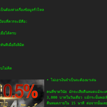
นต้องห่วงเรื่องข้อมูลรั่วไหล
ยบที่ควรจะมีคือ:
เมื่อได้ครบ
นทีเมื่อถึงลิมิต
บบไม่คิด
• ไม่เอาเงินจำเป็นจะต้องมาเล่น
คนที่ขาดวินัย มักจะเสียคืนหมดแม้จะเ
3,000 บาทในวันเดียว แม้กระนั้นพอเพีย
คืนหมดภายใน 15 นาที ต่อจากนั้นเลยจ