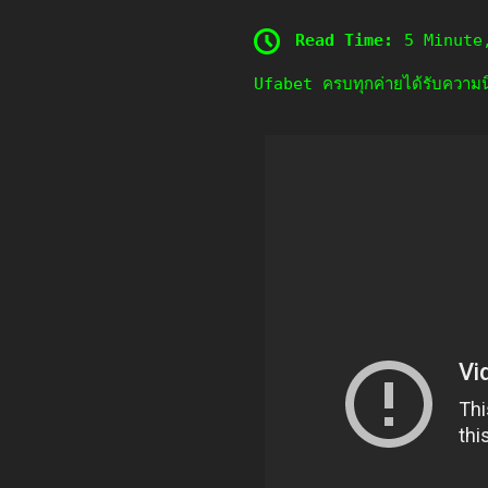
Read Time:
5 Minute
Ufabet ครบทุกค่ายได้รับความนิ