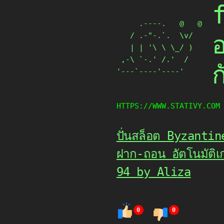
Skip
to
     .----.   @   @

content
อ
   / .-"-.`.  \v/

   | | '\ \ \_/ )

 ,-\ `-.' /.'  /

'---`----'----'
HTTPS://WWW.STATIVY.COM สร้
ปั่นสล็อต Byzanti
ฝาก-ถอน อัตโนมัติเ
94 by Aliza
0
0