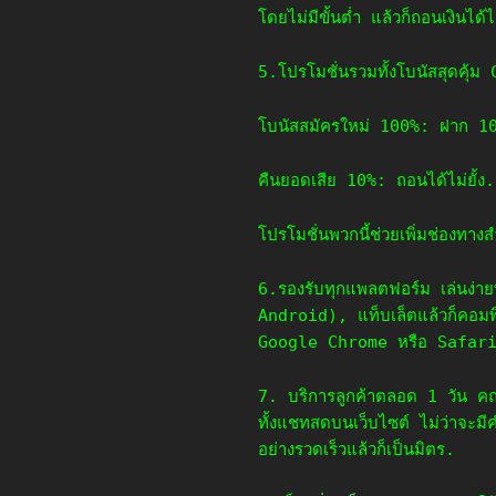
โดยไม่มีขั้นต่ำ แล้วก็ถอนเงินได้
5.โปรโมชั่นรวมทั้งโบนัสสุดคุ้ม 
โบนัสสมัครใหม่ 100%: ฝาก 1
คืนยอดเสีย 10%: ถอนได้ไม่ยั้ง.
โปรโมชั่นพวกนี้ช่วยเพิ่มช่องทางส
6.รองรับทุกแพลตฟอร์ม เล่นง่าย
Android), แท็บเล็ตแล้วก็คอมพิว
Google Chrome หรือ Safari ด้
7. บริการลูกค้าตลอด 1 วัน 
ทั้งแชทสดบนเว็บไซต์ ไม่ว่าจะม
อย่างรวดเร็วแล้วก็เป็นมิตร.