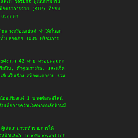
และก็ NetEnt ผู้เล่นสามารถ
็มีอัตราการจ่าย (RTP) ที่ชอบ
8 สะดุดตา
วกลางหรือเอเย่นต์ ทำให้มั่นอก
รวมทั้งปลอดภัย 100% พร้อมการ
ยดังกว่า 42 ค่าย ครอบคลุมทุก
 ฟรีสปิน, ตัวคูณรางวัล, และแจ็ค
ียงในเรื่อง สล็อตแตกง่าย รวม
น้อยเพียงแค่ 1 บาทต่อเพย์ไลน์
ับเพื่อการคว้าแจ็คพอตหลักล้านมี
ผู้เล่นสามารถทำรายการได้
แนวหน้าและก็ TrueMoneyWallet