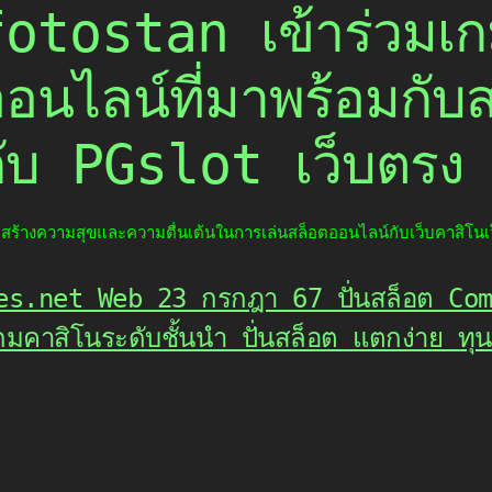
fotostan เข้าร่วมเก
อนไลน์ที่มาพร้อมกับส
กับ PGslot เว็บตรง
างความสุขและความตื่นเต้นในการเล่นสล็อตออนไลน์กับเว็บคาสิโน
nes.net Web 23 กรกฎา 67 ปั่นสล็อต Comi
กมคาสิโนระดับชั้นนำ ปั่นสล็อต แตกง่าย ท