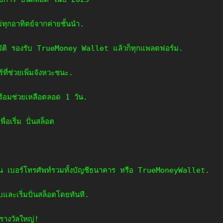
ทุกอาทิตย์จากค่ายชั้นนำ.
มัติ รองรับ TrueMoney Wallet แล้วก็ทุกแพลตฟอร์ม.
ที่ช่วยเพิ่มจังหวะชนะ.
พร้อมช่วยเหลือตลอด 1 วัน.
อเริ่ม ปั่นสล็อต
ช่น เบอร์โทรศัพท์รวมทั้งบัญชีธนาคาร หรือ TrueMoneyWallet.
บและเริ่มปั่นสล็อตโดยทันที.
นรางวัลใหญ่!