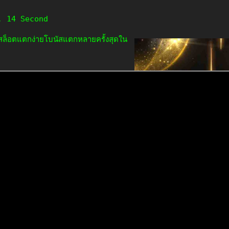
, 14 Second
ล็อตแตกง่ายโบนัสแตกหลายครั้งสุดใน