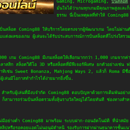
Gaming, Microgaming,
ปั่นสล็อต
มั่นใจได้ว่าเกมทุกเกมมีคุณภาพสูงและก
ธรรม นี่เป็นเหตุผลที่ทำให้ Coming8
 ปั่นสล็อต Coming88 ให้บริการโดยตรงจากผู้พัฒนาเกม โดยไม่ผ่านตั
อปรับแต่งผลของเกม ผู้เล่นจะได้รับประสบการณ์การปั่นสล็อตที่โปร่งใส
000 เกม Coming88 มีเกมสล็อตให้เลือกมากกว่า 1,000 เกมจากค่า
คลาสสิก สล็อตวิดีโอ 3D หรือสล็อตที่มีฟีเจอร์พิเศษ ยกตัวอย่างเช่น
ทิเช่น Sweet Bonanza, Mahjong Ways 2, แล้วก็ Roma มีชื่อเส
้ผู้เล่นมีโอกาสทำกำไรได้ง่ายมากยิ่งขึ้น.
ท สำหรับผู้เล่นที่มีงบจำกัด Coming88 ตอบปัญหาด้วยการเดิมพันอย่าง
ก็สามารถร่วมปั่นสล็อตรวมทั้งลุ้นรางวัลใหญ่ได้โดยทันที ช่องทางสำหร
่มีอย่างต่ำ Coming88 มาพร้อม ระบบฝาก-ถอนอัตโนมัติ ที่นำสมัย 
งสลิปหรือรอคอยแอดไม่นอนุมัตำหนิ รองรับการฝากผ่านธนาคารชั้น