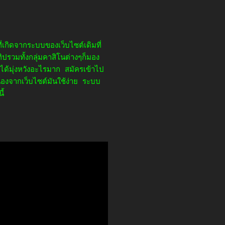
ี่เกิดจากระบบของเว็บไซต์เดิมที่
วมทั้งกลุ่มคาสิโนต่างๆก็มอง
ได้มุ่งหวังอะไรมาก สมัครเข้าไป
นื่องจากเว็บไซต์มันใช้ง่าย ระบบ
ี้