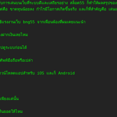
บกับการเล่นบนเว็บที่ระบบดีและเสถียรอย่าง สล็อต55 ก็ทำให้ผลสรุปของกา
 แต่คือ ขาดทุนน้อยลง กำไรมีโอกาสเกิดขึ้นจริง และก็ที่สำคัญคือ เล่นแล
ารใช้แรงงานเว็บ bng55 จากเพื่อนพ้องที่ผมเคยแนะนำ
องฝากเงินเลยไหม
ปดูระบบก่อนได้
พท์มือถือหรือเปล่า
ั้งดาวน์โหลดแอปสำหรับ iOS และก็ Android
พียงแค่นั้น
นคืนยอดให้ไหม