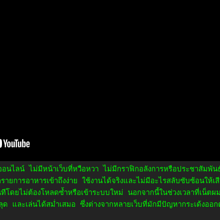
นออนไลน์ ไม่มีหน้าเว็บที่หวือหวา ไม่มีกราฟิกอลังการหรือประชาสัมพัน
ุกรายการอาหารเข้าถึงง่าย ใช้งานได้จริงและไม่มีอะไรสลับซับซ้อนให้เส
ีโดยไม่ต้องโหลดซ้ำหรือเข้าระบบใหม่ นอกจากนี้ในช่วงเวลาที่เน็ตผ
ลุด และเล่นได้สม่ำเสมอ ซึ่งต่างจากหลายเว็บที่มักมีปัญหากระเด้งออก