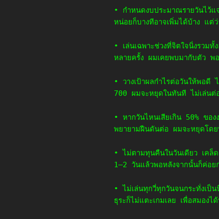
• กำหนดงบประมาณรายวันไว้แจ่มแ
หน่อยก็บางทีอาจเพิ่มได้บ้าง แต่ว่
• เล่นเฉพาะช่วงที่จิตใจนิ่งรวม
หลายครั้ง ผมเคยพบมากับตัว พอเพี
• วางเป้าผลกำไรต่อวันให้พอดี
700 ผมจะหยุดในทันที ไม่เล่นต่อ
• หากวันไหนเสียเกิน 50% ของงบป
พยายามฝืนดันต่อ ผมจะหยุดโดยทั
• ไม่ตามทุนคืนในวันเดียว เคล็ดล
1–2 วันแล้วพอหลังจากนั้นก็ค่อย
• ไม่เล่นทุกวี่ทุกวันจนกระทั่งเ
ธุระก็ไม่แตะเกมเลย เพื่อสมองได