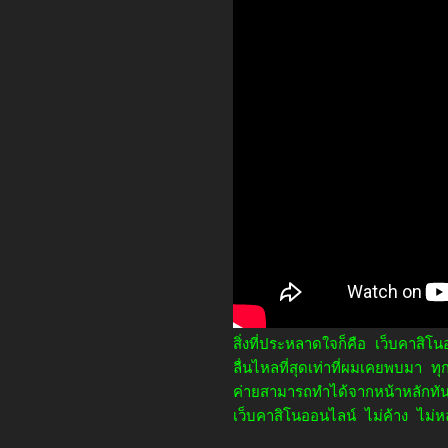
สิ่งที่ประหลาดใจก็คือ เว็บคาสิโ
ลื่นไหลที่สุดเท่าที่ผมเคยพบมา ท
ค่ายสามารถทำได้จากหน้าหลักทันท
เว็บคาสิโนออนไลน์ ไม่ค้าง ไม่ห