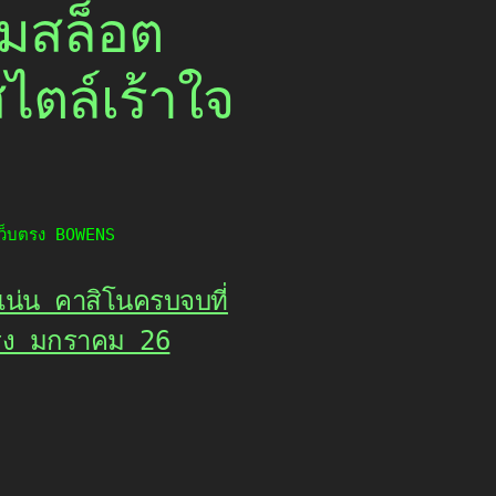
มสล็อต
ไตล์เร้าใจ
เว็บตรง BOWENS
น่น คาสิโนครบจบที่
ตรง มกราคม 26