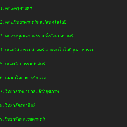
1.คณะครุศาสตร์
2.คณะวิทยาศาสตร์และก็เทคโนโลยี
3.คณะมนุษยศาสตร์รวมทั้งสังคมศาสตร์
4.คณะวิศวกรรมศาสตร์และเทคโนโลยีอุตสาหกรรม
5.คณะศิลปกรรมศาสตร์
6.แผนกวิทยาการจัดแจง
7.วิทยาลัยพยาบาลแล้วก็สุขภาพ
8.วิทยาลัยสถาปัตย์
9.วิทยาลัยสหเวชศาสตร์