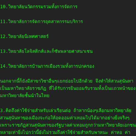
10.วิทยาลัยนวัตกรรมรวมทั้งการจัดการ
11.วิทยาลัยการจัดการอุตสาหกรรมบริการ
12.วิทยาลัยนิเทศศาสตร์
13.วิทยาลัยโลจิสติกส์และก็ซัพพลายศาสนาเชน
14.วิทยาลัยการบ้านการเมืองรวมทั้งการปกครอง
นอกจากนี้ก็ยังมีสาขาวิชาอื่นๆแยกย่อยไปอีกด้วย จึงทำให้สวนสุนันทา
เป็นมหาวิทยาลัยราชภัฏ ที่ได้รับการยินยอมรับรวมทั้งเป็นแถวหน้าของ
มหาวิทยาลัยชั้นนำในไทย
3.คิดถึงค่าใช้จ่ายสำหรับเล่าเรียนต่อ ถ้าหากน้องๆเลือกมหาวิทยาลัย
สวนสุนันทาของเมืองจะก่อให้อดออมค่าเทอมไปได้มากอย่างยิ่งจริงๆ
เพราะราชภัฏสวนสุนันทาของรัฐบาลค่าเทอมถูกกว่ามหาวิทยาลัยเอกชน
หลายเท่ายิ่งไปกว่านี้ยังไม่รวมถึงค่าใช้จ่ายสำหรับพาหนะ ค่าหอ ค่า