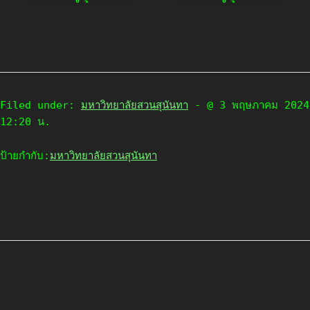
0
%
0
%
Filed under:
มหาวิทยาลัยสวนสุนันทา
- @ 3 พฤษภาคม 2024
12:20 น.
ป้ายกำกับ:
มหาวิทยาลัยสวนสุนันทา