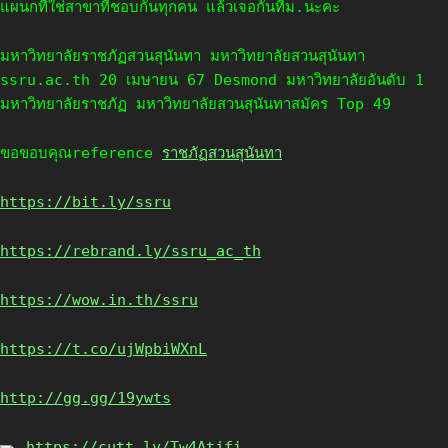
แผนกที่ใช่สาขาที่ชอบกันทุกคน แล้วเจอกันที่ม.นะคะ
มหาวิทยาลัยราชภัฏสวนสุนันทา มหาวิทยาลัยสวนสุนันทา
ssru.ac.th 20 เมษายน 67 Desmond มหาวิทยาลัยอันดับ 1
มหาวิทยาลัยราชภัฏ มหาวิทยาลัยสวนสุนันทาสมัคร Top 49
ขอขอบคุณreference
ราชภัฏสวนสุนันทา
https://bit.ly/ssru
https://rebrand.ly/ssru_ac_th
https://wow.in.th/ssru
https://t.co/ujWpbiWXnL
http://gg.gg/19ywts
https://cutt.ly/Tw4Atjfi