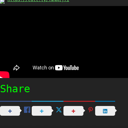
Share