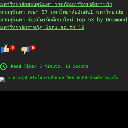
มหาวิทยาลัยสวนสุนันทา ราชภัฏมหาวิทยาลัยราชภัฏ
สวนสุนันทา เมษา 67 มหาวิทยาลัยอันดับ1 มหาวิทยาลัย
สวนสุนันทา รับสมัครนักศึกษาใหม่ Top 53 by Desmond
มหาวิทยาลัยราชภัฏ Ssru.ac.th 19
0
0
Read Time:
5 Minute, 13 Second
5 สาเหตุสำหรับในการเลือกมหาวิทยาลัยที่จำต้องพิจารณาถึง