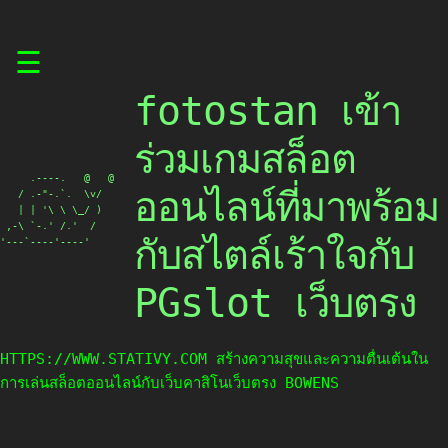
Skip
☰
to
content
fotostan เข้า
ร่วมเกมสล็อต
     .----.   @   @

ออนไลน์ที่มาพร้อม
   / .-"-.`.  \v/

   | | '\ \ \_/ )

 ,-\ `-.' /.'  /

กับสไตล์เร้าใจกับ
'---`----'----'
PGslot เว็บตรง
HTTPS://WWW.STATIVY.COM สร้างความสุขและความตื่นเต้นใน
การเล่นสล็อตออนไลน์กับเว็บคาสิโนเว็บตรง BOWENS