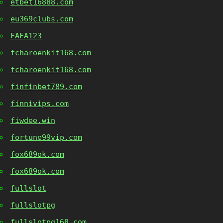
etbet16888.com
eu369clubs.com
FAFA123
fcharoenkit168.com
fcharoenkit168.com
finfinbet789.com
finnivips.com
fiwdee.win
fortune99vip.com
fox689ok.com
fox689ok.com
fullslot
fullslotpg
fullslotpg168.com