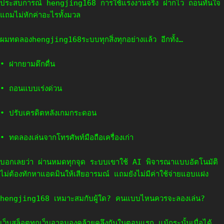
ประสบการณ์ hengjing168 การใช้แรงงานจริง ฝากไว ถอนทันใจ
แถมไม่หักค่าอะไรทั้งมวล
ผมทดลองhengjing168ระบบทุกสิ่งทุกอย่างแล้ว อีกทั้ง…
• ฝากยามดึกดื่น
• ถอนแบบเร่งด่วน
• ปรับเครดิตหลังเกมกระดอน
• ทดลองเล่นจากโทรศัพท์มือถือเครื่องเก่า
บอกเลยว่า ผ่านหมดทุกจุด ระบบเขาใช้ AI พิจารณาแบบอัตโนมัติ
ไม่ต้องทักหาแอดมินให้เสียอารมณ์ แถมยังไม่มีค่าใช้จ่ายแอบแฝง
hengjing168 เหมาะสมกับผู้ใด? คนแบบไหนควรจะลองเล่น?
เว็บสล็อตทุกเว็บอาจมองคล้ายคลึงกันในตอนแรก แม้กระนั้นเมื่อได้