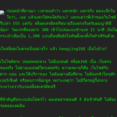
ก่อนหน้าที่ผ่านมา เวลาพบคำว่า แตกหนัก แตกจริง ผมจะนึกใน
ใจว่า… เออ แล้วแตกใส่คนใดกันวะ? แตกแต่ว่าพี่เจ้าของเว็บไซต์
รึเปล่า 555 แต่กับ สล็อตเครดิตฟรีหมายถึงแตกจริงครับผมญาติพี่
น้อง! วันแรกที่ลองฝาก 300 เข้าไปเล่นแบบขำๆแค่ 15 นาที เงินใน
กระเป๋าเพิ่มเป็น 1,200 แบบมึนๆคือยังไม่ทันตั้งอกตั้งใจทำเทิร์นด้วย
เว็บสล็อตเว็บตรงเป็นอย่างไร แล้ว hengjing168 เป็นไงบ้าง?
เว็บไซต์ตรง ปลอดคนกลาง ไม่มีเอเย่นต์ สล็อต168 เป็น เว็บตรง
ของจริง ไม่ผ่านเอเย่นต์ใดๆเลยครับ ความหมายก็คือ เว็บไซต์รับ
ฝาก-ถอน และให้บริการเอง ไม่ต้องผ่านมือที่สาม ไม่ต้องกลัวโดนหัก
เปอร์เซ็นต์ หรือพบการล็อกยูส เพราะเหตุว่า ไม่มีใครอยู่กึ่งกลาง
ระหว่างเรากับเกมสล็อตเครดิตฟรี
ที่สำคัญคือระบบมันโคตรไว ผมเคยฝากตอนตี 4 ยังเข้าทันที ไม่ต้อง
รอคอยแอดมิน