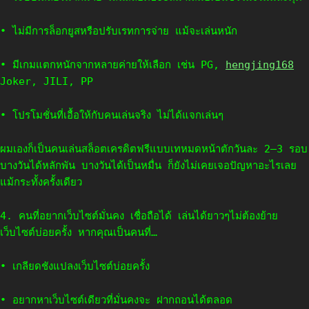
• ไม่มีการล็อกยูสหรือปรับเรทการจ่าย แม้จะเล่นหนัก
• มีเกมแตกหนักจากหลายค่ายให้เลือก เช่น PG,
hengjing168
Joker, JILI, PP
• โปรโมชั่นที่เอื้อให้กับคนเล่นจริง ไม่ได้แจกเล่นๆ
ผมเองก็เป็นคนเล่นสล็อตเครดิตฟรีแบบเทหมดหน้าตักวันละ 2–3 รอบ
บางวันได้หลักพัน บางวันได้เป็นหมื่น ก็ยังไม่เคยเจอปัญหาอะไรเลย
แม้กระทั้งครั้งเดียว
4. คนที่อยากเว็บไซต์มั่นคง เชื่อถือได้ เล่นได้ยาวๆไม่ต้องย้าย
เว็บไซต์บ่อยครั้ง หากคุณเป็นคนที่…
• เกลียดชังแปลงเว็บไซต์บ่อยครั้ง
• อยากหาเว็บไซต์เดียวที่มั่นคงจะ ฝากถอนได้ตลอด