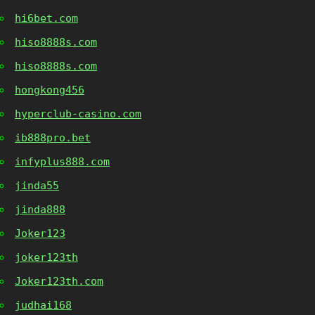
hi6bet.com
hiso8888s.com
hiso8888s.com
hongkong456
hyperclub-casino.com
ib888pro.bet
infyplus888.com
jinda55
jinda888
Joker123
joker123th
Joker123th.com
judhai168