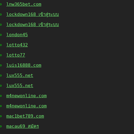
lnw365bet.com
lockdown168 เข้าสู่ระบบ
lockdown168 เข้าสู่ระบบ
london45
lotto432
lotto77
luis16888.com
lux555.net
lux555.net
m4newonline.com
m4newonline.com
mac1bet789.com
macau69 สมัคร