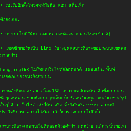
• รองรับอีกทั้งโทรศัพท์มือถือ คอม แท็บเล็ต
ข้อสังเกต:
• บางเกมไม่มีให้ทดลองเล่น (จะต้องฝากก่อนถึงจะเข้าได้)
• แชตซัพพอร์ตเป็น Line (บางบุคคลบางทีอาจชอบระบบแชตสด
มากกว่า)
hengjing168 ไม่ใช่แค่เว็บไซต์สล็อตปกติ แต่มันเป็น พื้นที่
ปลอดภัยของคนจริงสายปั่น
ภายหลังที่ผมลองเล่น สล็อต168 มาแบบขมักเขม้น อีกทั้งแบบเล่น
ชิลๆก่อนนอน รวมทั้งแบบลุยเต็มแม็กซ์ตอนวันหยุด ผมสามารถสรุป
สั้นๆได้ว่า…เว็บไซต์แห่งนี้มัน จริง ทั้งยังในเรื่องระบบ ความมี
ประสิทธิภาพ ความโล่งใส แล้วก็การแตกแบบไม่มีกั๊ก
เราบางทีอาจเคยพบเว็บที่หลอกด้วยคำว่า แตกง่าย แม้กระนั้นพอเล่น