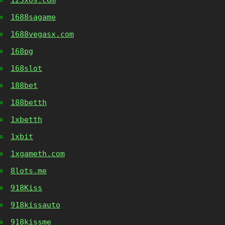
123xos.com
1688sagame
1688vegasx.com
168pg
168slot
188bet
188betth
1xbetth
1xbit
1xgameth.com
8lots.me
918Kiss
918kissauto
918kissme