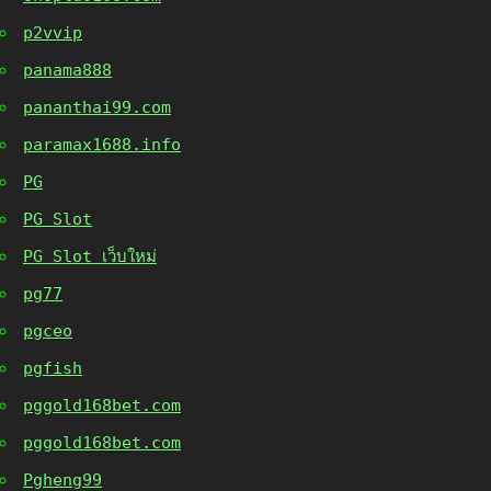
p2vvip
panama888
pananthai99.com
paramax1688.info
PG
PG Slot
PG Slot เว็บใหม่
pg77
pgceo
pgfish
pggold168bet.com
pggold168bet.com
Pgheng99