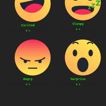
Sleepy
Excited
0
%
0
%
Angry
Surprise
0
%
0
%