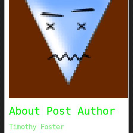
About Post Author
Timothy Foster