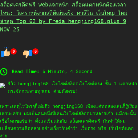
สล็อตเครดิตฟรี webแจกหนัก สล็อตแตกหนักต้องเวลา
ไหน: วิเคราะห์จากสถิติเล่นจริง คาสิโน เว็บใหญ่ ใหม่
ล่าสุด Top 62 by Freda hengjing168.plus 9
NOV 25
0
0
Read Time:
6 Minute, 4 Second
รีวิว hengjing168 เว็บไซต์สล็อตเว็บไซต์ตรง ชั้น 1 แตกหนัก
กระจัดกระจายทุกเกม ค่ายดังครบ!
เพราะเหตุไรใครๆก็เอ่ยถึง hengjing168 เพียงแค่ทดลองเล่นก็รู้เรื่อง
เลยนะครับ ผมเป็นคนหนึ่งที่เล่นเว็บไซต์สล็อตมาหลายเจ้า แม้กระนั้น
เชื่อไหมขอรับว่า ตั้งแต่เริ่มเล่นกับ สล็อตเครดิตฟรี มันทำให้ผม
เปลี่ยนความคิดหลายอย่างเกี่ยวกับคำว่า เว็บตรง หรือ เว็บไซต์แตก
ง่าย