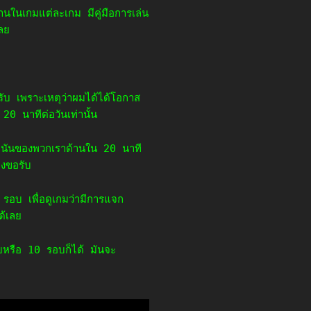
้านในเกมแต่ละเกม มีคู่มือการเล่น
ลย
ับ เพราะเหตุว่าผมได้ได้โอกาส
20 นาทีต่อวันเท่านั้น
กมพนันของพวกเราด้านใน 20 นาที
องขอรับ
รอบ เพื่อดูเกมว่ามีการแจก
ด้เลย
บหรือ 10 รอบก็ได้ มันจะ