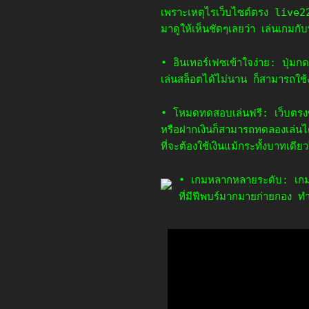
เพราะเหตุไรเว็บไซต์ตรง live22s
มาดูให้เห็นชัดๆเลยว่า เล่นเกมกั
• อินเทอร์เฟซเข้าใจง่าย: ปุ่มก
เล่นสล็อตได้ไม่นาน ก็สามารถใช
• โหมดทดสอบเล่นฟรี: เว็บตรงข
หรือฝากเงินก็สามารถทดลองเล่นได
ที่จะต้องใช้เงินแม้กระทั้งบาทเด
• เกมหลากหลายระดับ: เกมสล
ที่มีฟีพบร์มากมายก่ายกอง ทำใ