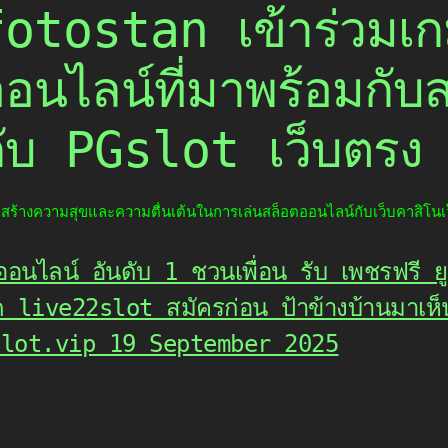
fotostan เข้าร่วมเก
อนไลน์ที่มาพร้อมกับส
กับ PGslot เว็บตรง
างความสุขและความตื่นเต้นในการเล่นสล็อตออนไลน์กับเว็บคาสิโน
อนไลน์ อันดับ 1 ชวนเพื่อน รับ เพชรฟรี ยูส
่สุด live22slot สมัครก่อน ป้าข้างบ้านมาเ
slot.vip 19 September 2025