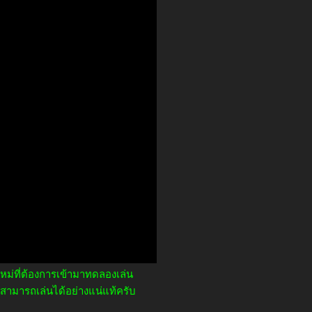
หม่ที่ต้องการเข้ามาทดลองเล่น
 สามารถเล่นได้อย่างแน่แท้ครับ