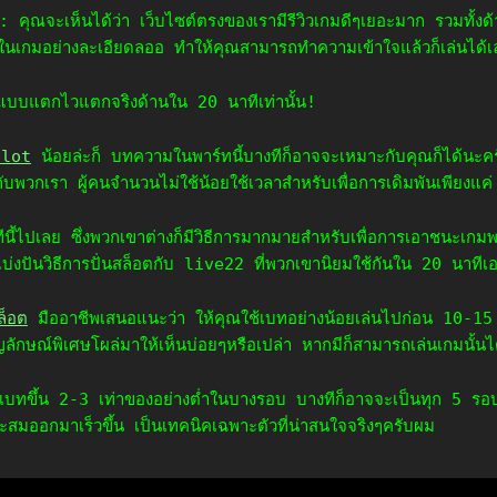
ยะ: คุณจะเห็นได้ว่า เว็บไซต์ตรงของเรามีรีวิวเกมดีๆเยอะมาก รวมทั้งด
างในเกมอย่างละเอียดลออ ทำให้คุณสามารถทำความเข้าใจแล้วก็เล่นได้เ
แบบแตกไวแตกจริงด้านใน 20 นาทีเท่านั้น!
slot
น้อยล่ะก็ บทความในพาร์ทนี้บางทีก็อาจจะเหมาะกับคุณก็ได้นะคร
กับพวกเรา ผู้คนจำนวนไม่ใช้น้อยใช้เวลาสำหรับเพื่อการเดิมพันเพียงแค่ 
ีนี้ไปเลย ซึ่งพวกเขาต่างก็มีวิธีการมากมายสำหรับเพื่อการเอาชนะเ
่งปันวิธีการปั่นสล็อตกับ live22 ที่พวกเขานิยมใช้กันใน 20 นาทีเ
ล็อต
มืออาชีพเสนอแนะว่า ให้คุณใช้เบทอย่างน้อยเล่นไปก่อน 10-15 
ัญลักษณ์พิเศษโผล่มาให้เห็นบ่อยๆหรือเปล่า หากมีก็สามารถเล่นเกมนั้นไ
่มเบทขึ้น 2-3 เท่าของอย่างต่ำในบางรอบ บางทีก็อาจจะเป็นทุก 5 รอ
สะสมออกมาเร็วขึ้น เป็นเทคนิคเฉพาะตัวที่น่าสนใจจริงๆครับผม