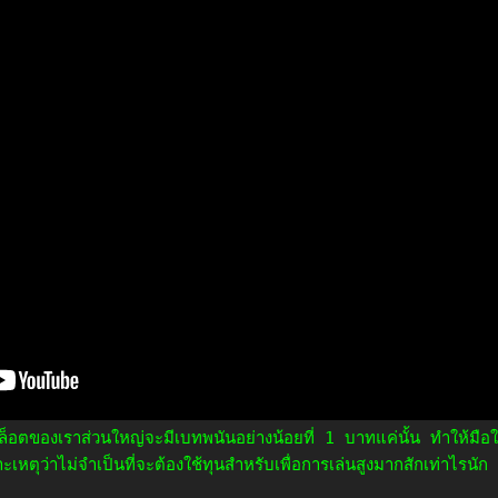
มสล็อตของเราส่วนใหญ่จะมีเบทพนันอย่างน้อยที่ 1 บาทแค่นั้น ทำให้มือใ
เหตุว่าไม่จำเป็นที่จะต้องใช้ทุนสำหรับเพื่อการเล่นสูงมากสักเท่าไรนัก