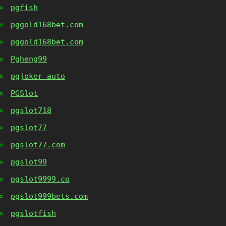
pgfish
pggold168bet.com
pggold168bet.com
Pgheng99
pgjoker auto
PGSlot
pgslot718
pgslot77
pgslot77.com
pgslot99
pgslot9999.co
pgslot999bets.com
pgslotfish