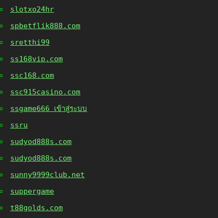
slotxo24hr
spbetflik888.com
sretthi99
ss168vip.com
ssc168.com
ssc915casino.com
ssgame666 เข้าสู่ระบบ
ssru
sudyod888s.com
sudyod888s.com
sunny9999club.net
suppergame
t88golds.com