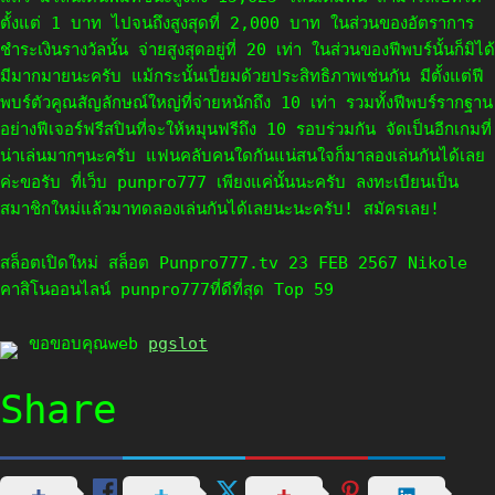
ตั้งแต่ 1 บาท ไปจนถึงสูงสุดที่ 2,000 บาท ในส่วนของอัตราการ
ชำระเงินรางวัลนั้น จ่ายสูงสุดอยู่ที่ 20 เท่า ในส่วนของฟีพบร์นั้นก็มิได้
มีมากมายนะครับ แม้กระนั้นเปี่ยมด้วยประสิทธิภาพเช่นกัน มีตั้งแต่ฟี
พบร์ตัวคูณสัญลักษณ์ใหญ่ที่จ่ายหนักถึง 10 เท่า รวมทั้งฟีพบร์รากฐาน
อย่างฟีเจอร์ฟรีสปินที่จะให้หมุนฟรีถึง 10 รอบร่วมกัน จัดเป็นอีกเกมที่
น่าเล่นมากๆนะครับ แฟนคลับคนใดกันแน่สนใจก็มาลองเล่นกันได้เลย
ค่ะขอรับ ที่เว็บ punpro777 เพียงแค่นั้นนะครับ ลงทะเบียนเป็น
สมาชิกใหม่แล้วมาทดลองเล่นกันได้เลยนะนะครับ! สมัครเลย!
สล็อตเปิดใหม่ สล็อต Punpro777.tv 23 FEB 2567 Nikole
คาสิโนออนไลน์ punpro777ที่ดีที่สุด Top 59
ขอขอบคุณweb
pgslot
Share