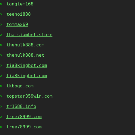
tangtem168
teenoi888
temmax69
thaisiambet.store
thehulk888.com
thehulk888.net
tia8kingbet.com
tia8kingbet.com
tkbpgg.com
topstar359win.com
tr1688.info
tree78999.com
tree78999.com