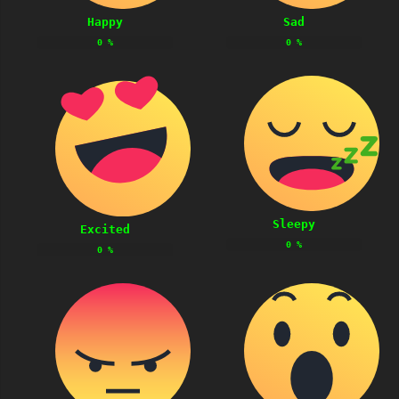
Happy
Sad
0
%
0
%
Sleepy
Excited
0
%
0
%