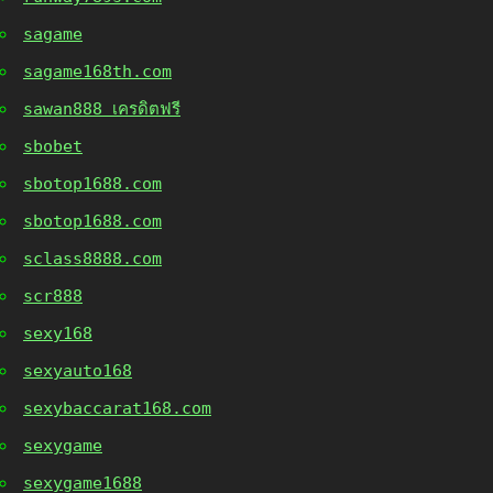
sagame
sagame168th.com
sawan888 เครดิตฟรี
sbobet
sbotop1688.com
sbotop1688.com
sclass8888.com
scr888
sexy168
sexyauto168
sexybaccarat168.com
sexygame
sexygame1688