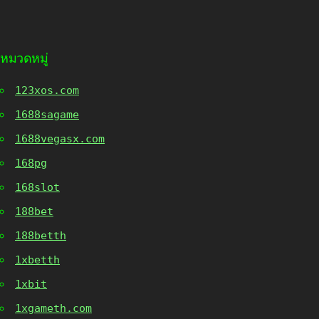
หมวดหมู่
123xos.com
1688sagame
1688vegasx.com
168pg
168slot
188bet
188betth
1xbetth
1xbit
1xgameth.com