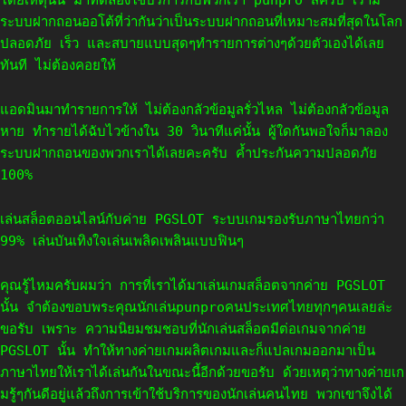
ระบบฝากถอนออโต้ที่ว่ากันว่าเป็นระบบฝากถอนที่เหมาะสมที่สุดในโลก
ปลอดภัย เร็ว และสบายแบบสุดๆทำรายการต่างๆด้วยตัวเองได้เลย
ทันที ไม่ต้องคอยให้
แอดมินมาทำรายการให้ ไม่ต้องกลัวข้อมูลรั่วไหล ไม่ต้องกลัวข้อมูล
หาย ทำรายได้ฉับไวข้างใน 30 วินาทีแค่นั้น ผู้ใดกันพอใจก็มาลอง
ระบบฝากถอนของพวกเราได้เลยคะครับ ค้ำประกันความปลอดภัย
100%
เล่นสล็อตออนไลน์กับค่าย PGSLOT ระบบเกมรองรับภาษาไทยกว่า
99% เล่นบันเทิงใจเล่นเพลิดเพลินแบบฟินๆ
คุณรู้ไหมครับผมว่า การที่เราได้มาเล่นเกมสล็อตจากค่าย PGSLOT
นั้น จำต้องขอบพระคุณนักเล่นpunproคนประเทศไทยทุกๆคนเลยล่ะ
ขอรับ เพราะ ความนิยมชมชอบที่นักเล่นสล็อตมีต่อเกมจากค่าย
PGSLOT นั้น ทำให้ทางค่ายเกมผลิตเกมและก็แปลเกมออกมาเป็น
ภาษาไทยให้เราได้เล่นกันในขณะนี้อีกด้วยขอรับ ด้วยเหตุว่าทางค่ายเก
มรู้ๆกันดีอยู่แล้วถึงการเข้าใช้บริการของนักเล่นคนไทย พวกเขาจึงได้