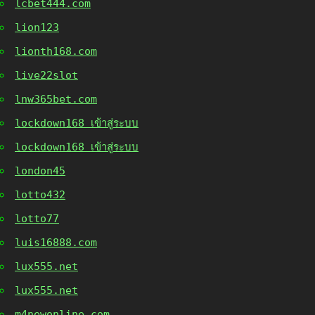
lcbet444.com
lion123
lionth168.com
live22slot
lnw365bet.com
lockdown168 เข้าสู่ระบบ
lockdown168 เข้าสู่ระบบ
london45
lotto432
lotto77
luis16888.com
lux555.net
lux555.net
m4newonline.com