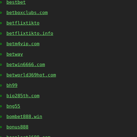
bestbet
betboxclubs.com
betflixtikto
betflixtikto.info
betm4vip.com
betway
betwin6666.com
betworld369hot.com
bh99
bio285th.com
bng55
bombet888.win
bonus888