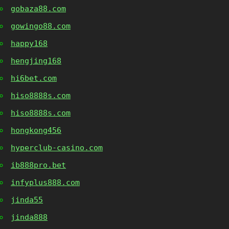
gobaza88.com
gowingo88.com
happy168
hengjing168
hi6bet.com
hiso8888s.com
hiso8888s.com
hongkong456
hyperclub-casino.com
ib888pro.bet
infyplus888.com
jinda55
jinda888