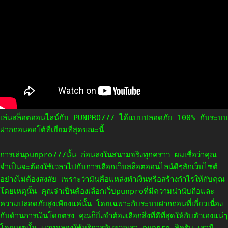
เล่นสล็อตออนไลน์กับ PUNPRO777 ได้แบบปลอดภัย 100% กับระบบ
ฝากถอนออโต้ที่เยี่ยมที่สุดขณะนี้
การเล่นpunpro777นั้น ก่อนลงในสนามจริงทุกคราว ผมเชื่อว่าคุณ
จำเป็นจะต้องใช้เวลาไปกับการเลือกเว็บสล็อตออนไลน์ดีๆสักเว็บไซต์
อย่างไม่ต้องสงสัย เพราะว่ามันคือแหล่งทำเงินหรือสร้างกำไรให้กับคุณ
โดยเหตุนั้น คุณจำเป็นต้องเลือกเว็บpunproที่มีความน่านับถือและ
ความปลอดภัยสูงเพียงแค่นั้น โดยเฉพาะกับระบบฝากถอนที่เกี่ยวเนื่อง
กับด้านการเงินโดยตรง คุณก็ยิ่งจำต้องเลือกสิ่งที่ดีที่สุดให้กับตัวเองแน่ๆ
โดยเหตุนั้น มาทดลองใช้บริการกับพวกเรา punpro สิครับ เรามี