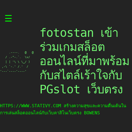
Skip
☰
to
content
fotostan เข้า
ร่วมเกมสล็อต
     .----.   @   @

ออนไลน์ที่มาพร้อม
   / .-"-.`.  \v/

   | | '\ \ \_/ )

 ,-\ `-.' /.'  /

กับสไตล์เร้าใจกับ
'---`----'----'
PGslot เว็บตรง
HTTPS://WWW.STATIVY.COM สร้างความสุขและความตื่นเต้นใน
การเล่นสล็อตออนไลน์กับเว็บคาสิโนเว็บตรง BOWENS