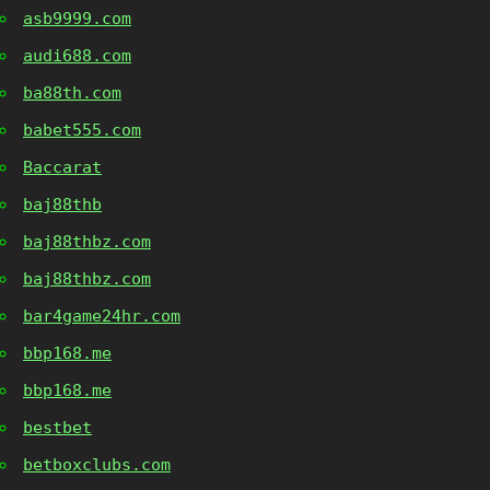
asb9999.com
audi688.com
ba88th.com
babet555.com
Baccarat
baj88thb
baj88thbz.com
baj88thbz.com
bar4game24hr.com
bbp168.me
bbp168.me
bestbet
betboxclubs.com