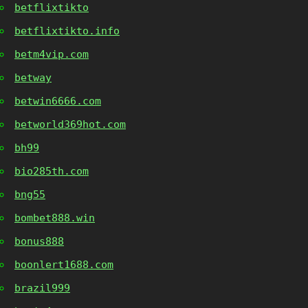
betflixtikto
betflixtikto.info
betm4vip.com
betway
betwin6666.com
betworld369hot.com
bh99
bio285th.com
bng55
bombet888.win
bonus888
boonlert1688.com
brazil999