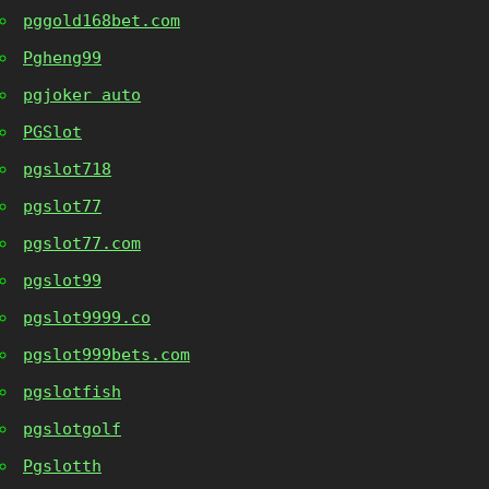
pggold168bet.com
Pgheng99
pgjoker auto
PGSlot
pgslot718
pgslot77
pgslot77.com
pgslot99
pgslot9999.co
pgslot999bets.com
pgslotfish
pgslotgolf
Pgslotth