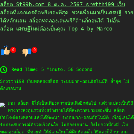
สล็อต St99b.com 8 ต.ค. 2567 sretthi99 เว็บ
สล็อตที่แจกเครดิตฟรีเยอะที่สุด ชวนเพื่อนมาเป็นเศรษฐี ราย
ได้หลักแสน สล็อตทดลองเล่นฟรีกี่ล้านก็ถอนได้ ไม่อั้น
สล็อต เศรษฐีใหม่ต้องเป็นคุณ Top 4 by Marco
0
0
Read Time:
5 Minute, 58 Second
Sretthi99 เว็บทดลองสล็อต ระบบฝาก-ถอนอัตโนมัติ ล้ำยุค ไม่
ต้องรอนาน
เกม สล็อต มิได้เป็นเพียงความบันเทิงอีกต่อไป แต่ว่าแปลงเป็นวิถี
ทางการลงทุนรวมทั้งสร้างรายได้ที่สะดวกสบายเยอะขึ้น สล็อต
เว็บไซต์ตรงหลายแห่งได้พัฒนา ระบบฝาก-ถอนอัตโนมัติ เพื่อผู้เล่นได้
รับประสบการณ์ที่รวดเร็วทันใจ ไม่ต้องรอนาน ยิ่งไปกว่านี้ยังมี เว็บ
ทดลองสล็อต ที่ช่วยทำให้ผู้เล่นใหม่ได้ฝึกหัดเคล็ดวิธีและก็ศึกษาเกม