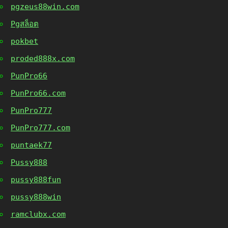
pgzeus88win.com
Pgสล็อต
pokbet
proded888x.com
PunPro66
PunPro66.com
PunPro777
PunPro777.com
puntaek77
Pussy888
pussy888fun
pussy888win
ramclubx.com