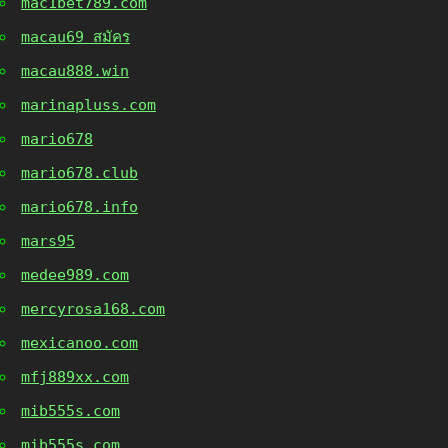
mac1bet789.com
macau69 สมัคร
macau888.win
marinapluss.com
mario678
mario678.club
mario678.info
mars95
medee989.com
mercyrosa168.com
mexicanoo.com
mfj889xx.com
mib555s.com
mib555s.com