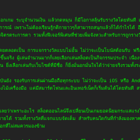
่เลือกเกม ระบุจำนวนเงิน แล้วกดหมุน ก็มีโอกาสลุ้นรับรางวัลโดยทันที เ
ะสบการณ์ เพราะไม่ต้องเรียนรู้กติกายาวๆก็สามารถสนุกแล้วก็ได้กำไรได้ 
ิตรตระการตา รวมทั้งฟีเจอร์พิเศษที่ช่วยเพิ่มจังหวะสำหรับการถูกรางว
ยตลอดเป็น การแจกรางวัลแบบไม่อั้น ไม่ว่าจะเป็นโบนัสต้อนรับ ฟร
ขึ้นจริง ผู้เล่นจำนวนมากก็เลยเลือกเล่นสล็อตเป็นกิจกรรมประจำ เนื่อ
่งเลือกเล่นกับเว็บไซต์ที่มีชื่อ ก็ยิ่งมั่นอกมั่นใจได้ว่าจ่ายจริงรวมทั
จุบันยัง รองรับการเล่นผ่านมือถือทุกระบบ ไม่ว่าจะเป็น iOS หรือ An
ื่องไม้เครื่องมือ แค่มีสมาร์ตโฟนและอินเทอร์เน็ตก็เริ่มต้นได้โดยทั
์ใจเลยว่าเพราะอะไร สล็อตออนไลน์จึงเปลี่ยนเป็นเกมยอดนิยมกระแสแรง
ายได้ รวมทั้งรางวัลที่แจกแบบจัดเต็ม สำหรับคนใดกันที่กำลังมองหา
ลือกที่ไม่สมควรมองข้าม