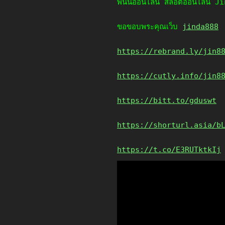
พนันออนไลน์ สล็อตออนไลน์ J
ขอขอบพระคุณเว็บ
jinda888
https://rebrand.ly/jin8
https://cutly.info/jin8
https://bitt.to/gduswt
https://shorturl.asia/b
https://t.co/E3RUTktkIj