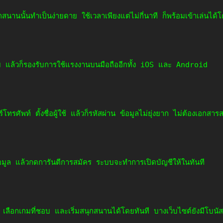
สนานนั้นทำเป็นง่ายดาย ใช้เวลาเพียงแต่ไม่กี่นาที ก็พร้อมเข้าเล่นได้โ
ภัย แล้วก็รองรับการใช้แรงงานบนมือถืออีกทั้ง iOS และ Android
โทรศัพท์ ตั้งชื่อผู้ใช้ แล้วก็รหัสผ่าน ข้อมูลไม่ยุ่งยาก ไม่ต้องเอกสาร
้อมูล แล้วกดการันตีการสมัคร ระบบจะทำการเปิดบัญชีให้ในทันที
 เลือกเกมที่ชอบ และเริ่มสนุกสนานได้โดยทันที บางเว็บไซต์ยังมีโบนั