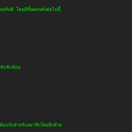
ดยทันที โดยมีขั้นตอนดังต่อไปนี้
สลับซับซ้อน
สต้อนรับสำหรับสมาชิกใหม่อีกด้วย