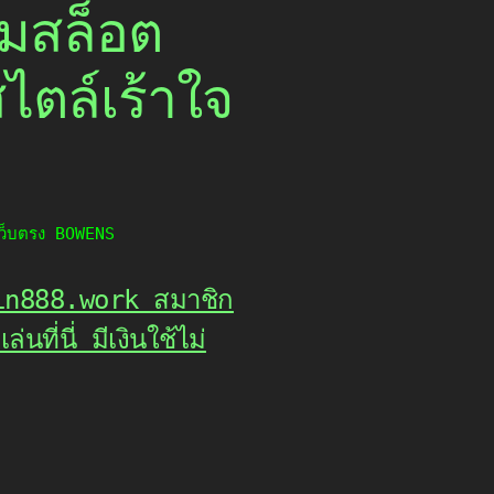
มสล็อต
ไตล์เร้าใจ
เว็บตรง BOWENS
jin888.work สมาชิก
ี่นี่ มีเงินใช้ไม่