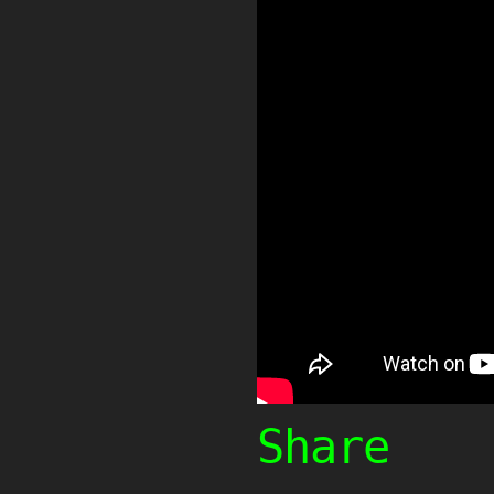
Share