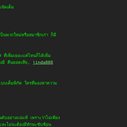
บจัดเต็ม
ะเป็นพวกใหม่หรือสมาชิกเก่า ก็มี
 ที่เพิ่มเยอะแค่ไหนก็ได้เพิ่ม
้ยังมี คืนยอดเสีย,
jinda888
นแบบเต็มพิกัด ใครที่มองหาความ
ดับอย่างแน่แท้ เพราะว่าไม่เพียง
 และไม่จะต้องมีทักษะซับซ้อน