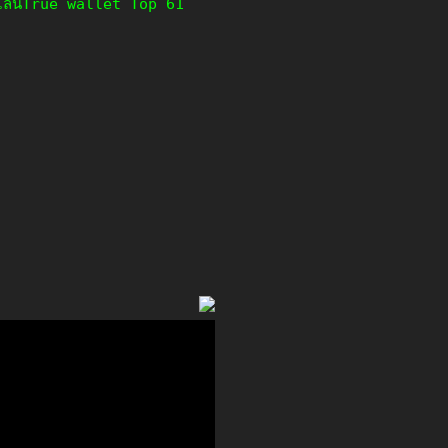
อนไลน์True wallet Top 61