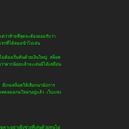
่ว่าท้ายที่สุดจะต้องยอมรับว่า
รกที่ได้ลองเข้าไปเล่น
่ต้องเริ่มต้นด้วยเงินใหญ่ สล็อต
่าฝากน้อยแล้วจะเล่นมิได้เสมือน
 มีเกมสล็อตให้เลือกนานัปการ
ใจทดลองเกมใหม่ๆอยู่แล้ว เว็บแห่ง
ะอย่างยิ่งช่วงที่เล่นด้วยทุนไม่