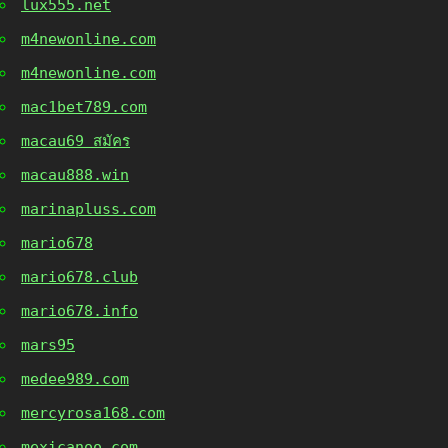
lux555.net
m4newonline.com
m4newonline.com
mac1bet789.com
macau69 สมัคร
macau888.win
marinapluss.com
mario678
mario678.club
mario678.info
mars95
medee989.com
mercyrosa168.com
mexicanoo.com