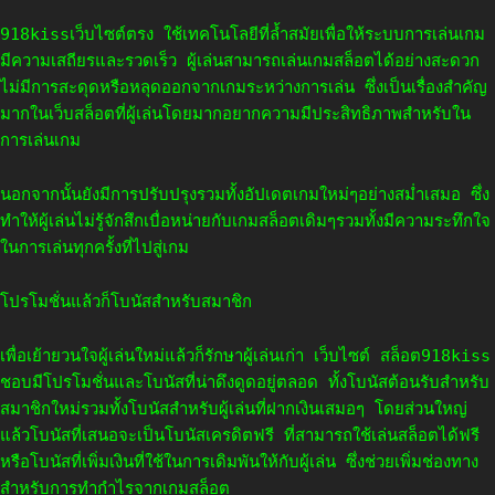
918kissเว็บไซต์ตรง ใช้เทคโนโลยีที่ล้ำสมัยเพื่อให้ระบบการเล่นเกม
มีความเสถียรและรวดเร็ว ผู้เล่นสามารถเล่นเกมสล็อตได้อย่างสะดวก
ไม่มีการสะดุดหรือหลุดออกจากเกมระหว่างการเล่น ซึ่งเป็นเรื่องสำคัญ
มากในเว็บสล็อตที่ผู้เล่นโดยมากอยากความมีประสิทธิภาพสำหรับใน
การเล่นเกม
นอกจากนั้นยังมีการปรับปรุงรวมทั้งอัปเดตเกมใหม่ๆอย่างสม่ำเสมอ ซึ่ง
ทำให้ผู้เล่นไม่รู้จักสึกเบื่อหน่ายกับเกมสล็อตเดิมๆรวมทั้งมีความระทึกใจ
ในการเล่นทุกครั้งที่ไปสู่เกม
โปรโมชั่นแล้วก็โบนัสสำหรับสมาชิก
เพื่อเย้ายวนใจผู้เล่นใหม่แล้วก็รักษาผู้เล่นเก่า เว็บไซต์ สล็อต918kiss
ชอบมีโปรโมชั่นและโบนัสที่น่าดึงดูดอยู่ตลอด ทั้งโบนัสต้อนรับสำหรับ
สมาชิกใหม่รวมทั้งโบนัสสำหรับผู้เล่นที่ฝากเงินเสมอๆ โดยส่วนใหญ่
แล้วโบนัสที่เสนอจะเป็นโบนัสเครดิตฟรี ที่สามารถใช้เล่นสล็อตได้ฟรี
หรือโบนัสที่เพิ่มเงินที่ใช้ในการเดิมพันให้กับผู้เล่น ซึ่งช่วยเพิ่มช่องทาง
สำหรับการทำกำไรจากเกมสล็อต