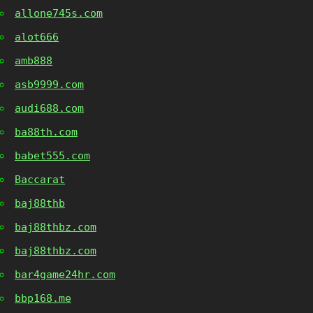
allone745s.com
alot666
amb888
asb9999.com
audi688.com
ba88th.com
babet555.com
Baccarat
baj88thb
baj88thbz.com
baj88thbz.com
bar4game24hr.com
bbp168.me