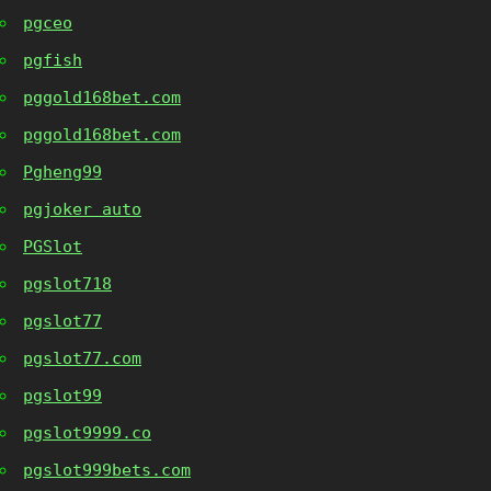
pgceo
pgfish
pggold168bet.com
pggold168bet.com
Pgheng99
pgjoker auto
PGSlot
pgslot718
pgslot77
pgslot77.com
pgslot99
pgslot9999.co
pgslot999bets.com