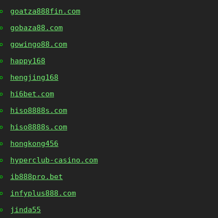
goatza888fin.com
gobaza88.com
gowingo88.com
happy168
hengjing168
hi6bet.com
hiso8888s.com
hiso8888s.com
hongkong456
hyperclub-casino.com
ib888pro.bet
infyplus888.com
jinda55