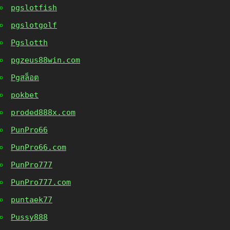
pgslotfish
pgslotgolf
Pgslotth
pgzeus88win.com
Pgสล็อต
pokbet
proded888x.com
PunPro66
PunPro66.com
PunPro777
PunPro777.com
puntaek77
Pussy888