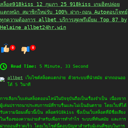
สล็อต918kiss 12 กุมภา 25 918kiss เกมฮิตปล่อย
แตกหนัก สมาชิกใหม่รับ 100% ฝาก-ถอน Autoตอบโจทย์
ทุกความต้องการ allbet บริการสุดพรีเมี่ยม Top 87 by
Helaine allbet24hr.win
0
0
Read Time:
5 Minute, 33 Second
allbet
เว็บไซต์สล็อตแตกง่าย ด้วยระบบที่นำสมัย ฝากถอนออ
โต้ 5 วินาที
การเลือกเว็บเล่นสล็อตออนไลน์ในปัจจุบันถือเป็นเรื่องจำเป็น เนื่องจาก
ผู้เล่นปรารถนาประสบการณ์ที่ราบรื่นและไม่เป็นอันตราย โดยเว็บที่ได้
รับความนิยมเดี๋ยวนี้เป็น สล็อต918kiss ซึ่งเป็นเว็บสล็อตที่มีชื่อเสียง
ในเรื่องของความง่ายสำหรับเพื่อการทำกำไร ระบบที่ทันสมัย และการ
ฝากถอนที่รวดเร็ว โดยเว็บไซต์นี้ตอบปัญหาสำหรับผู้เล่นที่ชอบในการ