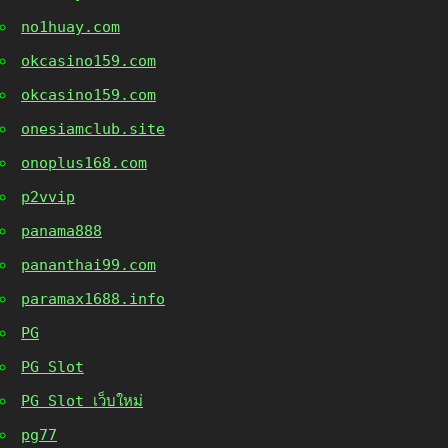
no1huay.com
okcasino159.com
okcasino159.com
onesiamclub.site
onoplus168.com
p2vvip
panama888
pananthai99.com
paramax1688.info
PG
PG Slot
PG Slot เว็บใหม่
pg77