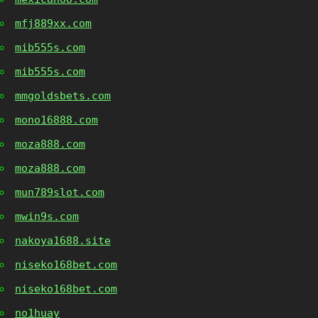
mfj889xx.com
mib555s.com
mib555s.com
mmgoldsbets.com
mono16888.com
moza888.com
moza888.com
mun789slot.com
mwin9s.com
nakoya1688.site
niseko168bet.com
niseko168bet.com
no1huay