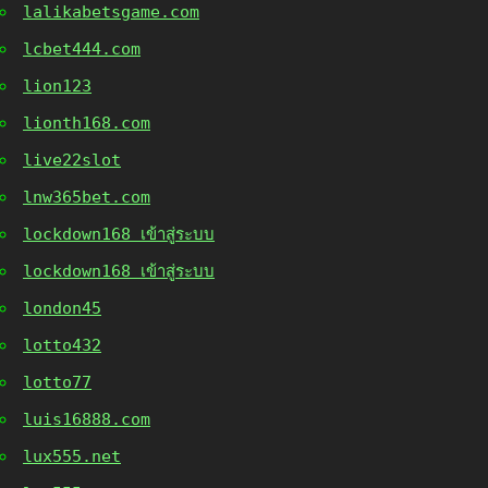
lalikabetsgame.com
lcbet444.com
lion123
lionth168.com
live22slot
lnw365bet.com
lockdown168 เข้าสู่ระบบ
lockdown168 เข้าสู่ระบบ
london45
lotto432
lotto77
luis16888.com
lux555.net