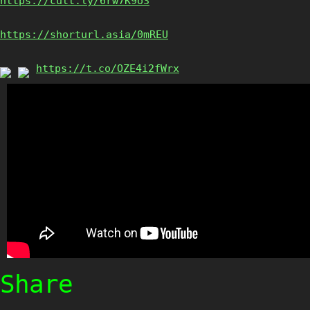
https://cutt.ly/6rw7K9o3
https://shorturl.asia/0mREU
https://t.co/OZE4i2fWrx
Share