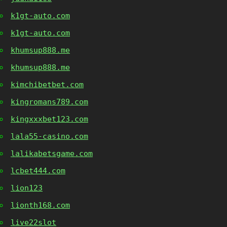
k1gt-auto.com
k1gt-auto.com
khumsup888.me
khumsup888.me
kimchibetbet.com
kingromans789.com
kingxxxbet123.com
lala55-casino.com
lalikabetsgame.com
lcbet444.com
lion123
lionth168.com
live22slot