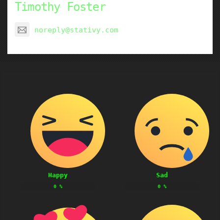
Timothy Foster
noreply@stativy.com
Happy
Sad
0
%
0
%