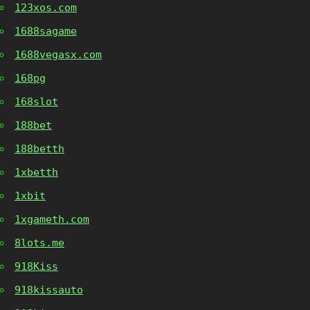
123xos.com
1688sagame
1688vegasx.com
168pg
168slot
188bet
188betth
1xbetth
1xbit
1xgameth.com
8lots.me
918Kiss
918kissauto