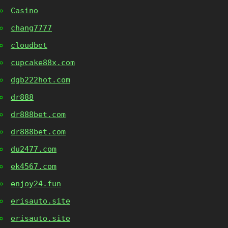
Casino
chang7777
cloudbet
cupcake88x.com
dgb222hot.com
dr888
dr888bet.com
dr888bet.com
du2477.com
ek4567.com
enjoy24.fun
erisauto.site
erisauto.site