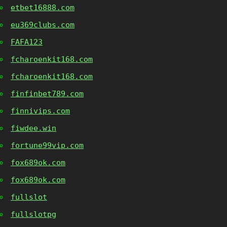
etbet16888.com
eu369clubs.com
FAFA123
fcharoenkit168.com
fcharoenkit168.com
finfinbet789.com
finnivips.com
fiwdee.win
fortune99vip.com
fox689ok.com
fox689ok.com
fullslot
fullslotpg