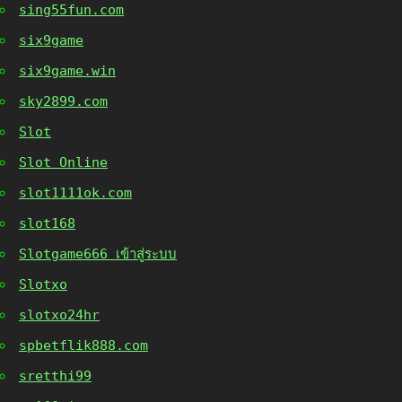
sing55fun.com
six9game
six9game.win
sky2899.com
Slot
Slot Online
slot1111ok.com
slot168
Slotgame666 เข้าสู่ระบบ
Slotxo
slotxo24hr
spbetflik888.com
sretthi99