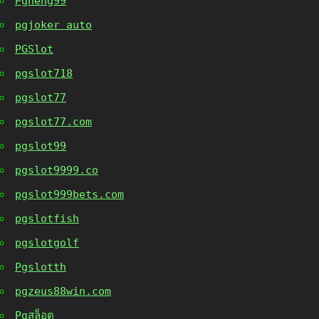
Pgheng99
pgjoker auto
PGSlot
pgslot718
pgslot77
pgslot77.com
pgslot99
pgslot9999.co
pgslot999bets.com
pgslotfish
pgslotgolf
Pgslotth
pgzeus88win.com
Pgสล็อต