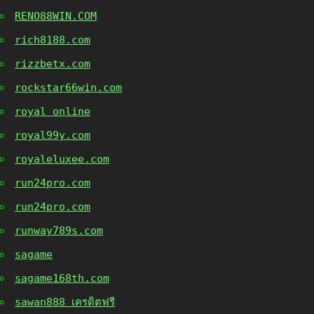
RENO88WIN.COM
rich8188.com
rizzbetx.com
rockstar66win.com
royal online
royal99y.com
royaleluxee.com
run24pro.com
run24pro.com
runway789s.com
sagame
sagame168th.com
sawan888 เครดิตฟรี