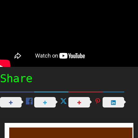
Share