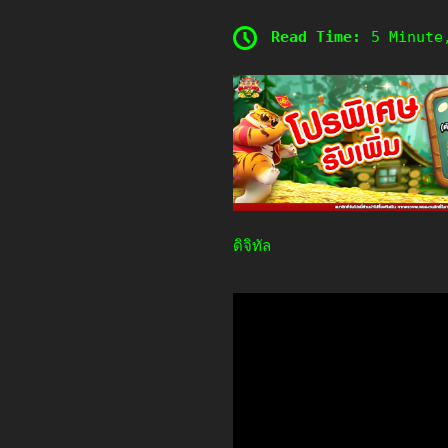
Read Time:
5 Minute
ดิจิทัล