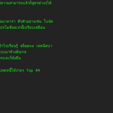
ช้ความสามารถแล้วก็สูตรต่างๆได้
่นบาคาร่า ดีๆตัวอย่างเช่น โบนัส
ปรโมชั่นพวกนี้เปรียบเสมือน
้าไปเรียนรู้ สล็อตxo เทคนิคบา
นแบบมาท้วงติงเกล
และก็ยั่งยืน
ปลดหนี้ได้ง่ายๆ Top 44