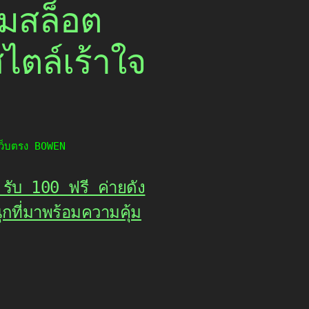
มสล็อต
ไตล์เร้าใจ
เว็บตรง BOWENS
รับ 100 ฟรี ค่ายดัง
กที่มาพร้อมความคุ้ม