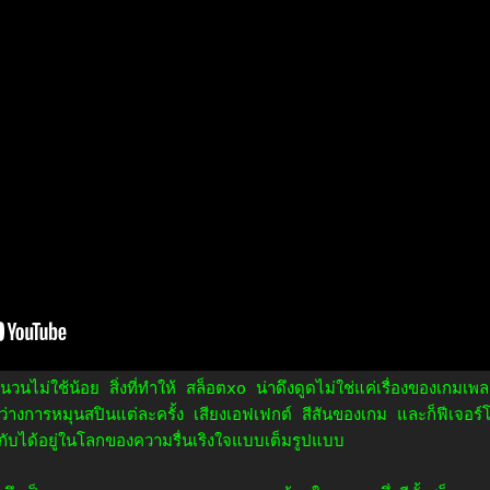
นไม่ใช้น้อย สิ่งที่ทำให้ สล็อตxo น่าดึงดูดไม่ใช่แค่เรื่องของเกมเพลย์
่างการหมุนสปินแต่ละครั้ง เสียงเอฟเฟกต์ สีสันของเกม และก็ฟีเจอร์โบนั
าวกับได้อยู่ในโลกของความรื่นเริงใจแบบเต็มรูปแบบ