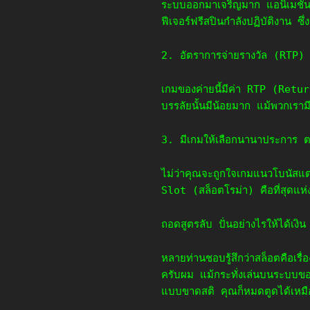
ระบบออกมาเจริญมาก แอนิเมชันต
ฟีเจอร์ฟรีสปินกำลังปฏิบัติงาน ซึ
2. อัตราการจ่ายรางวัล (RTP) ที
เกมของค่ายนี้มีค่า RTP (Retur
บรรลัยนั้นมีน้อยมาก แม้พวกเราม
3. มีเกมให้เลือกนานาประการ 
ไม่ว่าคุณจะถูกใจเกมแนวโบนัสแตก
Slot (สล็อตโรม่า) คือที่สุดแห่ง
ถอดสูตรลับ ปั่นอย่างไรให้ได้เงิ
หลายท่านชอบรู้สึกว่าสล็อตคือเร
ครับผม แม้กระทั่งเล่นบนระบบข
แบบขาดสติ คุณก็หมดตูดได้เหมือนก