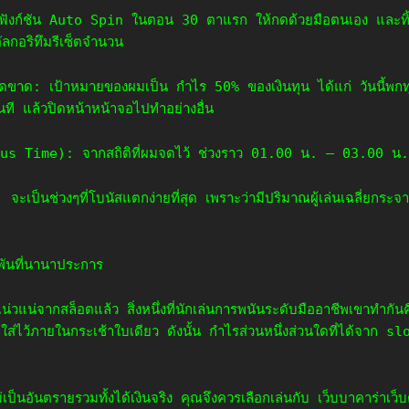
ฟังก์ชัน Auto Spin ในตอน 30 ตาแรก ให้กดด้วยมือตนเอง และทิ้ง
ลกอริทึมรีเซ็ตจำนวน
็ดขาด: เป้าหมายของผมเป็น กำไร 50% ของเงินทุน ได้แก่ วันนี้พก
 แล้วปิดหน้าหน้าจอไปทำอย่างอื่น
onus Time): จากสถิติที่ผมจดไว้ ช่วงราว 01.00 น. – 03.00 น.
็นช่วงๆที่โบนัสแตกง่ายที่สุด เพราะว่ามีปริมาณผู้เล่นเฉลี่ยกระจา
พันที่นานาประการ
แน่วแน่จากสล็อตแล้ว สิ่งหนึ่งที่นักเล่นการพนันระดับมืออาชีพเขาทำกัน
ใส่ไว้ภายในกระเช้าใบเดียว ดังนั้น กำไรส่วนหนึ่งส่วนใดที่ได้จาก 
่เป็นอันตรายรวมทั้งได้เงินจริง คุณจึงควรเลือกเล่นกับ เว็บบาคาร่าเว็