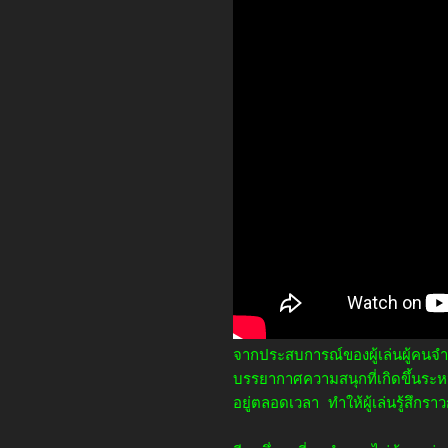
จากประสบการณ์ของผู้เล่นผู้คนจำนว
บรรยากาศความสนุกที่เกิดขึ้นระหว
อยู่ตลอดเวลา ทำให้ผู้เล่นรู้สึกร