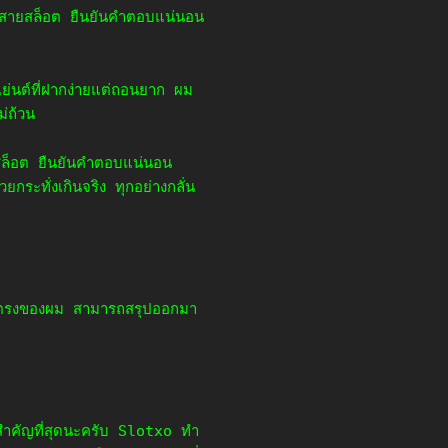
สายสล็อต ยืนยันคำตอบแน่นอน
เย่นต์ที่ฝากง่ายแต่ถอนยาก ผม
ม่ถ้วน
สล็อต ยืนยันคำตอบแน่นอน
ยกระทั่งเกินจริง ทุกอย่างกลั่น
การณ์ตรงของผม สามารถสรุปออกมา
งสำคัญที่สุดนะครับ Slotxo ทำ