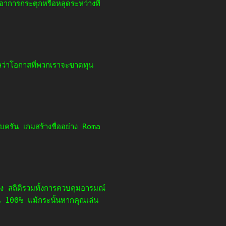
การกระตุกหรือหลุดระหว่างที่
ลว่าโอกาสที่พวกเราจะขาดทุน
รบครัน เกมสร้างชื่ออย่าง Roma
อง สถิติรวมทั้งการควบคุมอารมณ์
 100% แม้กระนั้นหากคุณเล่น