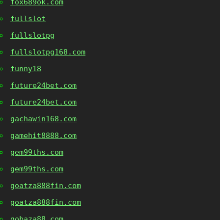
fox689ok.com
fullslot
fullslotpg
fullslotpg168.com
funny18
future24bet.com
future24bet.com
gachawin168.com
gamehit8888.com
gem99ths.com
gem99ths.com
goatza888fin.com
goatza888fin.com
gobaza88.com