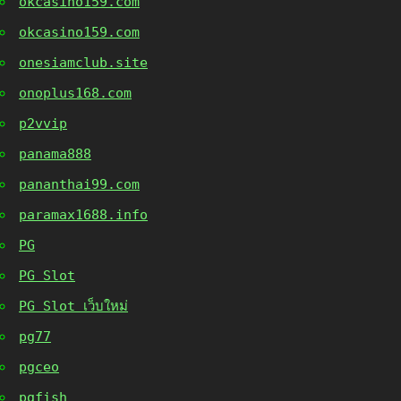
okcasino159.com
okcasino159.com
onesiamclub.site
onoplus168.com
p2vvip
panama888
pananthai99.com
paramax1688.info
PG
PG Slot
PG Slot เว็บใหม่
pg77
pgceo
pgfish