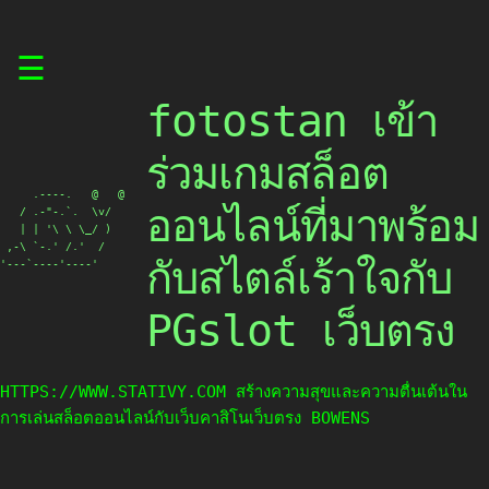
Skip
☰
to
content
fotostan เข้า
ร่วมเกมสล็อต
     .----.   @   @

ออนไลน์ที่มาพร้อม
   / .-"-.`.  \v/

   | | '\ \ \_/ )

 ,-\ `-.' /.'  /

กับสไตล์เร้าใจกับ
'---`----'----'
PGslot เว็บตรง
HTTPS://WWW.STATIVY.COM สร้างความสุขและความตื่นเต้นใน
การเล่นสล็อตออนไลน์กับเว็บคาสิโนเว็บตรง BOWENS