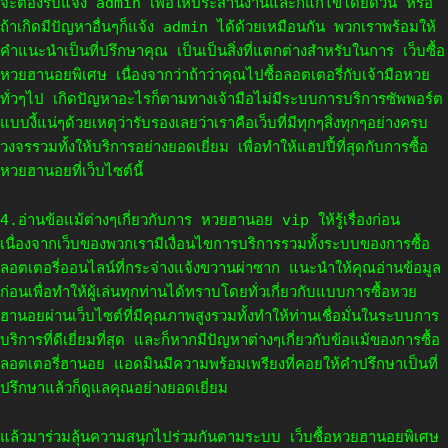
จะต้องรีบแจ้ง admin เพื่อให้ประสานงานและก็แก้ไขโดยด่วน หรือ
ถ้าเกิดมีปัญหาอื่นๆก็แจ้ง admin ได้ด้วยเหมือนกัน พวกเราพร้อมให้
คำแนะนำเป็นที่ปรึกษาคุณ เป็นเป็นสิ่งที่แตกต่างสำหรับในการ เว็บซื้อ
หวยฮานอยพิเศษ เนื่องจากว่าถ้าว่าคุณไปซื้อลอตเตอรี่กับเจ้ามือหวย
ทั่วๆไป เกิดปัญหาอะไรก็ตามทางเจ้ามือไม่มีระบบการบริการซัพพอร์ต
แบบงี้แน่ๆด้วยเหตุว่ารับรองเลยว่าเราคือเว็บที่มีทุกๆสิ่งทุกๆอย่างครบ
วงจรรวมทั้งให้บริการอย่างยอดเยี่ยม เพื่อทำให้แฮปปี้ที่สุดกับการซื้อ
หวยฮานอยที่เว็บไซต์นี้
4.อ่านข้อแม้ต่างๆเกี่ยวกับการ หวยฮานอย vip ให้รู้เรื่องก่อน
เนื่องจากเว็บของพวกเรามีเงื่อนไขการบริการรวมทั้งระบบของการซื้อ
ลอตเตอรี่ออนไลน์ที่กระจ่างแจ้งขวานผ่าซาก แนะนำให้คุณอ่านข้อมูล
ก่อนเพื่อทำให้ผู้เล่นทุกท่านได้ทราบโดยทั่วเกี่ยวกับแบบการซื้อหวย
ฮานอยผ่านเว็บไซต์ที่มีคุณภาพสูงรวมทั้งทำให้ท่านเชื่อมั่นในระบบการ
บริการที่ดีเยี่ยมที่สุด และก็หากมีปัญหาต่างๆเกี่ยวกับข้อแม้ของการซื้อ
ลอตเตอรี่ฮานอย แอดมินมีความพร้อมเพรียงที่คอยให้คำปรึกษาเป็นที่
ปรึกษาแล้วก็ดูแลคุณอย่างยอดเยี่ยม
แล้วมาร่วมลุ้นความสนุกไปร่วมกันตามระบบ เว็บซื้อหวยฮานอยพิเศษ