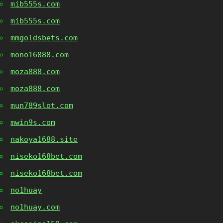
mib555s.com
mib555s.com
mmgoldsbets.com
mono16888.com
moza888.com
moza888.com
mun789slot.com
mwin9s.com
nakoya1688.site
niseko168bet.com
niseko168bet.com
no1huay
no1huay.com