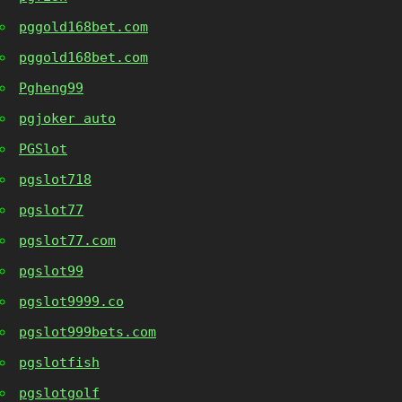
pggold168bet.com
pggold168bet.com
Pgheng99
pgjoker auto
PGSlot
pgslot718
pgslot77
pgslot77.com
pgslot99
pgslot9999.co
pgslot999bets.com
pgslotfish
pgslotgolf