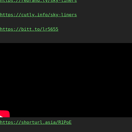
https://rebrand.ly/sky-liners
https://cutly.info/sky-liners
https://bitt.to/lr5655
https://shorturl.asia/R1PoE