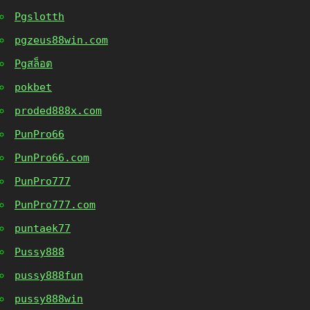
Pgslotth
pgzeus88win.com
Pgสล็อต
pokbet
proded888x.com
PunPro66
PunPro66.com
PunPro777
PunPro777.com
puntaek77
Pussy888
pussy888fun
pussy888win