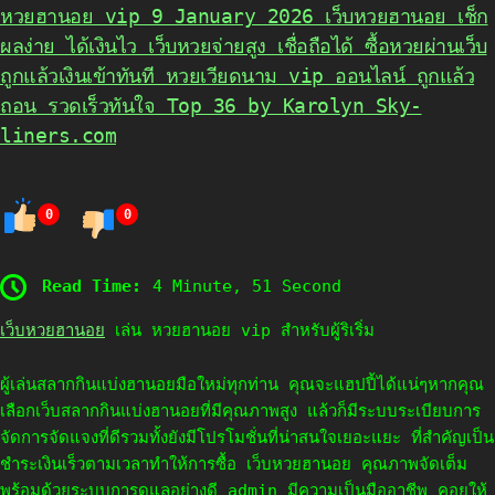
หวยฮานอย vip 9 January 2026 เว็บหวยฮานอย เช็ก
ผลง่าย ได้เงินไว เว็บหวยจ่ายสูง เชื่อถือได้ ซื้อหวยผ่านเว็บ
ถูกแล้วเงินเข้าทันที หวยเวียดนาม vip ออนไลน์ ถูกแล้ว
ถอน รวดเร็วทันใจ Top 36 by Karolyn Sky-
liners.com
0
0
Read Time:
4 Minute, 51 Second
เว็บหวยฮานอย
เล่น หวยฮานอย vip สำหรับผู้ริเริ่ม
ผู้เล่นสลากกินแบ่งฮานอยมือใหม่ทุกท่าน คุณจะแฮปปี้ได้แน่ๆหากคุณ
เลือกเว็บสลากกินแบ่งฮานอยที่มีคุณภาพสูง แล้วก็มีระบบระเบียบการ
จัดการจัดแจงที่ดีรวมทั้งยังมีโปรโมชั่นที่น่าสนใจเยอะแยะ ที่สำคัญเป็น
ชำระเงินเร็วตามเวลาทำให้การซื้อ เว็บหวยฮานอย คุณภาพจัดเต็ม
พร้อมด้วยระบบการดูแลอย่างดี admin มีความเป็นมืออาชีพ คอยให้