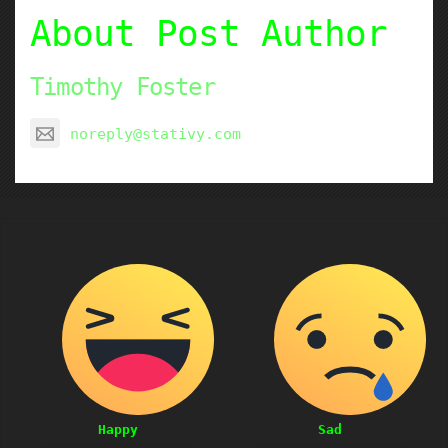
About Post Author
Timothy Foster
noreply@stativy.com
Happy
Sad