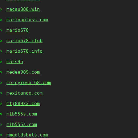
macau888.win
marinapluss.com
mario678
mario678.club
mario678.info
mars95
medee989.com
mercyrosa168.com
mexicanoo.com
mfj889xx.com
mib555s.com
mib555s.com
mmgoldsbets.com