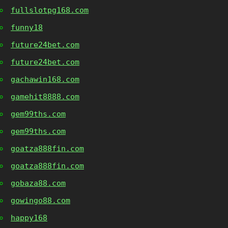
fullslotpg168.com
funny18
future24bet.com
future24bet.com
gachawin168.com
gamehit8888.com
gem99ths.com
gem99ths.com
goatza888fin.com
goatza888fin.com
gobaza88.com
gowingo88.com
happy168