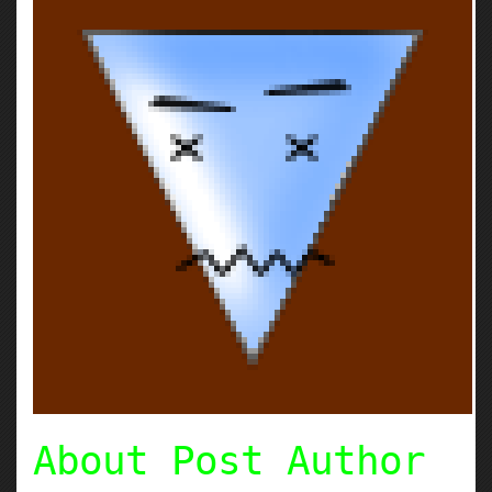
About Post Author