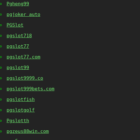
Pgheng99
pgjoker auto
PGSlot
pgslot718
pgslot77
pgslot77.com
pgslot99
pgslot9999.co
pgslot999bets.com
pgslotfish
pgslotgolf
Pgslotth
pgzeus88win.com