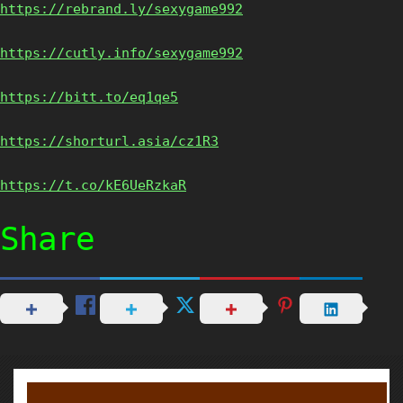
https://rebrand.ly/sexygame992
https://cutly.info/sexygame992
https://bitt.to/eq1qe5
https://shorturl.asia/cz1R3
https://t.co/kE6UeRzkaR
Share