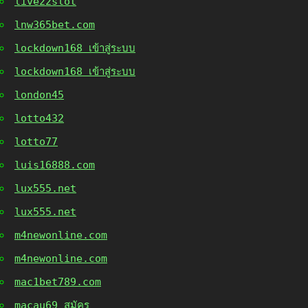
live22slot
lnw365bet.com
lockdown168 เข้าสู่ระบบ
lockdown168 เข้าสู่ระบบ
london45
lotto432
lotto77
luis16888.com
lux555.net
lux555.net
m4newonline.com
m4newonline.com
mac1bet789.com
macau69 สมัคร