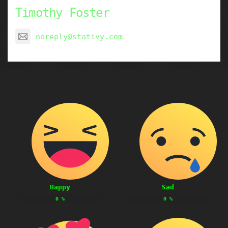
Timothy Foster
noreply@stativy.com
Happy
Sad
0
%
0
%