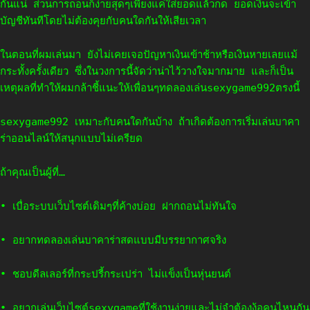
กันแน่ ส่วนการถอนก็ง่ายสุดๆเพียงแค่ใส่ยอดแล้วกด ยอดเงินจะเข้า
บัญชีทันทีโดยไม่ต้องคุยกับคนใดกันให้เสียเวลา
ในตอนที่ผมเล่นมา ยังไม่เคยเจอปัญหาเงินเข้าช้าหรือเงินหายเลยแม้
กระทั้งครั้งเดียว ซึ่งในวงการนี้จัดว่าน่าไว้วางใจมากมาย และก็เป็น
เหตุผลที่ทำให้ผมกล้าชี้แนะให้เพื่อนๆทดลองเล่นsexygame992ตรงนี้
sexygame992 เหมาะกับคนใดกันบ้าง ถ้าเกิดต้องการเริ่มเล่นบาคา
ร่าออนไลน์ให้สนุกแบบไม่เครียด
ถ้าคุณเป็นผู้ที่…
• เบื่อระบบเว็บไซต์เดิมๆที่ค้างบ่อย ฝากถอนไม่ทันใจ
• อยากทดลองเล่นบาคาร่าสดแบบมีบรรยากาศจริง
• ชอบดีลเลอร์ที่กระปรี้กระเปร่า ไม่แข็งเป็นหุ่นยนต์
• อยากเล่นเว็บไซต์sexygameที่ใช้งานง่ายและไม่จำต้องง้อคนไหนกัน