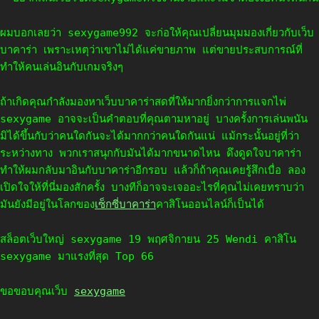
ผมบอกเลยว่า sexygame992 จะก่อให้คุณเปลี่ยนมุมมองเกี่ยวกับเว็บ
บาคาร่า เพราะเหตุว่าเขาไม่ได้แค่ขายภาพ แต่ขายประสบการณ์ที่
ทำให้คนเล่นอินกับเกมจริงๆ
ถ้าเกิดคุณกำลังมองหาเว็บบาคาร่าสดที่ให้มากยิ่งกว่าการแจกไพ่
sexygame อาจจะเป็นคำตอบที่คุณตามหาอยู่ บางครั้งการเล่นพนัน
มิได้ขึ้นกับว่าคนใดกันจะได้มากกว่าคนใดกันแน่ แม้กระนั้นอยู่ที่ว่า
ระหว่างทาง พวกเราสนุกกับมันได้มากขนาดไหน ดึงดูดใจบาคาร่า
ทำให้ผมกลับมาอินกับบาคาร่าอีกรอบ แล้วก็ถ้าคุณเคยรู้สึกเบื่อ ลอง
เปิดใจให้ที่นี่มองสักครั้ง บางทีก็อาจจะเจออะไรที่คุณไม่เคยทราบว่า
มันยังมีอยู่ในโลกของ
เซ็กซี่บาคาร่า
คาสิโนออนไลน์ก็เป็นได้
สล็อตเว็บใหญ่ sexygame 19 พฤศจิกายน 25 Wendi คาสิโน
sexygame มาแรงที่สุด Top 66
ขอขอบคุณเว็บ
sexygame