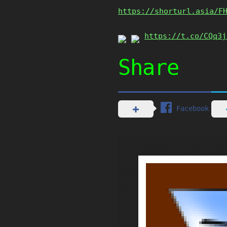
https://shorturl.asia/F
https://t.co/CQq3j
Share
Facebook