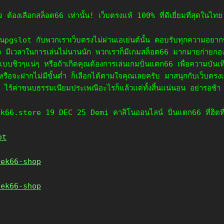
 ต้องเลือกสล็อต66 เท่านั้น! เว็บตรงแท้ 100% ที่ดีเยี่ยมที่สุดในไท
เล่นpgslot กับพวกเราเว็บตรงไม่ผ่านเอเย่นต์นั้น ตอบรับทุกความอยา
็ว มีเวลาในการเล่นไม่นานนัก พวกเราก็มีเกมสล็อต66 มากมายก่ายกอ
้แบบชิวๆแน่ๆ หรือถ้าเกิดคุณต้องการเล่นเกมปั่นแตก66 เพื่อความบันเทิง
รือจะฝากไม่มีขั้นต่ำ ก็เลือกได้ตามใจคุณเลยครับ มาสนุกกับเว็บตรงแท
6 ไร้ค่าขนบธรรมเนียมประเพณีอะไรก็แล้วแต่ทั้งสิ้นแน่นอน อย่ารอช้า
k66.store 19 DEC 25 Demi คาสิโนออนไลน์ ปั่นแตก66 ที่ฮิตที
ot
aek66-shop
aek66-shop