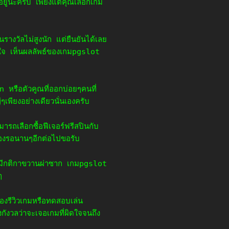
ยู่นะครับ เพียงแต่คุณเลือกเกม
งวัลไม่สูงนัก แต่ยืนยันได้เลย
ันใจ เห็นผลลัพธ์ของเกมpgslot
 หรือตัวคูณที่ออกบ่อยๆคนที่
เพียงอย่างเดียวนั่นเองครับ
ถเลือกซื้อฟีเจอร์ฟรีสปินกับ
องรอนานๆอีกต่อไปขอรับ
ัก มีกติกาขวานผ่าซาก เกมpgslot
ๆ
มองรีวิวเกมหรือทดสอบเล่น
กังวลว่าจะเจอเกมที่ผิดใจจนถึง