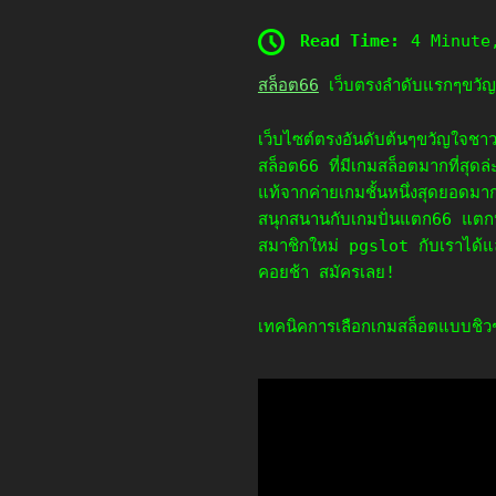
Read Time:
4 Minute
สล็อต66
เว็บตรงลำดับแรกๆขวัญใ
เว็บไซต์ตรงอันดับต้นๆขวัญใจช
สล็อต66 ที่มีเกมสล็อตมากที่สุดล
แท้จากค่ายเกมชั้นหนึ่งสุดยอดมา
สนุกสนานกับเกมปั่นแตก66 แตกหน
สมาชิกใหม่ pgslot กับเราได้แล
คอยช้า สมัครเลย!
เทคนิคการเลือกเกมสล็อตแบบชิวๆ