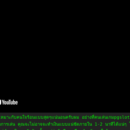
เหมาะกับคนใจร้อนแบบสุดๆแน่นอนครับผม อย่างที่คนเล่นเกมpgslot รู้
ื่อการเล่น คุณจะไม่อาจจะทำเงินแบบแน่ชัดภายใน 1-2 นาทีได้แน่ๆ โดยเ