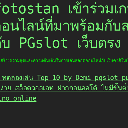
fotostan เข้าร่วมเก
อนไลน์ที่มาพร้อมกับส
กับ PGslot เว็บตรง
างความสุขและความตื่นเต้นในการเล่นสล็อตออนไลน์กับเว็บคาสิโน
ot ทดลองเล่น Top 10 by Demi pgslot 
ง่าย สล็อตวอลเลท ฝากถอนออโต้ ไม่มีขั้นต
ino online