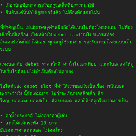
• เลือกบัญชีธนาคารหรือทรูวอเล็ทที่ปรารถนาใช้
• ยืนยันแค่นั้นก็ได้ยูสเซอร์แล้ว ไม่ต้องทักแอดไม่น
ที่สำคัญเป็น เล่นbetwayผ่านมือถือได้แบบไม่ต้องโหลดแอป ไม่ต้อง
เสียพื้นที่เครื่อง เปิดหน้าเว็บdebet slotบนโปรแกรมท่อง
อินเตอร์เน็ตก็เข้าได้เลย ทุกเมนูใช้งานง่าย รองรับภาษาไทยแบบเต็ม
ระบบ
แทงบอลกับ debet ราคาน้ำดี ค่าน้ำไม่เอาเทียบ แถมมีบอลสดให้ดู
ในเว็บไซต์แบบไม่จำเป็นต้องไปหาเอง
ไฮไลต์ของ debet slot ที่ทำให้เราชอบใจเป็นเรื่อง พนันบอล
เพราะว่าเว็บนี้จัดเต็มมาก ไม่ว่าจะเป็นบอลลีกเล็ก ลีก
ใหญ่ บอลเต็ง บอลสเต็ป มีครบหมด แล้วก็สิ่งที่ถูกใจมากมายเป็น
• ค่าน้ำประปาดี ไม่กดราคาผู้เล่น
• แทงได้แม้กระทั่ง 10 บาท
อัปเดตราคาสดตลอด ไม่คดโกง