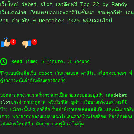
เว็บใหญ่ debet slot เครดิตฟรี Top 22 by Randy
เว็บแตกง่าย เว็บแทงบอลและคาสิโนชั้นนำ รวมทุกกีฬา เล่น
ง่าย จ่ายจริง 9 December 2025 พนันออนไลน์
0
0
Read Time:
6 Minute, 3 Second
รีวิวแบบจัดเต็มเว็บ debet เว็บแทงบอล คาสิโน สล็อตครบวงจร ที่
คู่รักการพนันจำเป็นต้องลองสักครั้ง
บอกตามตรงว่าแรกเริ่มพวกเราเป็นสายแทงบอลอยู่แล้ว เล่น
debet
slot
ประจำตามฤดูกาล พรีเมียร์ลีก ยูฟ่า หรือบางครั้งบอลไทยก็มี
บ้าง แม้กระนั้นปัญหาก็คือเว็บเก่าที่เราเคยเล่นมันมีเพียงแค่พนันบอลสิ่ง
เดียว พออยากทดลองแปลงแนวไปเล่นคาสิโนหรือสล็อต ก็จำเป็นต้อง
ไปสมัครใหม่ที่อื่น มันยุ่งยากจนรู้สึกว่าไม่คุ้ม