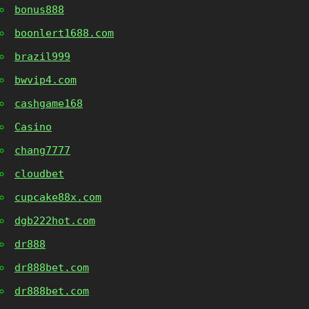
bonus888
boonlert1688.com
brazil999
bwvip4.com
cashgame168
Casino
chang7777
cloudbet
cupcake88x.com
dgb222hot.com
dr888
dr888bet.com
dr888bet.com