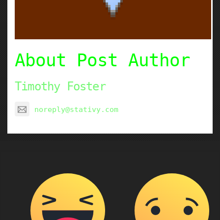
About Post Author
Timothy Foster
noreply@stativy.com