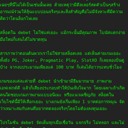
เฉยๆที่นี่ไม่ได้เป็นเช่นนั้นเลย ด้วยเหตุว่ามีดีลเลอร์สดตัวเป็นๆสร้าง
อารมณ์ร่วมให้ลุ้นแบบบ่อนจริงๆและสิ่งสำคัญคือไม่มีจังหวะที่มีความ
คิดว่าโดนล็อกไพ่เลย
สล็อตใน debet ไม่ใช่แค่เยอะ แม้กระนั้นมีคุณภาพ โบนัสแตกง่าย
มือใหม่ก็เล่นได้ไม่ขาดทุน
สารภาพว่าตอนต้นพวกเราไม่ใช่สายสล็อตเลย แต่เห็นค่ายเกมเยอะ
ทั้งยัง PG, Joker, Pragmatic Play, SlotXO ก็เลยลองปั่นดู
บ้าง จากงบประมาณเพียงแค่ 100 บาท ก็เล่นได้ยาวๆแทบชั่วโมง
เกมของแต่ละค่ายที่ debet นำเข้ามามีธีมมากมาย ภาพงาม
เอฟเฟกต์ดี แล้วก็เสียงประกอบทำให้บันเทิงใจมาก โดยเฉพาะถ้าเกิด
คนใดชอบเกมภาพงามแบบอนิเมะ หรือแนวเผชิญภัย สล็อตใน
เว็บไซต์นี้มีให้เลือกเยอะ บางเกมยังเริ่มเพียง 1 บาทต่อการหมุน จัด
ว่าเหมาะสมกับคนที่อยากทดลองจริงๆโดยไม่ต้องลงทุนเยอะ
โปรโมชั่น debet จัดเต็มทุกเมื่อเชื่อวัน แจกจริง ไม่หลอก และไม่