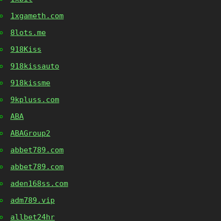
1xgameth.com
8lots.me
918Kiss
918kissauto
918kissme
9kpluss.com
ABA
ABAGroup2
abbet789.com
abbet789.com
aden168ss.com
adm789.vip
allbet24hr