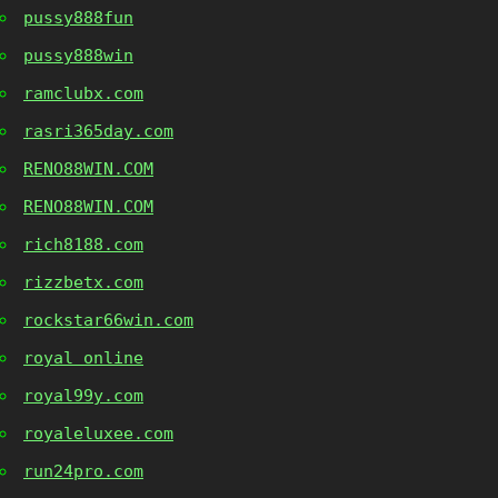
pussy888fun
pussy888win
ramclubx.com
rasri365day.com
RENO88WIN.COM
RENO88WIN.COM
rich8188.com
rizzbetx.com
rockstar66win.com
royal online
royal99y.com
royaleluxee.com
run24pro.com