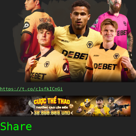
https://t.co/c1sfkICnGi
Share