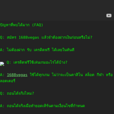
ปัญหาที่พบได้มาก (FAQ)
Q: สมัคร 1688vegas แล้วจำต้องฝากเงินก่อนหรือไม่?
A: ไม่ต้องฝาก รับ เครดิตฟรี ได้เลยในทันที
Q: เครดิตฟรีใช้เล่นเกมอะไรได้บ้าง?
A:
1688vegas
ใช้ได้ทุกเกม ไม่ว่าจะเป็นคาสิโน สล็อต กีฬา หรือ
ลอตเตอรี่
Q: ถอนได้จริงไหม?
A: ถอนได้จริงเมื่อทำยอดเทิร์นตามเงื่อนไขที่กำหนด