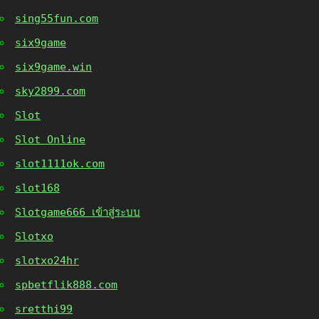
sing55fun.com
six9game
six9game.win
sky2899.com
Slot
Slot Online
slot1111ok.com
slot168
Slotgame666 เข้าสู่ระบบ
Slotxo
slotxo24hr
spbetflik888.com
sretthi99