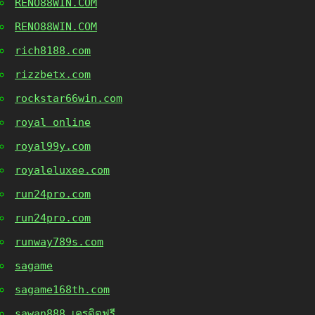
RENO88WIN.COM
RENO88WIN.COM
rich8188.com
rizzbetx.com
rockstar66win.com
royal online
royal99y.com
royaleluxee.com
run24pro.com
run24pro.com
runway789s.com
sagame
sagame168th.com
sawan888 เครดิตฟรี