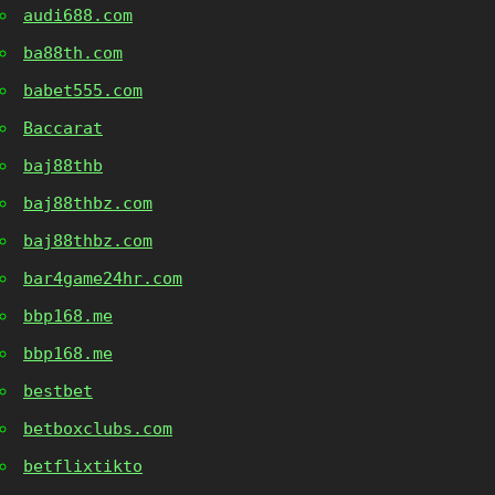
audi688.com
ba88th.com
babet555.com
Baccarat
baj88thb
baj88thbz.com
baj88thbz.com
bar4game24hr.com
bbp168.me
bbp168.me
bestbet
betboxclubs.com
betflixtikto