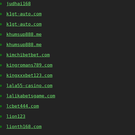
judhai168
k1gt-auto.com
k1gt-auto.com
khumsup888.me
khumsup888.me
kimchibetbet.com
kingromans789.com
kingxxxbet123.com
lala55-casino.com
lalikabetsgame.com
lcbet444.com
lion123
lionth168.com