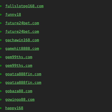
fullslotpg168.com
funny18
future24bet.com
future24bet.com
gachawin168.com
gamehit8888.com
gem99ths.com
gem99ths.com
goatza888fin.com
goatza888fin.com
gobaza88.com
gowingo88.com
happy168