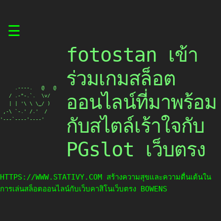
Skip
☰
to
content
fotostan เข้า
ร่วมเกมสล็อต
     .----.   @   @

ออนไลน์ที่มาพร้อม
   / .-"-.`.  \v/

   | | '\ \ \_/ )

 ,-\ `-.' /.'  /

กับสไตล์เร้าใจกับ
'---`----'----'
PGslot เว็บตรง
HTTPS://WWW.STATIVY.COM สร้างความสุขและความตื่นเต้นใน
การเล่นสล็อตออนไลน์กับเว็บคาสิโนเว็บตรง BOWENS