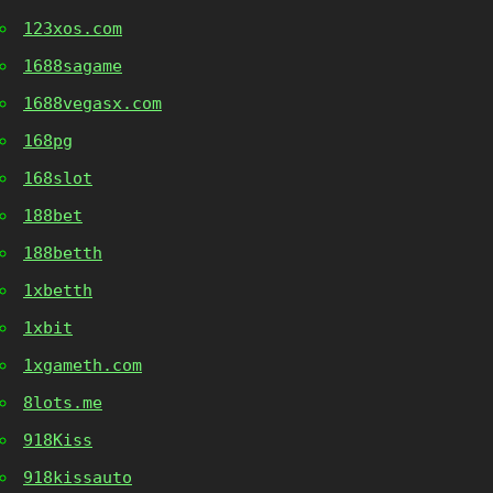
123xos.com
1688sagame
1688vegasx.com
168pg
168slot
188bet
188betth
1xbetth
1xbit
1xgameth.com
8lots.me
918Kiss
918kissauto