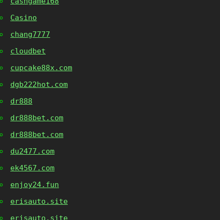
cashgame168
Casino
chang7777
cloudbet
cupcake88x.com
dgb222hot.com
dr888
dr888bet.com
dr888bet.com
du2477.com
ek4567.com
enjoy24.fun
erisauto.site
erisauto.site