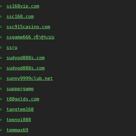
ss168vip.com
ssc168.com
ssc915casino.com
ssgame666 เข้าสู่ระบบ
ssru
sudyod888s.com
sudyod888s.com
sunny9999club.net
suppergame
t88golds.com
tangtem168
teenoi888
temmax69