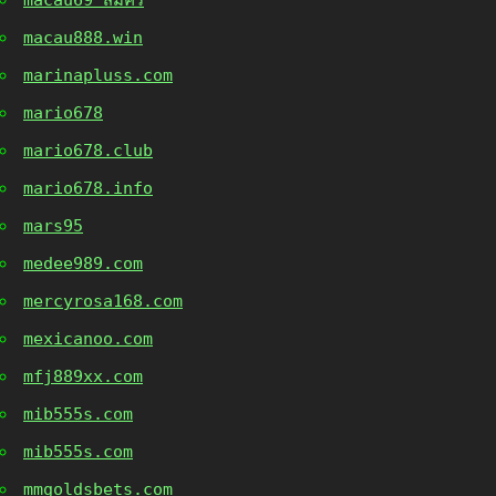
macau69 สมัคร
macau888.win
marinapluss.com
mario678
mario678.club
mario678.info
mars95
medee989.com
mercyrosa168.com
mexicanoo.com
mfj889xx.com
mib555s.com
mib555s.com
mmgoldsbets.com