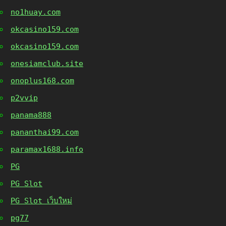
no1huay.com
okcasino159.com
okcasino159.com
onesiamclub.site
onoplus168.com
p2vvip
panama888
pananthai99.com
paramax1688.info
PG
PG Slot
PG Slot เว็บใหม่
pg77