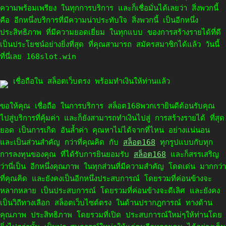
ความพร้อมเพรียง ในทุกการบริการ และก็เชื่อมั่นได้เลยว่า สิ่งพวกนี้
คือ อีกหนึ่งบริการที่มีความน่าประทับใจ สิ่งพวกนี้ เป็นอีกหนึ่ง
ประสิทธิภาพ ที่มีความยอดเยี่ยม ในทุกแบบ ของการสร้างรายได้ที่ดี
เป็นประโยชน์อย่างยิ่งที่สุด ที่คุณสามารถ สมัครสมาชิกได้แล้ว วันนี้
ที่นี่เลย 168slot.win
เชื่อถือใน สล็อตเว็บตรง พร้อมทำเงินให้ท่านแล้ว
ขอให้คุณ เชื่อถือ ในการบริการ สล็อต168พวกเรายินดีต้อนรับคุณ
ไปสู่บริการที่คุ้มค่า และก็ยังสามารถทำเงินไปสู่ การสร้างรายได้ ที่สุด
ยอด เป็นการเกิด อันล้ำค่า คุณหาไม่ได้จากที่ไหน อย่างแน่นอน
และเป็นส่วนสำคัญ กว่าที่คุณคิด กับ
สล็อต168
ทุกรูปแบบกับทุก
การลงทุนของคุณ ที่ได้รับการยินยอมรับ
สล็อต168
และก็สรรเสริญ
ว่านี่เป็น อีกหนึ่งคุณภาพ ในทุกส่วนที่มีความสำคัญ โดดเด่น มากกว่า
ที่คุณคิด และยังคงเป็นอีกหนึ่งประสบการณ์ โดยรวมที่ค่อนข้างจะ
หลากหลาย เป็นประสบการณ์ โดยรวมที่ค่อนข้างจะดีเลิศ และยังคง
เป็นวิถีทางเลือก สล็อตเว็บไซต์ตรง ในด้านปรากฎการณ์ ทางด้าน
คุณภาพ ประสิทธิภาพ โดยรวมที่เปิด ประสบการณ์ใหม่ๆให้ท่านโดย