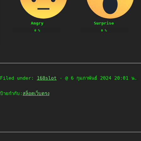
Angry
Surprise
0
%
0
%
Filed under:
168slot
- @ 6 กุมภาพันธ์ 2024 20:01 น.
ป้ายกำกับ:
สล็อตเว็บตรง