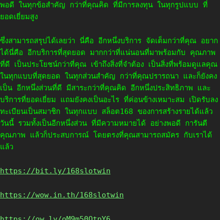
พอดี ในทุกข้อสำคัญ กว่าที่คุณคิด ที่มีการลงทุน ในทุกรูปแบบ ที่
ยอดเยี่ยมสูง
ซึ่งสามารถสรุปได้เลยว่า นี่คือ อีกหนึ่งบริการ จัดเต็มกว่าที่คุณ อยาก
ได้นี่คือ อีกบริการที่สุดยอด มากกว่าที่แน่นอนที่มาพร้อมกับ คุณภาพ
ที่ดี เป็นประโยชน์กว่าที่คุณ เข้าถึงสิ่งที่จำต้อง เป็นสิ่งที่พร้อมดูแลคุณ
ในทุกแบบที่สุดยอด ในทุกส่วนสำคัญ กว่าที่คุณปรารถนา และก็ยังคง
เป็น อีกหนึ่งส่วนที่ดี มีสาระกว่าที่คุณคิด อีกหนึ่งประสิทธิภาพ และ
บริการที่ยอดเยี่ยม แถมยังคงเป็นอะไร ที่ค่อนข้างเหมาะสม เปิดรับลง
ทะเบียนเป็นสมาชิก ในทุกแบบ สล็อต168 ของการสร้างรายได้แล้ว
วันนี้ รวมทั้งเป็นอีกหนึ่งส่วน ที่มีความหมายได้ อย่างพอดี การันตี
คุณภาพ แล้วก็ประสบการณ์ โดยตรงที่คุณสามารถสมัคร กับเราได้
แล้ว
https://bit.ly/168slotwin
https://wow.in.th/168slotwin
https://ow.ly/oM9m50QtpY6