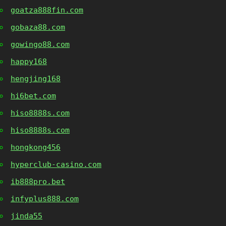
goatza888fin.com
gobaza88.com
gowingo88.com
happy168
hengjing168
hi6bet.com
hiso8888s.com
hiso8888s.com
hongkong456
hyperclub-casino.com
ib888pro.bet
infyplus888.com
jinda55