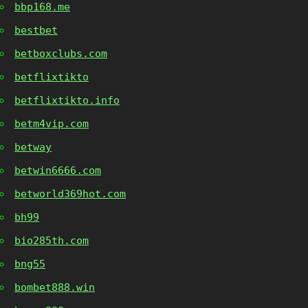
bbp168.me
bestbet
betboxclubs.com
betflixtikto
betflixtikto.info
betm4vip.com
betway
betwin6666.com
betworld369hot.com
bh99
bio285th.com
bng55
bombet888.win