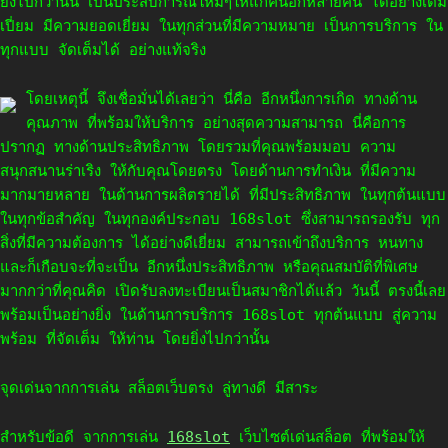
ยิ่งไปกว่านั้น เป็นประสบการณ์ใหม่ๆให้แก่คนอีกหลายคน ได้อย่างเต็ม
เปี่ยม มีความยอดเยี่ยม ในทุกส่วนที่มีความหมาย เป็นการบริการ ใน
ทุกแบบ จัดเต็มได้ อย่างแท้จริง
โดยเหตุนี้ จึงเชื่อมั่นได้เลยว่า นี่คือ อีกหนึ่งการเกิด ทางด้าน
คุณภาพ ที่พร้อมให้บริการ อย่างสุดความสามารถ นี่คือการ
ปรากฏ ทางด้านประสิทธิภาพ โดยรวมที่คุณพร้อมมอบ ความ
สนุกสนานร่าเริง ให้กับคุณโดยตรง โดยด้านการทำเงิน ที่มีความ
มากมายหลาย ในด้านการผลิตรายได้ ที่มีประสิทธิภาพ ในทุกต้นแบบ
ในทุกข้อสำคัญ ในทุกองค์ประกอบ 168slot ซึ่งสามารถรองรับ ทุก
สิ่งที่มีความต้องการ ได้อย่างดีเยี่ยม สามารถเข้าถึงบริการ หนทาง
และก็เกือบจะที่จะเป็น อีกหนึ่งประสิทธิภาพ หรือคุณสมบัติที่พิเศษ
มากกว่าที่คุณคิด เปิดรับลงทะเบียนเป็นสมาชิกได้แล้ว วันนี้ ตรงนี้เลย
พร้อมเป็นอย่างยิ่ง ในด้านการบริการ 168slot ทุกต้นแบบ สู่ความ
พร้อม ที่จัดเต็ม ให้ท่าน โดยยิ่งไปกว่านั้น
จุดเด่นจากการเล่น สล็อตเว็บตรง ลู่ทางดี มีสาระ
สำหรับข้อดี จากการเล่น
168slot
เว็บไซต์เด่นสล็อต ที่พร้อมให้