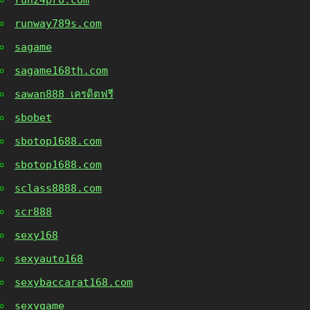
run24pro.com
runway789s.com
sagame
sagame168th.com
sawan888 เครดิตฟรี
sbobet
sbotop1688.com
sbotop1688.com
sclass8888.com
scr888
sexy168
sexyauto168
sexybaccarat168.com
sexygame