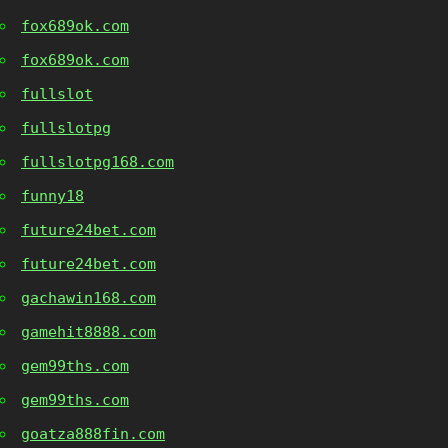
fox689ok.com
fox689ok.com
fullslot
fullslotpg
fullslotpg168.com
funny18
future24bet.com
future24bet.com
gachawin168.com
gamehit8888.com
gem99ths.com
gem99ths.com
goatza888fin.com