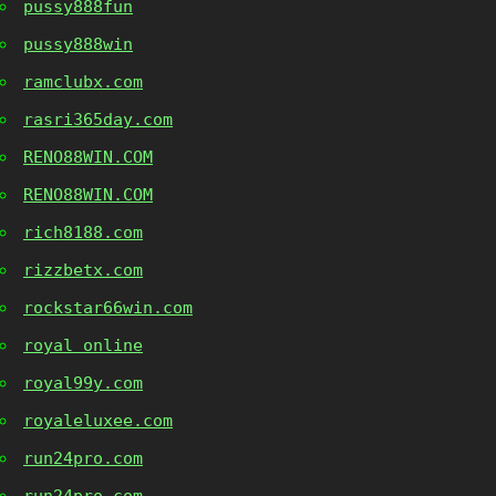
pussy888fun
pussy888win
ramclubx.com
rasri365day.com
RENO88WIN.COM
RENO88WIN.COM
rich8188.com
rizzbetx.com
rockstar66win.com
royal online
royal99y.com
royaleluxee.com
run24pro.com