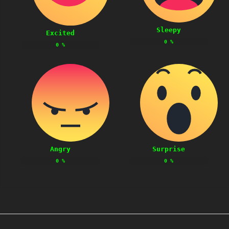
Sleepy
Excited
0
%
0
%
Angry
Surprise
0
%
0
%