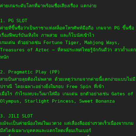
ค่ายเกมระดับโลกที่มาพร้อมชื่อเสียงเรื่อง แตกง่าย
1. PG SLOT
ค่ายที่ขึ้นชื่อว่าเป็นราชาแห่งสล็อตโทรศัพท์มือถือ เกมจาก PG ขึ้นชื่อ
เรื่องฟีพบร์บันเทิงใจ ภาพสวย และก็โบนัสเข้าไว
เกมเด่น ตัวอย่างเช่น Fortune Tiger, Mahjong Ways,
Treasures of Aztec — ที่คนประเทศไทยรู้จักกันดีว่า สาวถ้ำแตก
หนัก
2. Pragmatic Play (PP)
สายปั่นสายลุยต้องไม่พลาด ด้วยเหตุว่าเกมจากค่ายนี้แตกง่ายแบบไม่มี
ปราณี โดยเฉพาะอย่างยิ่งในรอบ Free Spin ที่เข้า
เมื่อไร กำไรแทบจะวิ่งมาใส่มือ เกมเด่น ยกตัวอย่างเช่น Gates of
Olympus, Starlight Princess, Sweet Bonanza
3. JILI SLOT
แม้จะเป็นค่ายน้องใหม่ในแวดวง แต่เลื่องลืออย่างรวดเร็วเนื่องจากเกม
มีสไตล์เฉพาะบุคคลและแตกโหดเหี้ยมเกินเบอร์