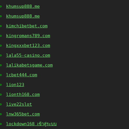
khumsup888.me
khumsup888.me
kimchibetbet.com
kingromans789.com
kingxxxbet123.com
lala55-casino.com
lalikabetsgame.com
lcbet444.com
lion123
lionth168.com
live22slot
lnw365bet.com
lockdown168 เข้าสู่ระบบ