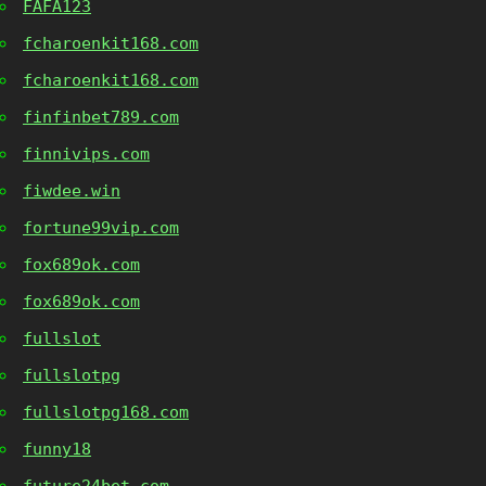
FAFA123
fcharoenkit168.com
fcharoenkit168.com
finfinbet789.com
finnivips.com
fiwdee.win
fortune99vip.com
fox689ok.com
fox689ok.com
fullslot
fullslotpg
fullslotpg168.com
funny18