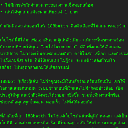
• ไม่มีการจำกัดจำนวนการถอนจากแจ็คพอตสล็อต
• เล่นได้ทุกเกมแม้จะฝากเพียงแค่ 1 บาท
ถ้าเกิดคิดจะเล่นออนไลน์ 188betth คือตัวเลือกที่ไม่สมควรมองข้าม
เว็บไซต์นี้มิได้มาเพื่อเอาเงินจากผู้เล่นสิ่งเดียว แม้กระนั้นเขามาพร้อม
กับระบบที่ช่วยให้คุณ “อยู่ได้ในระยะยาว” มีอีกทั้งเกมให้เลือกเล่น
นานัปการ ไม่ว่าจะเป็นคนชอบแทงกีฬา คาสิโนสด สล็อต และยังรวม
ไปถึงเกมอีสปอร์ต ก็มีให้เล่นแบบไม่รู้จบ ระบบข้างหลังบ้านเร็ว
เสถียร ไม่หลุดกลางเกมให้เสียอารมณ์
188bet รู้เรื่องผู้เล่น ไม่ว่าคุณจะมีเงินหลักร้อยหรือหลักหมื่น เขาให้
โอกาสเสมอกันหมด ระบบฝากถอนที่เร็วและไม่จำกัดอย่างน้อย เปิด
ประตูให้ทุกคนเข้าถึงจังหวะได้ง่ายมากยิ่งขึ้น รวมทั้งทีมงานที่พร้อม
ช่วยเหลือคุณทุกขั้นตอน ตอบเร็ว ไม่ทิ้งให้คอยเก้อ
ที่สำคัญที่สุด 188betth ไม่ใช่แค่เว็บไซต์พนันที่ดูดีด้านนอก แต่เป็น
เว็บที่มี ส่วนประกอบธุรกิจจริง มีใบอนุญาตเปิดให้บริการแบบถูกต้อง