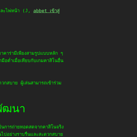
0 และไพ่หน้า (J,
abbet เข้าสู่
นบาคาร่ามีเพียงสามรูปแบบหลัก ๆ
ือต่ำเมื่อเทียบกับเกมคาสิโนอื่น
ะดวกสบาย ผู้เล่นสามารถเข้าร่วม
พัฒนา
เป็นการถ่ายทอดสดจากคาสิโนจริง
เป็นไปอย่างราบรื่นและสะดวกสบาย