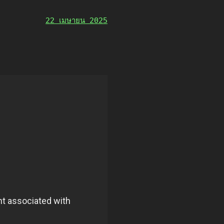
22 เมษายน 2025