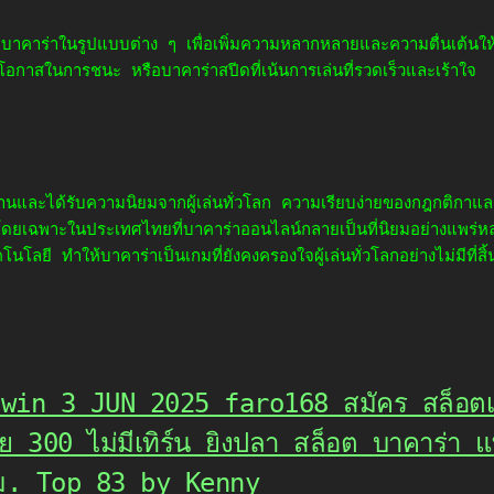
บาคาร่าในรูปแบบต่าง ๆ เพื่อเพิ่มความหลากหลายและความตื่นเต้นให้กั
พิ่มโอกาสในการชนะ หรือบาคาร่าสปีดที่เน้นการเล่นที่รวดเร็วและเร้าใจ
วนานและได้รับความนิยมจากผู้เล่นทั่วโลก ความเรียบง่ายของกฎกติกาแล
 โดยเฉพาะในประเทศไทยที่บาคาร่าออนไลน์กลายเป็นที่นิยมอย่างแพร่ห
นโลยี ทำให้บาคาร่าเป็นเกมที่ยังคงครองใจผู้เล่นทั่วโลกอย่างไม่มีที่สิ้
in 3 JUN 2025 faro168 สมัคร สล็อตเว็
้อย 300 ไม่มีเทิร์น ยิงปลา สล็อต บาคาร่า
.ม. Top 83 by Kenny