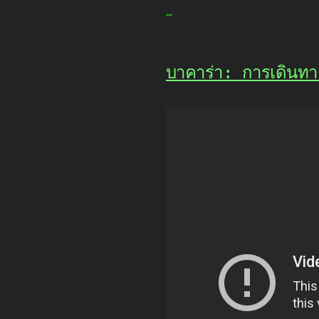
…
บาคาร่า: การเดินทา