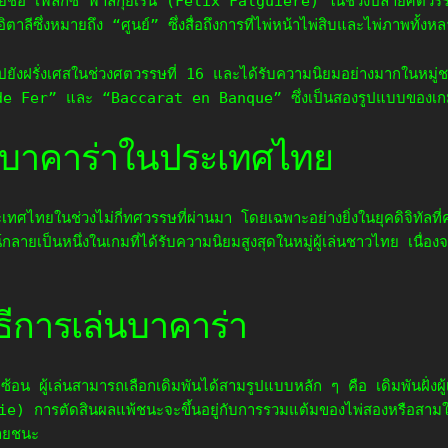
ดยชายชื่อ เฟลิกซ์ ฟาลกุยเรน (Felix Falguiere) ในช่วงปลายศตวร
ซึ่งหมายถึง “ศูนย์” ซึ่งสื่อถึงการที่ไพ่หน้าไพ่สิบและไพ่ภาพทั้งหลาย
ังฝรั่งเศสในช่วงศตวรรษที่ 16 และได้รับความนิยมอย่างมากในหมู่ชน
n de Fer” และ “Baccarat en Banque” ซึ่งเป็นสองรูปแบบของเกมที่ย
บาคาร่าในประเทศไทย
ศไทยในช่วงไม่กี่ทศวรรษที่ผ่านมา โดยเฉพาะอย่างยิ่งในยุคดิจิทัลที่คาส
ลายเป็นหนึ่งในเกมที่ได้รับความนิยมสูงสุดในหมู่ผู้เล่นชาวไทย เนื
ีการเล่นบาคาร่า
ซ้อน ผู้เล่นสามารถเลือกเดิมพันได้สามรูปแบบหลัก ๆ คือ เดิมพันฝั่งผู้
การตัดสินผลแพ้ชนะจะขึ้นอยู่กับการรวมแต้มของไพ่สองหรือสามใบที่แจก
่ายชนะ