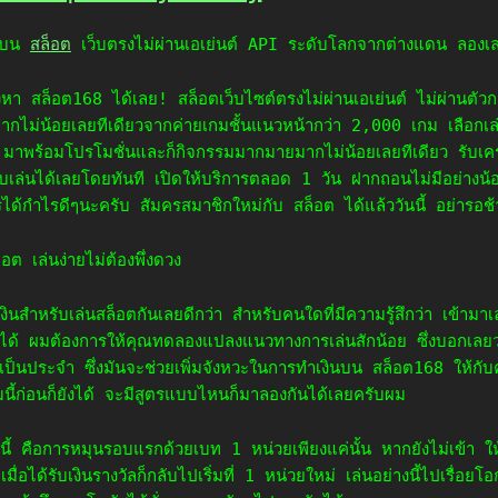
องบน
สล็อต
เว็บตรงไม่ผ่านเอเย่นต์ API ระดับโลกจากต่างแดน ลองเ
หา สล็อต168 ได้เลย! สล็อตเว็บไซต์ตรงไม่ผ่านเอเย่นต์ ไม่ผ่านต
ไม่น้อยเลยทีเดียวจากค่ายเกมชั้นแนวหน้ากว่า 2,000 เกม เลือกเล่
พร้อมโปรโมชั่นและก็กิจกรรมมากมายมากไม่น้อยเลยทีเดียว รับเครดิ
ล่นได้เลยโดยทันที เปิดให้บริการตลอด 1 วัน ฝากถอนไม่มีอย่างน้อ
ได้กำไรดีๆนะครับ สัมครสมาชิกใหม่กับ สล็อต ได้แล้ววันนี้ อย่ารอช
อต เล่นง่ายไม่ต้องพึ่งดวง
สำหรับเล่นสล็อตกันเลยดีกว่า สำหรับคนใดที่มีความรู้สึกว่า เข้ามาเ
าได้ ผมต้องการให้คุณทดลองแปลงแนวทางการเล่นสักน้อย ซึ่งบอกเลยว่า 
ันเป็นประจำ ซึ่งมันจะช่วยเพิ่มจังหวะในการทำเงินบน สล็อต168 ให้กั
มนี้ก่อนก็ยังได้ จะมีสูตรแบบไหนก็มาลองกันได้เลยครับผม
้ คือการหมุนรอบแรกด้วยเบท 1 หน่วยเพียงแค่นั้น หากยังไม่เข้า ให้
 เมื่อได้รับเงินรางวัลก็กลับไปเริ่มที่ 1 หน่วยใหม่ เล่นอย่างนี้ไปเรื่