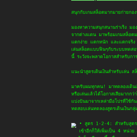
สนุกกับเกมสล็อตมากมายก่ายก
มองหาความสนุกสนานร่าเริง มอง
จากต่างแดน มาพร้อมเกมสล็อตมาก
แตกง่าย แตกหนัก และแตกจริง มา
เล่นสล็อตแบบฟินๆกับระบบทดสอบเ
นี้ ระวังจะพลาดโอกาสสำหรับการ
แนะนำสูตรเดินเงินสำหรับเล่น สล็
มาครับผมทุกคน! มาทดลองเดินเงิน
หรือเล่นแล้วได้โอกาสเสียมากกว่
แบ่งปันมาจากเหล่ามือโปรที่ใช้ก
ทดสอบเล่นทดลองสูตรเดินเงินกลุ่
• สูตร 1-2-4: สำหรับสูตรนี
เข้าอีกก็ให้เพิ่มเป็น 4 หน่วย