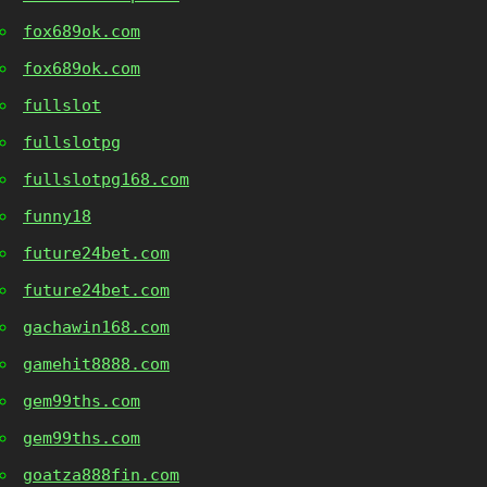
fox689ok.com
fox689ok.com
fullslot
fullslotpg
fullslotpg168.com
funny18
future24bet.com
future24bet.com
gachawin168.com
gamehit8888.com
gem99ths.com
gem99ths.com
goatza888fin.com