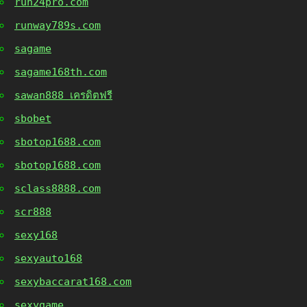
run24pro.com
runway789s.com
sagame
sagame168th.com
sawan888 เครดิตฟรี
sbobet
sbotop1688.com
sbotop1688.com
sclass8888.com
scr888
sexy168
sexyauto168
sexybaccarat168.com
sexygame