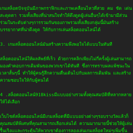
เกมสล็อตปัจจุบันมีภาพกราฟิกและภาพเคลื่อนไหวที่สวย คม ชัด เด่น
สะดุดตา รวมทั้งเสียงที่น่าสนใจทําให้ดึงดูดผู้เล่นอื่นๆได้เข้ามามีส่วน
ร่วมในระดับต่างๆการรวมกันของภาพรวมทั้งเสียงกลุ่มนี้มันสร้าง
บรรยากาศที่น่าดึงดูด ให้กับการเล่นสล็อตออนไลน์ได้
3. เกมสล็อตออนไลน์มันสร้างความพึงพอใจได้แบบในทันที
สล็อตออนไลน์ให้ผลลัพธ์ที่เร็ว ด้วยการคลิกเพียงไม่กี่ครั้งผู้เล่นสามารถ
มองคำตอบการเดิมพันของพวกเขาได้ทันที ซึ่งการทราบผลแพ้ชนะใน
เวลาสั้นๆนี้ ทำให้ผู้คนรู้สึกความตื่นเต้นไปกับผลการเดิมพัน และสร้าง
ความชอบใจให้กับผู้คนได้
4 .สล็อตออนไลน์918kissมีแบบอย่างรวมทั้งคุณสมบัติที่หลากหลาย
ให้ได้เลือก
เว็บไซต์สล็อตออนไลน์มีเกมสล็อตที่มีแบบอย่างต่างๆรอบรางวัลแล้วก็
คุณสมบัติพิเศษที่คุณสามารถเลือกเล่นได้ ความมากมายนี้ช่วยให้ผู้เล่น
รื้นเริงแและกระตุ้นให้พวกเขาต้องการลองเล่นเกมสล็อตใหม่ๆเพิ่มขึ้น