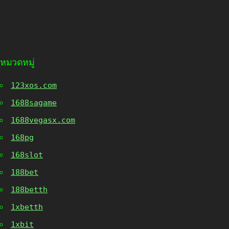
หมวดหมู่
123xos.com
1688sagame
1688vegasx.com
168pg
168slot
188bet
188betth
1xbetth
1xbit