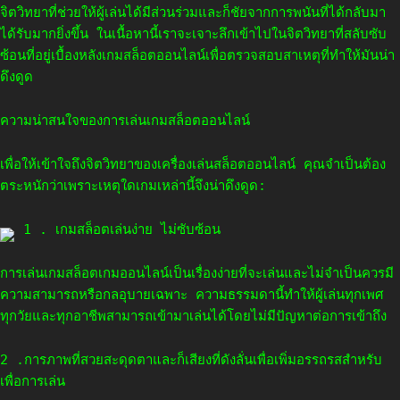
จิตวิทยาที่ช่วยให้ผู้เล่นได้มีส่วนร่วมและก็ชัยจากการพนันที่ได้กลับมา
ได้รับมากยิ่งขึ้น ในเนื้อหานี้เราจะเจาะลึกเข้าไปในจิตวิทยาที่สลับซับ
ซ้อนที่อยู่เบื้องหลังเกมสล็อตออนไลน์เพื่อตรวจสอบสาเหตุที่ทำให้มันน่า
ดึงดูด
ความน่าสนใจของการเล่นเกมสล็อตออนไลน์
เพื่อให้เข้าใจถึงจิตวิทยาของเครื่องเล่นสล็อตออนไลน์ คุณจําเป็นต้อง
ตระหนักว่าเพราะเหตุใดเกมเหล่านี้จึงน่าดึงดูด:
1 . เกมสล็อตเล่นง่าย ไม่ซับซ้อน
การเล่นเกมสล็อตเกมออนไลน์เป็นเรื่องง่ายที่จะเล่นและไม่จําเป็นควรมี
ความสามารถหรือกลอุบายเฉพาะ ความธรรมดานี้ทําให้ผู้เล่นทุกเพศ
ทุกวัยและทุกอาชีพสามารถเข้ามาเล่นได้โดยไม่มีปัญหาต่อการเข้าถึง
2 .การภาพที่สวยสะดุดตาและก็เสียงที่ดังลั่นเพื่อเพิ่มอรรถรสสำหรับ
เพื่อการเล่น