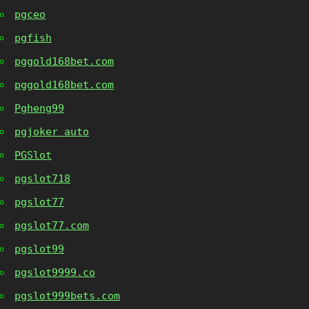
pgceo
pgfish
pggold168bet.com
pggold168bet.com
Pgheng99
pgjoker auto
PGSlot
pgslot718
pgslot77
pgslot77.com
pgslot99
pgslot9999.co
pgslot999bets.com