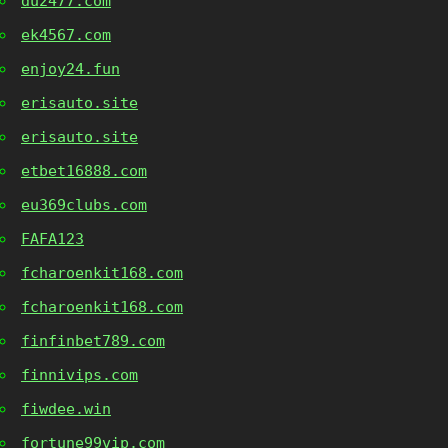
du2477.com
ek4567.com
enjoy24.fun
erisauto.site
erisauto.site
etbet16888.com
eu369clubs.com
FAFA123
fcharoenkit168.com
fcharoenkit168.com
finfinbet789.com
finnivips.com
fiwdee.win
fortune99vip.com