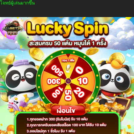
โจทย์ผู้เล่นมากขึ้น