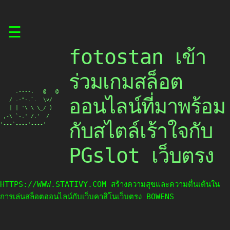
Skip
☰
to
content
fotostan เข้า
ร่วมเกมสล็อต
     .----.   @   @

ออนไลน์ที่มาพร้อม
   / .-"-.`.  \v/

   | | '\ \ \_/ )

 ,-\ `-.' /.'  /

กับสไตล์เร้าใจกับ
'---`----'----'
PGslot เว็บตรง
HTTPS://WWW.STATIVY.COM สร้างความสุขและความตื่นเต้นใน
การเล่นสล็อตออนไลน์กับเว็บคาสิโนเว็บตรง BOWENS