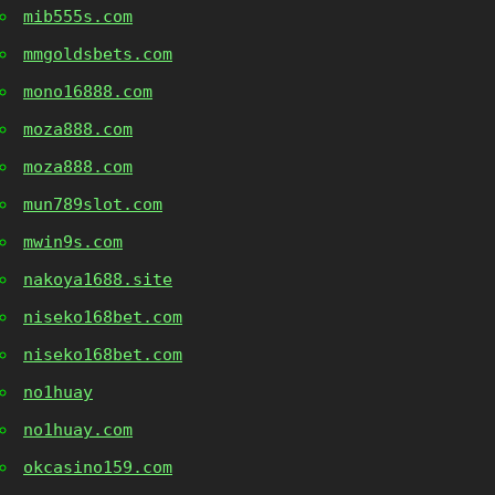
mib555s.com
mmgoldsbets.com
mono16888.com
moza888.com
moza888.com
mun789slot.com
mwin9s.com
nakoya1688.site
niseko168bet.com
niseko168bet.com
no1huay
no1huay.com
okcasino159.com