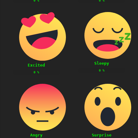
0
%
0
%
Sleepy
Excited
0
%
0
%
Angry
Surprise