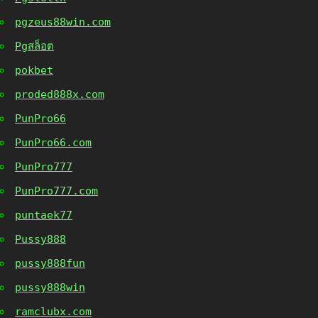
pgzeus88win.com
Pgสล็อต
pokbet
proded888x.com
PunPro66
PunPro66.com
PunPro777
PunPro777.com
puntaek77
Pussy888
pussy888fun
pussy888win
ramclubx.com