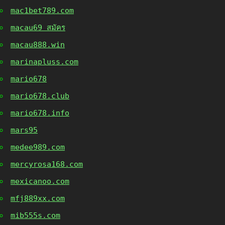
mac1bet789.com
macau69 สมัคร
macau888.win
marinapluss.com
mario678
mario678.club
mario678.info
mars95
medee989.com
mercyrosa168.com
mexicanoo.com
mfj889xx.com
mib555s.com