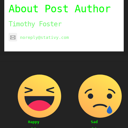
About Post Author
Timothy Foster
noreply@stativy.com
Happy
Sad