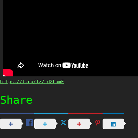
https://t.co/fzZLdXLomF
Share