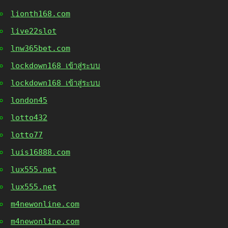
lionth168.com
live22slot
lnw365bet.com
lockdown168 เข้าสู่ระบบ
lockdown168 เข้าสู่ระบบ
london45
lotto432
lotto77
luis16888.com
lux555.net
lux555.net
m4newonline.com
m4newonline.com