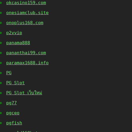
okcasino159.com
onesiamclub.site
onoplus168.com
p2vvip
panama888
pananthai99.com
paramax1688.info
PG
PG Slot
PG Slot เว็บใหม่
pg77
pgceo
pgfish