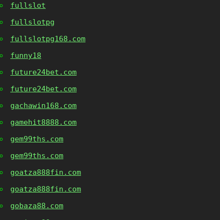
fullslot
fullslotpg
fullslotpg168.com
funny18
future24bet.com
future24bet.com
gachawin168.com
gamehit8888.com
gem99ths.com
gem99ths.com
goatza888fin.com
goatza888fin.com
gobaza88.com