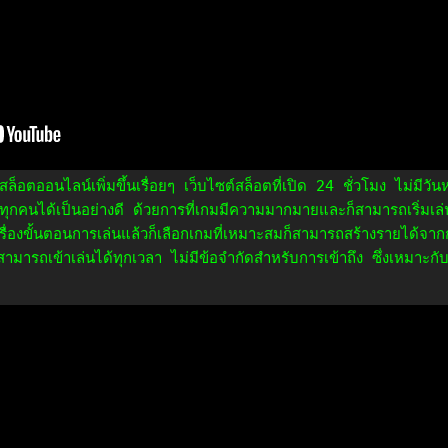
ล็อตออนไลน์เพิ่มขึ้นเรื่อยๆ เว็บไซต์สล็อตที่เปิด 24 ชั่วโมง ไม่มี
ุกคนได้เป็นอย่างดี ด้วยการที่เกมมีความมากมายและก็สามารถเริ่มเล่น
เรื่องขั้นตอนการเล่นแล้วก็เลือกเกมที่เหมาะสมก็สามารถสร้างรายได้จากก
มารถเข้าเล่นได้ทุกเวลา ไม่มีข้อจำกัดสำหรับการเข้าถึง ซึ่งเหมาะกับผู