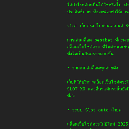
ได้กำไรหลักหมื่นได้ใช่หรือไม่ ค
ประสิทธิภาพ ซึ่งจะช่วยทำให้การล
slot เว็บตรง ไม่ผ่านเอเย่นต์ รั
การเล่นสล็อต bestbet ที่สะดวก
สล็อตเว็บไซต์ตรง ที่ไม่ผ่านเอเย
ทั้งไม่เป็นอันตรายมากขึ้น
• รวมเกมส์สล็อตทุกค่ายดัง
เว็บที่ให้บริการสล็อตเว็บไซต์ต
SLOT XO และอื่นๆแม้กระนั้นยังมี
ที่สุด
• ระบบ Slot auto ล้ำยุค
สล็อตเว็บไซต์ตรงในปีใหม่ 2025 น