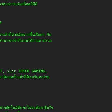
แนวทางการเล่นสล็อตให้มี
ุด
ล้วก็นำสมัยมากขึ้นเรื่อยๆ กับ
่นสามารถเข้าถึงเกมได้ง่ายดายรวม
LOT,
slot
JOKER GAMING,
าฟิกสุดล้ำแล้วก็ฟีพบร์แตกง่าย
่างอัตโนมัติและไม่จะต้องกลุ้มใจ