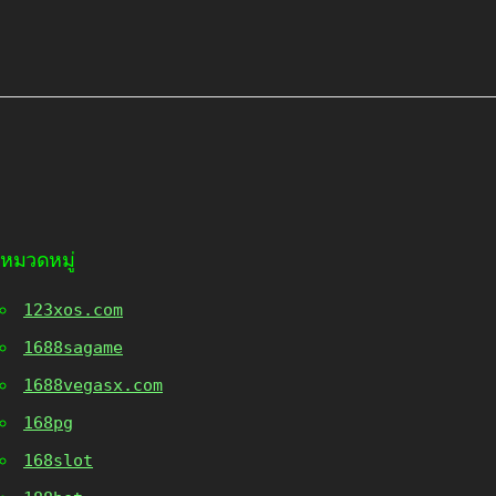
หมวดหมู่
123xos.com
1688sagame
1688vegasx.com
168pg
168slot