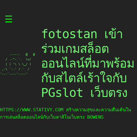
Skip
☰
to
content
fotostan เข้า
ร่วมเกมสล็อต
     .----.   @   @

ออนไลน์ที่มาพร้อม
   / .-"-.`.  \v/

   | | '\ \ \_/ )

 ,-\ `-.' /.'  /

กับสไตล์เร้าใจกับ
'---`----'----'
PGslot เว็บตรง
HTTPS://WWW.STATIVY.COM สร้างความสุขและความตื่นเต้นใน
การเล่นสล็อตออนไลน์กับเว็บคาสิโนเว็บตรง BOWENS