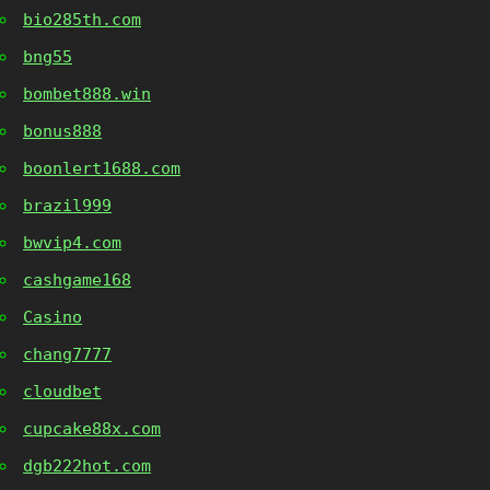
bio285th.com
bng55
bombet888.win
bonus888
boonlert1688.com
brazil999
bwvip4.com
cashgame168
Casino
chang7777
cloudbet
cupcake88x.com
dgb222hot.com