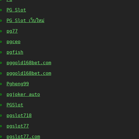
PG Slot
PG Slot เว็บใหม่
pg77
pgceo
pgfish
pggold168bet.com
pggold168bet.com
Pgheng99
pgjoker auto
PGSlot
pgslot718
pgslot77
pgslot77.com