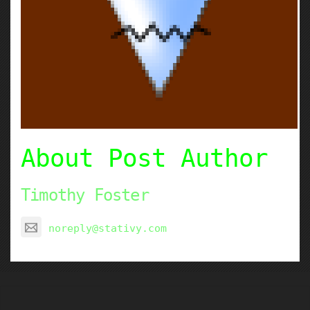
About Post Author
Timothy Foster
noreply@stativy.com