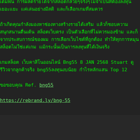
เดิมพัน การผลิตรายได้จากสล็อตกล้วยๆจริงๆไม่จำเป็นที่ต้องลงทุน
เยอะแยะ แค่เล่นอย่างมีสติ และก็เลือกเกมที่สมควร
ถ้าเกิดคุณกำลังมองหาช่องทางสร้างรายได้เสริม แล้วก็ชอบความ
สนุกสนานตื่นเต้น สล็อตเว็บตรง เป็นตัวเลือกที่ไม่ควรมองข้าม และก็
จากประสบการณ์ของผม การเลือกเว็บไซต์ที่ถูกต้อง ทำให้ทุกการหมุน
สล็อตไม่ใช่แค่เกม แม้กระนั้นเป็นการลงทุนที่ได้เงินจริง
เกมสล็อต เว็บคาสิโนออนไลน์ Bng55 8 JAN 2568 Stuart ดู
รีวิวจากลูกค้าจริง bng55ลงทุนงบน้อย กำไรหลักแสน Top 12
ขอขอบคุณ Ref.
bng55
https://rebrand.ly/bng-55