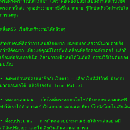
หรือครั้งคราวโบนัสไม่เข้า แต่ว่าพอเพียงเปลี่ยนแปลงมาเล่นเว็บไซต์
ตรงเท่านั้นล่ะ ทุกอย่างง่ายมากยิ่งขึ้นมากมาย รู้สึกบันเทิงใจสำหรับใน
การลงทุน
สล็อต55 เริ่มต้นสร้างรายได้กล้วยๆ
สำหรับคนที่คิดว่าการเล่นสล็อตยาก ผมขอบอกเลยว่ามันง่ายดายยิ่ง
กว่าที่คิดมาก เพียงแค่คุณมีโทรศัพท์เคลื่อนที่หรือคอมพิวเตอร์ แล้วก็
เชื่อมต่ออินเทอร์เน็ต ก็สามารถเข้าเล่นได้ในทันที กรรมวิธีเริ่มต้นของ
ผมเป็น
• ลงทะเบียนสมัครสมาชิกกับเว็บตรง – เลือกเว็บที่มีรีวิวดี มีระบบ
ฝากถอนออโต้ แล้วก็รองรับ True Wallet
• ทดลองเล่นก่อน – เว็บไซต์ตรงหลายเว็บไซต์มีระบบทดลองเล่นฟรี
ทำให้เราได้ทำความเข้าใจแบบอย่างเกมและฟีพบร์โบนัสโดยไม่เสียเงิน
• ตั้งงบประมาณ – การกำหนดงบประมาณช่วยให้เราเล่นอย่างมี
สติสัมปชัญญะ และไม่เสียเงินเกินความสามารถ