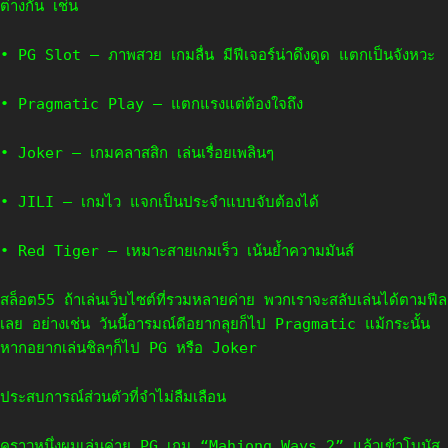
ต่างกัน เช่น
• PG Slot – ภาพสวย เกมลื่น มีฟีเจอร์น่าดึงดูด แตกเป็นจังหวะ
• Pragmatic Play – แตกแรงแต่ต้องใจถึง
• Joker – เกมคลาสสิก เล่นเรื่อยเพลินๆ
• JILI – เกมไว แจกเป็นประจำแบบจับต้องได้
• Red Tiger – เหมาะสายเกมเร็ว เน้นย้ำความมันส์
สล็อต55 ถ้าเล่นเว็บไซต์ที่รวมหลายค่าย พวกเราจะสลับเล่นได้ตามฟีล
เลย อย่างเช่น วันนี้อารมณ์ดีอยากลุยก็ไป Pragmatic แม้กระนั้น
หากอยากเล่นชิลๆก็ไป PG หรือ Joker
ประสบการณ์ส่วนตัวที่จำไม่ลืมเลือน
คราวหนึ่งผมเล่นค่าย PG เกม “Mahjong Ways 2” แล้วเข้าโบนัส