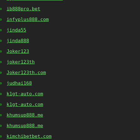
ib888pro.bet
infyplus888.com
jinda55
jinda888
Joker123
joker123th
Joker123th.com
judhai168
k1gt-auto.com
k1gt-auto.com
khumsup888.me
khumsup888.me
kimchibetbet.com