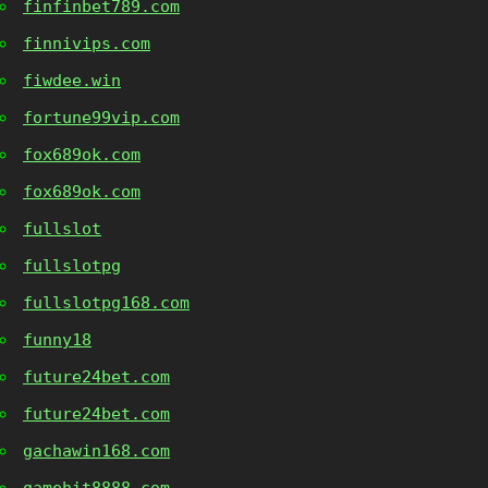
finfinbet789.com
finnivips.com
fiwdee.win
fortune99vip.com
fox689ok.com
fox689ok.com
fullslot
fullslotpg
fullslotpg168.com
funny18
future24bet.com
future24bet.com
gachawin168.com
gamehit8888.com