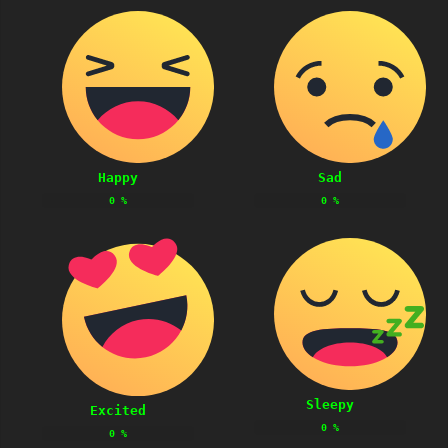
Happy
Sad
0
%
0
%
Sleepy
Excited
0
%
0
%