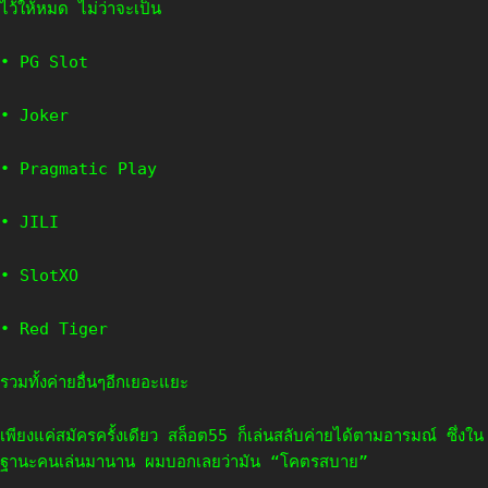
ไว้ให้หมด ไม่ว่าจะเป็น
• PG Slot
• Joker
• Pragmatic Play
• JILI
• SlotXO
• Red Tiger
รวมทั้งค่ายอื่นๆอีกเยอะแยะ
เพียงแค่สมัครครั้งเดียว สล็อต55 ก็เล่นสลับค่ายได้ตามอารมณ์ ซึ่งใน
ฐานะคนเล่นมานาน ผมบอกเลยว่ามัน “โคตรสบาย”