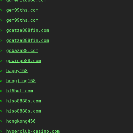
gem99ths.com
gem99ths.com
goatza888fin.com
goatza888fin.com
gobaza88.com
gowingo88.com
happy168
hengjing168
hi6bet.com
hiso8888s.com
hiso8888s.com
hongkong456
hyperclub-casino.com