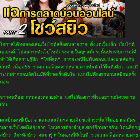
โอกาสได้ทดลองเล่นเว็บไซต์สล็อตหลายราย ตั้งแต่เว็บเล็ก เว็บไซต์
เอเย่นต์ ไปจนกระทั่งเว็บไซต์ตรงค่ายใหญ่ๆแม้กระนั้นประสบการณ์ที่
ทำให้เกิดความรู้สึก “ใช่ที่สุด” อาจจะหนีไม่พ้นตอนแปลงมาเล่นกับ
เว็บที่ สล็อต55 รวมเกมสล็อตจากหลายค่ายชั้นนำไว้ในที่เดียว และมี
ระบบฝากถอนอัตโนมัติที่รวดเร็วทันใจ แบบไม่ต้องรอนานเสมือนครั้ง
ก่อน
จากคนที่อยากทดลองหลายค่าย แต่ไม่ต้องการที่จะอยากสมัครหลาย
เว็บ
ผมเป็นคนขี้เบื่อเวลาเล่นเกมเดิมๆค่ายเดิมๆแม้กระนั้นก็ไม่อยากสมัคร
หลายเว็บไซต์ให้ยุ่งยาก ไหนควรต้องจำยูสเซอร์อีกหลายอัน โดนล็อกยู
สบ้าง ลืมรหัสบ้าง จนมารู้ว่าในตอนนี้มีเว็บที่ รวมเกมสล็อตหลายค่าย