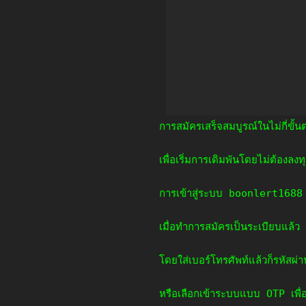
การสมัครเสร็จสมบูรณ์ในไม่กี่ข
เพื่อเริ่มการเดิมพันโดยไม่ต้องลงทุ
การเข้าสู่ระบบ boonlert1688
เมื่อทำการสมัครเป็นระเบียบแล้
โดยใส่เบอร์โทรศัพท์แล้วก็รหัสผ่า
หรือเลือกเข้าระบบแบบ OTP เพื่อ