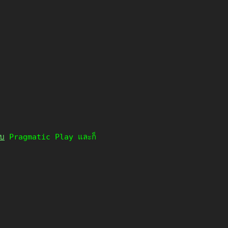
บบ
Pragmatic Play และก็