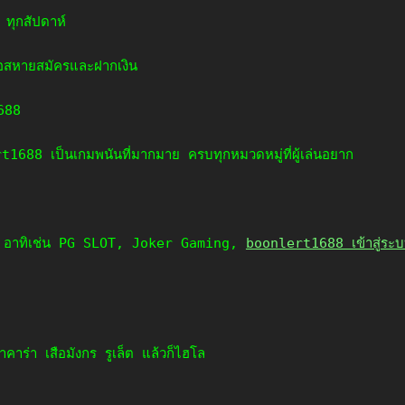
 ทุกสัปดาห์
มื่อสหายสมัครและฝากเงิน
1688
1688 เป็นเกมพนันที่มากมาย ครบทุกหมวดหมู่ที่ผู้เล่นอยาก
ัง อาทิเช่น PG SLOT, Joker Gaming,
boonlert1688 เข้าสู่ระ
คาร่า เสือมังกร รูเล็ต แล้วก็ไฮโล