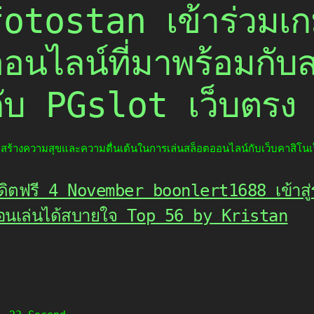
fotostan เข้าร่วมเก
อนไลน์ที่มาพร้อมกับส
กับ PGslot เว็บตรง
างความสุขและความตื่นเต้นในการเล่นสล็อตออนไลน์กับเว็บคาสิโน
ตฟรี 4 November boonlert1688 เข้าสู่ระ
บซ้อนเล่นได้สบายใจ Top 56 by Kristan