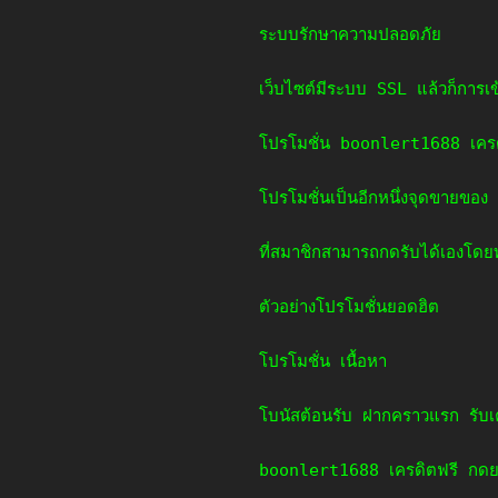
ระบบรักษาความปลอดภัย
เว็บไซต์มีระบบ SSL แล้วก็การเข้
โปรโมชั่น boonlert1688 เครดิ
โปรโมชั่นเป็นอีกหนึ่งจุดขายข
ที่สมาชิกสามารถกดรับได้เองโดยท
ตัวอย่างโปรโมชั่นยอดฮิต
โปรโมชั่น เนื้อหา
โบนัสต้อนรับ ฝากคราวแรก รับเ
boonlert1688 เครดิตฟรี กดยอม