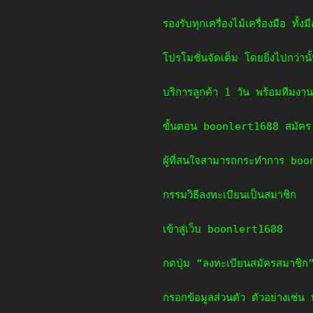
รองรับทุกเครื่องไม้เครื่องมือ ทั้
โปรโมชั่นจัดเต็ม โดยยิ่งไปกว่าน
บริการลูกค้า 1 วัน พร้อมทีมงาน
ขั้นตอน boonlert1688 สมัคร
ผู้ที่สนใจสามารถกระทำการ boonl
กรรมวิธีลงทะเบียนเป็นสมาชิก
เข้าสู่เว็บ boonlert1688
กดปุ่ม “ลงทะเบียนสมัครสมาชิก”
กรอกข้อมูลส่วนตัว ตัวอย่างเช่