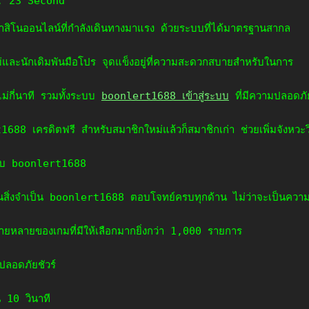
, 23 Second
สิโนออนไลน์ที่กำลังเดินทางมาแรง ด้วยระบบที่ได้มาตรฐานสากล
อใหม่และนักเดิมพันมือโปร จุดแข็งอยู่ที่ความสะดวกสบายสำหรับในการ
่กี่นาที รวมทั้งระบบ
boonlert1688 เข้าสู่ระบบ
ที่มีความปลอดภั
88 เครดิตฟรี สำหรับสมาชิกใหม่แล้วก็สมาชิกเก่า ช่วยเพิ่มจังหวะว
นกับ boonlert1688
ถือเป็นสิ่งจำเป็น boonlert1688 ตอบโจทย์ครบทุกด้าน ไม่ว่าจะเป็นคว
ยหลายของเกมที่มีให้เลือกมากยิ่งกว่า 1,000 รายการ
ปลอดภัยชัวร์
น 10 วินาที