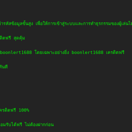
ารหัสข้อมูลขั้นสูง เพื่อให้การเข้าสู่ระบบและการทำธุรกรรมของผู้เล่น
ตฟรี สุดคุ้ม
อง boonlert1688 โดยเฉพาะอย่างยิ่ง boonlert1688 เครดิตฟรี
ันที
ครดิตฟรี 100%
รับได้ฟรี ไม่ต้องฝากก่อน