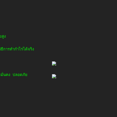
ยสูง
ิธีการทำกำไรได้จริง
ามมั่นคง ปลอดภัย