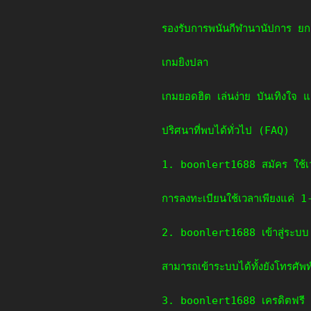
รองรับการพนันกีฬานานัปการ ยก
เกมยิงปลา
เกมยอดฮิต เล่นง่าย บันเทิงใจ แล้
ปริศนาที่พบได้ทั่วไป (FAQ)
1. boonlert1688 สมัคร ใช้
การลงทะเบียนใช้เวลาเพียงแค่ 1-
2. boonlert1688 เข้าสู่ระบบ
สามารถเข้าระบบได้ทั้งยังโทรศัพ
3. boonlert1688 เครดิตฟรี ถ